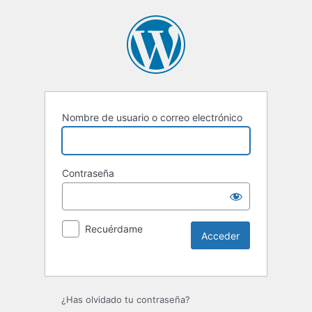
Nombre de usuario o correo electrónico
Contraseña
Recuérdame
¿Has olvidado tu contraseña?