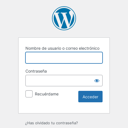
Nombre de usuario o correo electrónico
Contraseña
Recuérdame
¿Has olvidado tu contraseña?