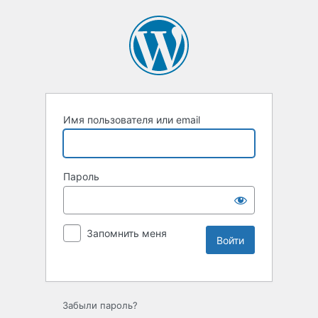
Имя пользователя или email
Пароль
Запомнить меня
Забыли пароль?