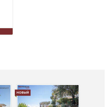
НОВЫЙ
НОВЫЙ