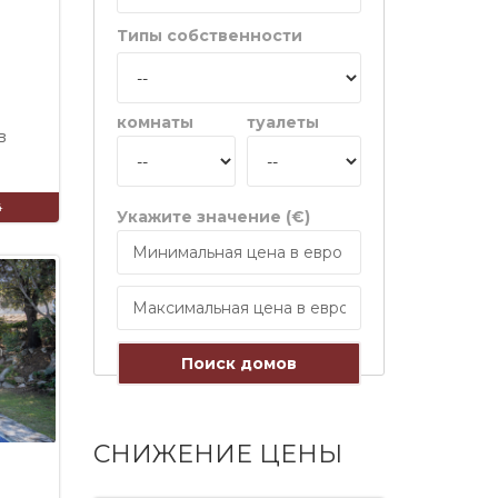
Типы собственности
комнаты
туалеты
в
4
Укажите значение (€)
Поиск домов
СНИЖЕНИЕ ЦЕНЫ