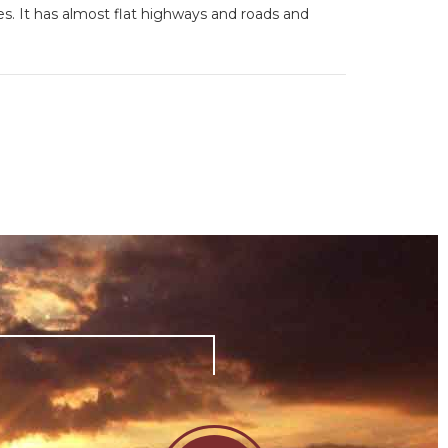
. It has almost flat highways and roads and