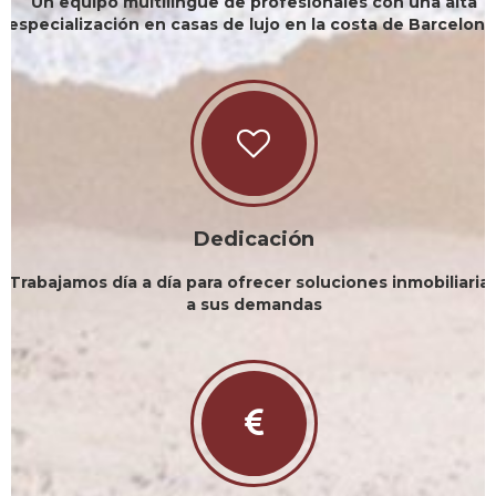
Un equipo multilingüe de profesionales con una alta
especialización en casas de lujo en la costa de Barcelona
Dedicación
Trabajamos día a día para ofrecer soluciones inmobiliaria
a sus demandas