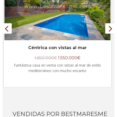
Céntrica con vistas al mar
1.650.000€
1.550.000€
Fantástica casa en venta con vistas al mar de estilo
mediterráneo con mucho encanto
VENDIDAS POR BESTMARESME