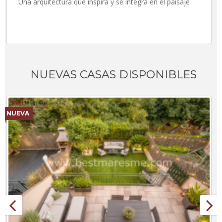
Una arquitectura que inspira y se integra en el paisaje
NUEVAS CASAS DISPONIBLES
NUEVA