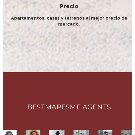
Precio
Apartamentos, casas y terrenos al mejor precio de
mercado.
BESTMARESME AGENTS