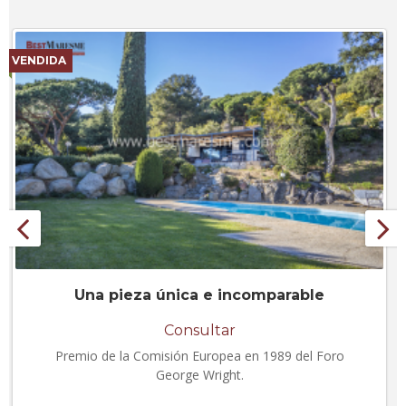
VENDIDA
Una pieza única e incomparable
Consultar
Premio de la Comisión Europea en 1989 del Foro
George Wright.