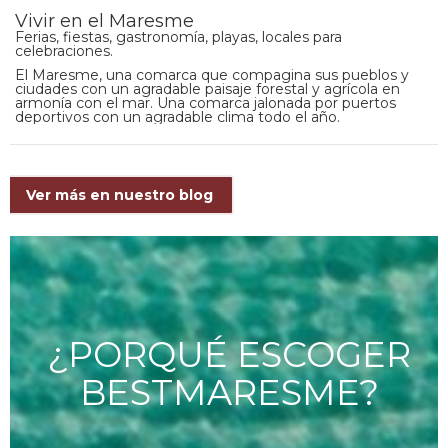
Vivir en el Maresme
Ferias, fiestas, gastronomía, playas, locales para
celebraciones.
El Maresme, una comarca que compagina sus pueblos y
ciudades con un agradable paisaje forestal y agrícola en
armonía con el mar. Una comarca jalonada por puertos
deportivos con un agradable clima todo el año.
Ver más en nuestro blog
¿PORQUÉ ESCOGER
BESTMARESME?