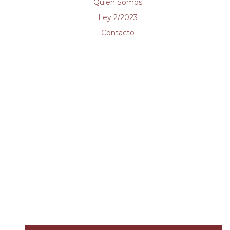
Quien Somos
Ley 2/2023
Contacto