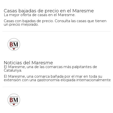
Casas bajadas de precio en el Maresme
La mejor oferta de casas en el Maresme.
Casas con bajadas de precio. Consulta las casas que tienen
un precio mejorado.
Noticias del Maresme
El Maresme, una de las comarcas más palpitantes de
Catalunya.
El Maresme, una comarca bañada por el mar en toda su
extensión con una gastronomía elogiada internacionalmente.