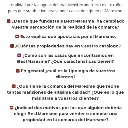
totalidad por las aguas del mar Mediterráneo. No es extraño
pues que su objetivo sea vender casas de lujo en el Maresme.
¿Desde que fundasteis BestMaresme, ha cambiado
vuestra percepción de la realidad de la comarca?
Esto explica que apostarais por el Maresme.
¿Cuántas propiedades hay en vuestro catálogo?
¿Cómo son las casas que encontramos en
BestMaresme? ¿Qué características tienen?
En general ¿cuál es la tipología de vuestros
clientes?
¿Qué tiene la comarca del Maresme que reúne
tantas mansiones de altísima calidad? ¿Qué es lo que
más atrae a vuestros clientes?
¿Indicad dos motivos por los que alguien debería
elegir BestMaresme para vender o comprar una
propiedad en la comarca del Maresme?