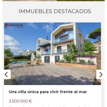
IMMUEBLES DESTACADOS
Una villa única para vivir frente al mar
3.500.000 €