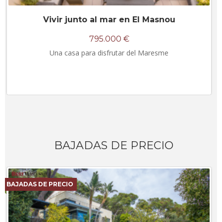
Vivir junto al mar en El Masnou
795.000 €
Una casa para disfrutar del Maresme
BAJADAS DE PRECIO
BAJADAS DE PRECIO