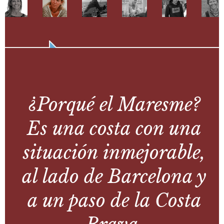
¿Porqué el Maresme?
Es una costa con una
situación inmejorable,
al lado de Barcelona y
a un paso de la Costa