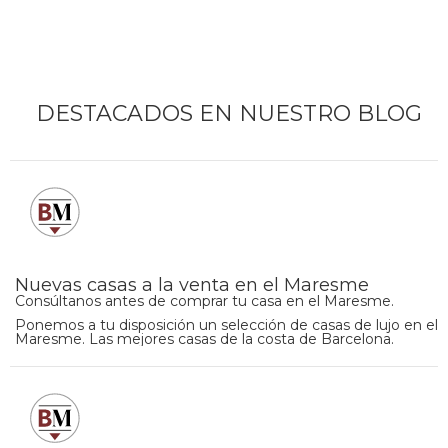
DESTACADOS EN NUESTRO BLOG
Nuevas casas a la venta en el Maresme
Consúltanos antes de comprar tu casa en el Maresme.
Ponemos a tu disposición un selección de casas de lujo en el
Maresme. Las mejores casas de la costa de Barcelona.