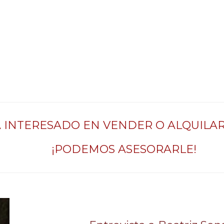
Á INTERESADO EN VENDER O ALQUILAR
¡PODEMOS ASESORARLE!