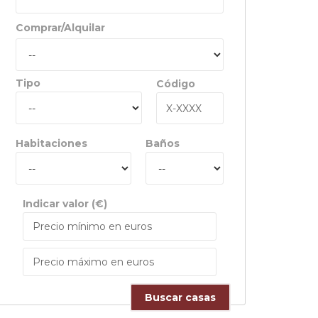
Comprar/Alquilar
Tipo
Código
Habitaciones
Baños
Indicar valor (€)
Buscar casas