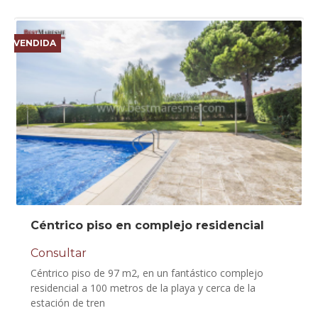
VENDIDA
Céntrico piso en complejo residencial
Consultar
Céntrico piso de 97 m2, en un fantástico complejo
residencial a 100 metros de la playa y cerca de la
estación de tren