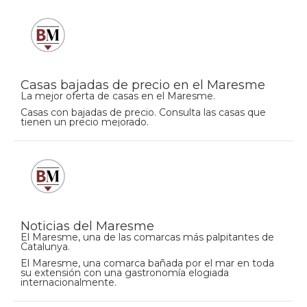
Casas bajadas de precio en el Maresme
La mejor oferta de casas en el Maresme.
Casas con bajadas de precio. Consulta las casas que
tienen un precio mejorado.
Noticias del Maresme
El Maresme, una de las comarcas más palpitantes de
Catalunya.
El Maresme, una comarca bañada por el mar en toda
su extensión con una gastronomía elogiada
internacionalmente.