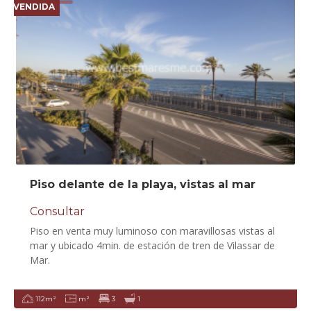
VENDIDA
Piso delante de la playa, vistas al mar
Consultar
Piso en venta muy luminoso con maravillosas vistas al
mar y ubicado 4min. de estación de tren de Vilassar de
Mar.
112m²
m²
3
1