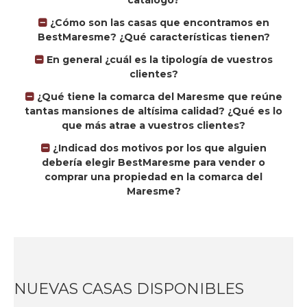
¿Cómo son las casas que encontramos en
BestMaresme? ¿Qué características tienen?
En general ¿cuál es la tipología de vuestros
clientes?
¿Qué tiene la comarca del Maresme que reúne
tantas mansiones de altísima calidad? ¿Qué es lo
que más atrae a vuestros clientes?
¿Indicad dos motivos por los que alguien
debería elegir BestMaresme para vender o
comprar una propiedad en la comarca del
Maresme?
NUEVAS CASAS DISPONIBLES