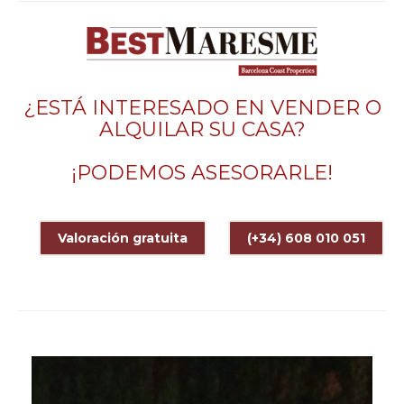
¿ESTÁ INTERESADO EN VENDER O
ALQUILAR SU CASA?
¡PODEMOS ASESORARLE!
Valoración gratuita
(+34) 608 010 051