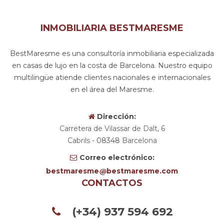
INMOBILIARIA BESTMARESME
BestMaresme es una consultoría inmobiliaria especializada
en casas de lujo en la costa de Barcelona. Nuestro equipo
multilingüe atiende clientes nacionales e internacionales
en el área del Maresme.
Dirección:
Carretera de Vilassar de Dalt, 6
Cabrils
- 08348
Barcelona
Correo electrónico:
bestmaresme
bestmaresme.com
CONTACTOS
(+34) 937 594 692