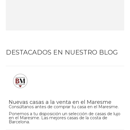
DESTACADOS EN NUESTRO BLOG
Nuevas casas a la venta en el Maresme
Consúltanos antes de comprar tu casa en el Maresme.
Ponemos a tu disposición un selección de casas de lujo
en el Maresme. Las mejores casas de la costa de
Barcelona.