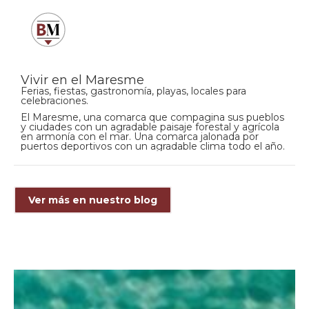
Vivir en el Maresme
Ferias, fiestas, gastronomía, playas, locales para
celebraciones.
El Maresme, una comarca que compagina sus pueblos
y ciudades con un agradable paisaje forestal y agrícola
en armonía con el mar. Una comarca jalonada por
puertos deportivos con un agradable clima todo el año.
Ver más en nuestro blog