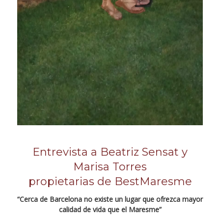
Entrevista a Beatriz Sensat y
Marisa Torres
propietarias de BestMaresme
“Cerca de Barcelona no existe un lugar que ofrezca mayor
calidad de vida que el Maresme”