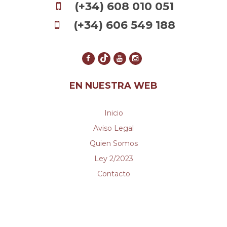
(+34) 608 010 051
(+34) 606 549 188
EN NUESTRA WEB
Inicio
Aviso Legal
Quien Somos
Ley 2/2023
Contacto