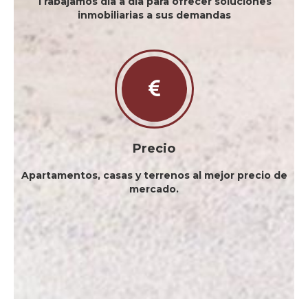
Trabajamos día a día para ofrecer soluciones
inmobiliarias a sus demandas
Precio
Apartamentos, casas y terrenos al mejor precio de
mercado.