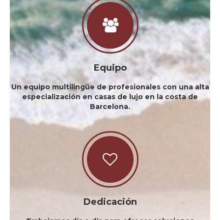
Equipo
Un equipo multilingüe de profesionales con una alta
especialización en casas de lujo en la costa de
Barcelona.
Dedicación