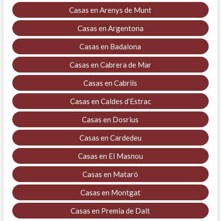
Casas en Arenys de Munt
Casas en Argentona
Casas en Badalona
Casas en Cabrera de Mar
Casas en Cabrils
Casas en Caldes d’Estrac
Casas en Dosrius
Casas en Cardedeu
Casas en El Masnou
Casas en Mataró
Casas en Montgat
Casas en Premia de Dalt