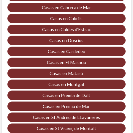
Casas en Cabrera de Mar
Casas en Cabrils
Casas en Caldes d’Estrac
Casas en Dosrius
Casas en Cardedeu
Casas en El Masnou
Casas en Mataró
Casas en Montgat
Casas en Premia de Dalt
Casas en Premià de Mar
Casas en St Andreu de LLavaneres
Casas en St Vicenç de Montalt