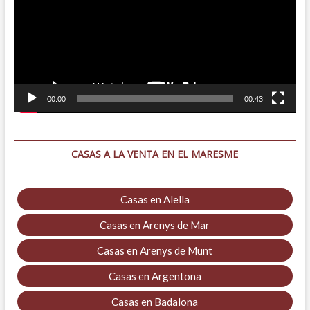
00:00
00:43
CASAS A LA VENTA EN EL MARESME
Casas en Alella
Casas en Arenys de Mar
Casas en Arenys de Munt
Casas en Argentona
Casas en Badalona