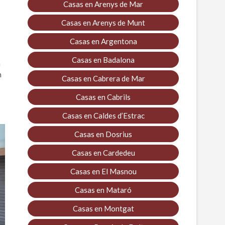
Casas en Arenys de Mar
Casas en Arenys de Munt
Casas en Argentona
Casas en Badalona
a
n
Casas en Cabrera de Mar
Casas en Cabrils
Casas en Caldes d’Estrac
Casas en Dosrius
Casas en Cardedeu
Casas en El Masnou
Casas en Mataró
Casas en Montgat