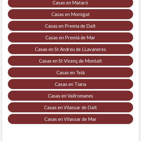
Casas en Mataró
Casas en Montgat
Casas en Premia de Dalt
Casas en Premià de Mar
Casas en St Andreu de LLavaneres
Casas en St Vicenç de Montalt
Casas en Teià
Casas en Tiana
Casas en Vallromanes
Casas en Vilassar de Dalt
Casas en Vilassar de Mar