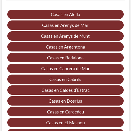
Casas en Alella
Casas en Arenys de Mar
Casas en Arenys de Munt
Casas en Argentona
Casas en Badalona
Casas en Cabrera de Mar
Casas en Cabrils
Casas en Caldes d’Estrac
Casas en Dosrius
Casas en Cardedeu
Casas en El Masnou