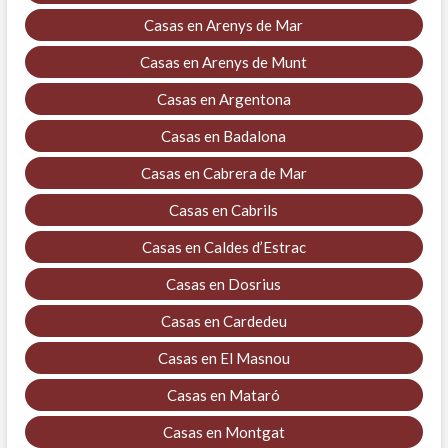
Casas en Arenys de Mar
Casas en Arenys de Munt
Casas en Argentona
Casas en Badalona
Casas en Cabrera de Mar
Casas en Cabrils
Casas en Caldes d’Estrac
Casas en Dosrius
Casas en Cardedeu
Casas en El Masnou
Casas en Mataró
Casas en Montgat