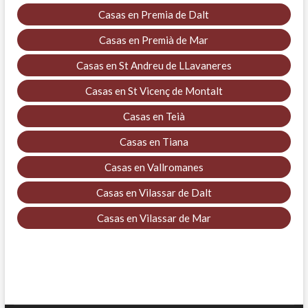
Casas en Premia de Dalt
Casas en Premià de Mar
Casas en St Andreu de LLavaneres
Casas en St Vicenç de Montalt
Casas en Teià
Casas en Tiana
Casas en Vallromanes
Casas en Vilassar de Dalt
Casas en Vilassar de Mar