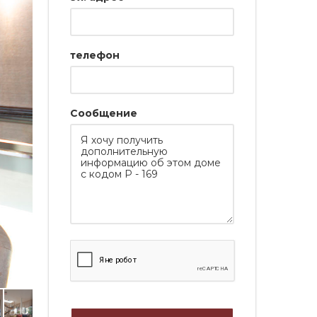
телефон
Сообщение