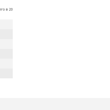
го в 20