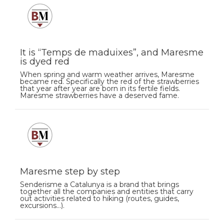
It is “Temps de maduixes”, and Maresme
is dyed red
When spring and warm weather arrives, Maresme
became red. Specifically the red of the strawberries
that year after year are born in its fertile fields.
Maresme strawberries have a deserved fame.
Maresme step by step
Senderisme a Catalunya is a brand that brings
together all the companies and entities that carry
out activities related to hiking (routes, guides,
excursions…).