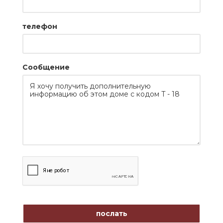
телефон
Сообщение
послать