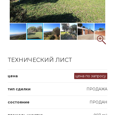
ТЕХНИЧЕСКИЙ ЛИСТ
цена
цена по запросу
тип сделки
ПРОДАЖА
состояние
ПРОДАН