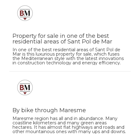
Property for sale in one of the best
residential areas of Sant Pol de Mar
In one of the best residential areas of Sant Pol de
Mar is this luxurious property for sale, which fuses
the Mediterranean style with the latest innovations
in construction technology and energy efficiency.
By bike through Maresme
Maresme region has all and in abundance. Many
coastline kilometers and many green areas
hectares. It has almost flat highways and roads and
other mountainous ones with many ups and downs.