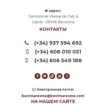
адрес:
Carretera de Vilassar de Dalt, 6
Cabrils - 08348 Barcelona
КОНТАКТЫ
(+34) 937 594 692
(+34) 608 010 051
(+34) 606 549 188
Электронная почта:
bestmaresme@bestmaresme.com
НА НАШЕМ САЙТЕ