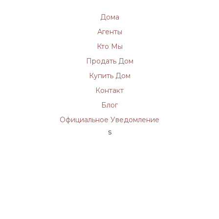
Дома
Агенты
Кто Мы
Продать Дом
Купить Дом
Контакт
Блог
Официальное Уведомление
s