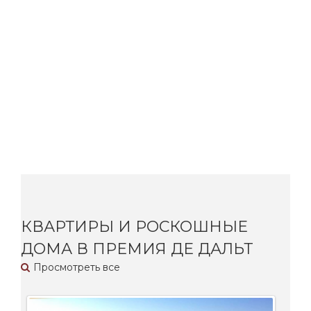
КВАРТИРЫ И РОСКОШНЫЕ
ДОМА В ПРЕМИЯ ДЕ ДАЛЬТ
Просмотреть все