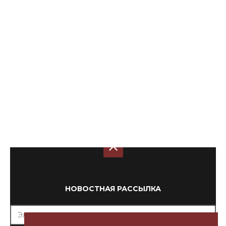
НОВОСТНАЯ РАССЫЛКА