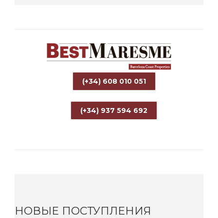
(+34) 608 010 051
(+34) 937 594 692
НОВЫЕ ПОСТУПЛЕНИЯ