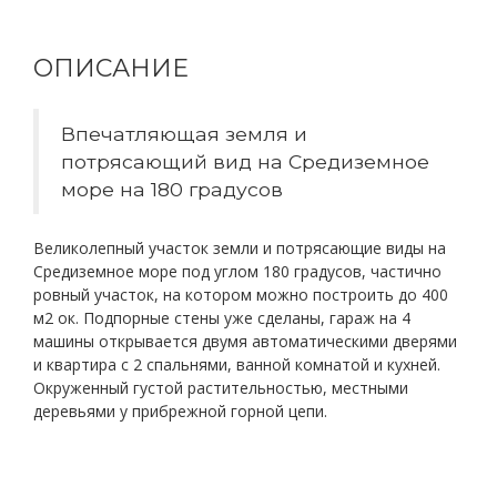
ОПИСАНИЕ
Впечатляющая земля и
потрясающий вид на Средиземное
море на 180 градусов
Великолепный участок земли и потрясающие виды на
Средиземное море под углом 180 градусов, частично
ровный участок, на котором можно построить до 400
м2 ок. Подпорные стены уже сделаны, гараж на 4
машины открывается двумя автоматическими дверями
и квартира с 2 спальнями, ванной комнатой и кухней.
Окруженный густой растительностью, местными
деревьями у прибрежной горной цепи.