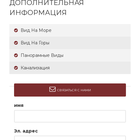
ДОПОЛНИТЕЛЬНАЯ
ИНФОРМАЦИЯ
Вид На Море
Вид На Горы
Панорамные Виды
Канализация
СВЯЗАТЬСЯ С НАМИ
имя
Эл. адрес