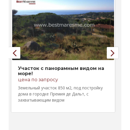
Участок с панорамным видом на
море!
цена по запросу
Земельный участок 850 м2, под постройку
дома в городке Премия де Дальт, с
захватывающим видом