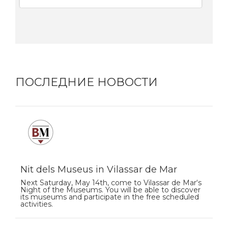
ПОСЛЕДНИЕ НОВОСТИ
Nit dels Museus in Vilassar de Mar
Next Saturday, May 14th, come to Vilassar de Mar‘s
Night of the Museums. You will be able to discover
its museums and participate in the free scheduled
activities.