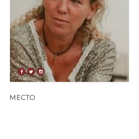
МЕСТО