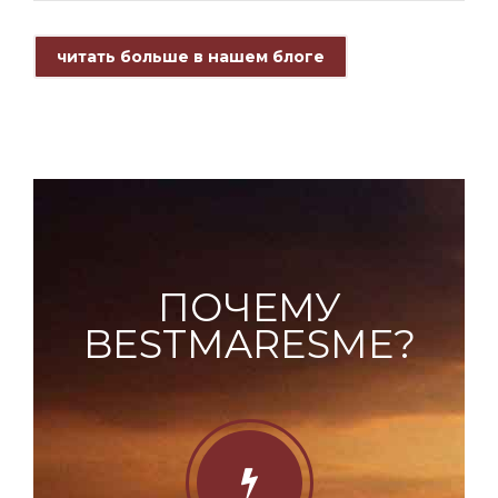
читать больше в нашем блоге
ПОЧЕМУ
BESTMARESME?