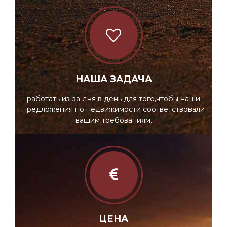
НАША ЗАДАЧА
работать из-за дня в день для того,чтобы наши
предложения по недвижимости соответствовали
вашим требованиям.
ЦЕНА