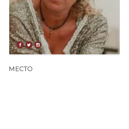
МЕСТО