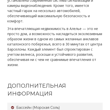
установлена ​​современная система сигнализации и
камеры видеонаблюдения. Кроме того, имеется
частный гараж на несколько автомобилей,
обеспечивающий максимальную безопасность и
комфорт.
Эта впечатляющая недвижимость в Алелье — это не
просто дом, а возможность насладиться эксклюзивным
образом жизни в одном из самых желанных анклавов
каталонского побережья, всего в 30 минутах от центра
Барселоны. Каждый элемент был спроектирован с
учетом велнеса, роскоши и устойчивого развития,
обеспечивая ни с чем не сравнимые впечатления от
жизни.
ДОПОЛНИТЕЛЬНАЯ
ИНФОРМАЦИЯ
Бассейн (морская Соль)