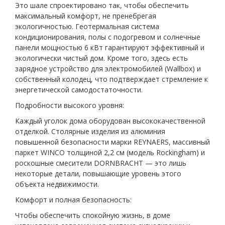
Это шале спроектировано так, чтобы обеспечить
максимальный комфорт, не пренебрегая
экологичностью. Геотермальная система
кондиционирования, полы с подогревом и солнечные
панели мощностью 6 кВт гарантируют эффективный и
экологически чистый дом. Кроме того, здесь есть
зарядное устройство для электромобилей (Wallbox) и
собственный колодец, что подтверждает стремление к
энергетической самодостаточности.
Подробности высокого уровня:
Каждый уголок дома оборудован высококачественной
отделкой. Столярные изделия из алюминия
повышенной безопасности марки REYNAERS, массивный
паркет WINCO толщиной 2,2 см (модель Rockingham) и
роскошные смесители DORNBRACHT — это лишь
некоторые детали, повышающие уровень этого
объекта недвижимости.
Комфорт и полная безопасность:
Чтобы обеспечить спокойную жизнь, в доме