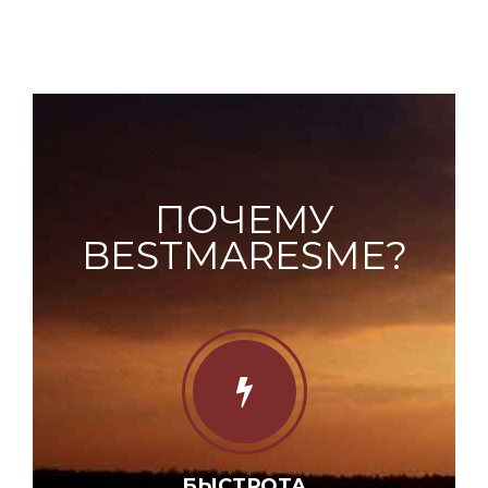
ПОЧЕМУ
BESTMARESME?
БЫСТРОТА