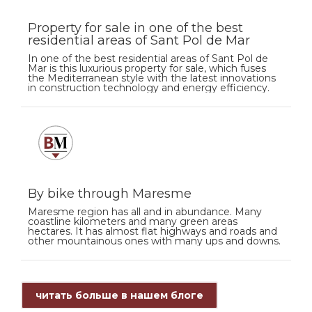
Property for sale in one of the best
residential areas of Sant Pol de Mar
In one of the best residential areas of Sant Pol de
Mar is this luxurious property for sale, which fuses
the Mediterranean style with the latest innovations
in construction technology and energy efficiency.
By bike through Maresme
Maresme region has all and in abundance. Many
coastline kilometers and many green areas
hectares. It has almost flat highways and roads and
other mountainous ones with many ups and downs.
читать больше в нашем блоге