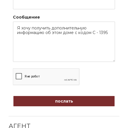
Сообщение
послать
АГЕНТ