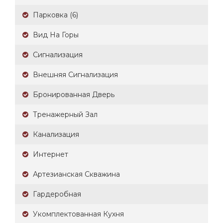
Парковка (6)
Вид На Горы
Сигнализация
Внешняя Сигнализация
Бронированная Дверь
Тренажерный Зал
Канализация
Интернет
Артезианская Скважина
Гардеробная
Укомплектованная Кухня