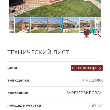
ТЕХНИЧЕСКИЙ ЛИСТ
цена
цена по запросу
тип сделки
ПРОДАЖА
состояние
ЗАРЕЗЕРВИРОВАН
площадь участка
1187 m²