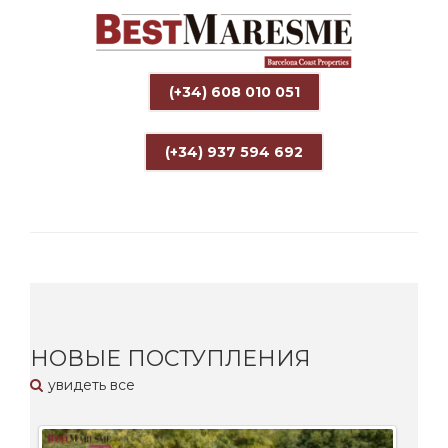
(+34) 608 010 051
(+34) 937 594 692
НОВЫЕ ПОСТУПЛЕНИЯ
увидеть все