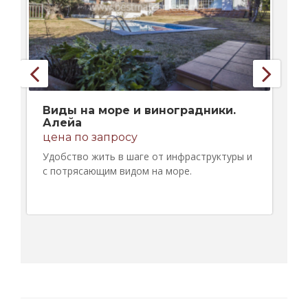
Виды на море и виноградники.
Алейа
цена по запросу
Удобство жить в шаге от инфраструктуры и
с потрясающим видом на море.