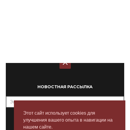
НОВОСТНАЯ РАССЫЛКА
Этот сайт использует cookies для
Submit
улучшения вашего опыта в навигации на
нашем сайте.