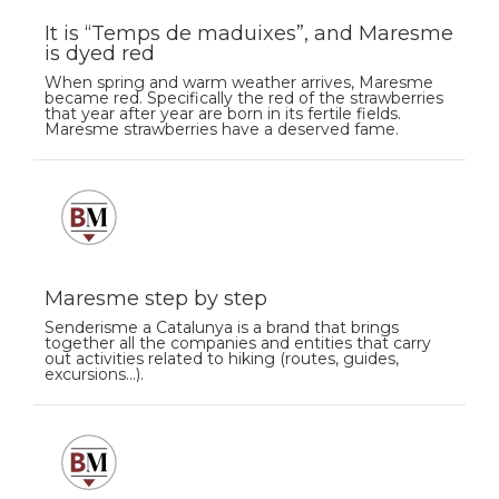
It is “Temps de maduixes”, and Maresme
is dyed red
When spring and warm weather arrives, Maresme
became red. Specifically the red of the strawberries
that year after year are born in its fertile fields.
Maresme strawberries have a deserved fame.
Maresme step by step
Senderisme a Catalunya is a brand that brings
together all the companies and entities that carry
out activities related to hiking (routes, guides,
excursions…).