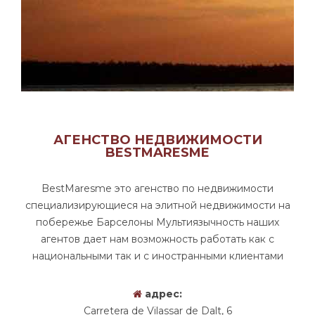
АГЕНСТВО НЕДВИЖИМОСТИ
BESTMARESME
BestMaresme это агенство по недвижимости
специализирующиеся на элитной недвижимости на
побережье Барселоны Мультиязычность наших
агентов дает нам возможность работать как с
национальными так и с иностранными клиентами
адрес:
Carretera de Vilassar de Dalt, 6