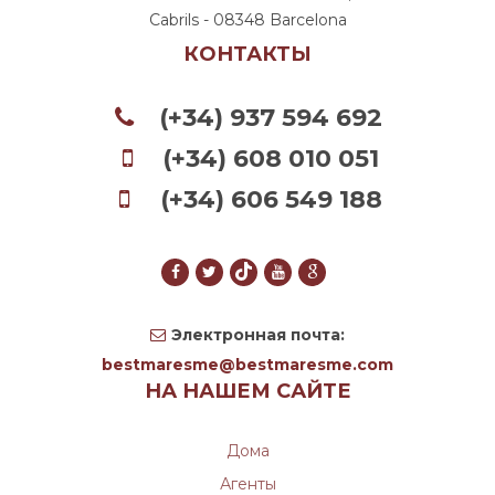
Cabrils - 08348 Barcelona
КОНТАКТЫ
(+34) 937 594 692
(+34) 608 010 051
(+34) 606 549 188
Электронная почта:
bestmaresme@bestmaresme.com
НА НАШЕМ САЙТЕ
Дома
Агенты