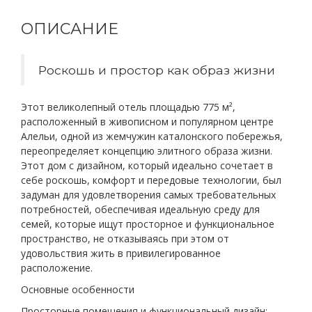
ОПИСАНИЕ
Роскошь и простор как образ жизни
Этот великолепный отель площадью 775 м²,
расположенный в живописном и популярном центре
Алельи, одной из жемчужин каталонского побережья,
переопределяет концепцию элитного образа жизни.
Этот дом с дизайном, который идеально сочетает в
себе роскошь, комфорт и передовые технологии, был
задуман для удовлетворения самых требовательных
потребностей, обеспечивая идеальную среду для
семей, которые ищут просторное и функциональное
пространство, не отказываясь при этом от
удовольствия жить в привилегированное
расположение.
Основные особенности
Просторные помещения и функциональный дизайн: