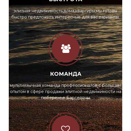
элитная недвижимость,дома,квартиры;мы готовы
быстро предложить интересные для вас варианты.
КОМАНДА
мультиязычная команда профессионалов с большим
опытом в сфере продажи элитной недвижимости на
побережье Барселоны