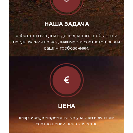
НАША ЗАДАЧА
работать из-за дня в день для того,чтобы наши
предложения по недвижимости соответствовали
вашим требованиям.
ЦЕНА
квартиры,дома,земельные участки в лучшем
соотношении цена-качество