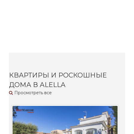
КВАРТИРЫ И РОСКОШНЫЕ
ДОМА В ALELLA
Просмотреть все