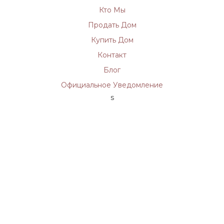
Кто Мы
Продать Дом
Купить Дом
Контакт
Блог
Официальное Уведомление
s