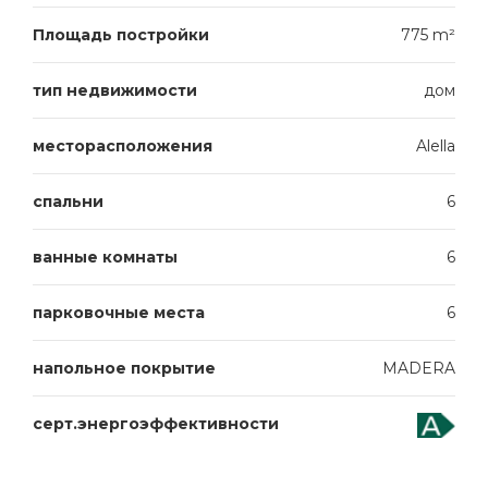
Площадь постройки
775 m²
тип недвижимости
дом
месторасположения
Alella
спальни
6
ванные комнаты
6
парковочные места
6
напольное покрытие
MADERA
серт.энергоэффективности