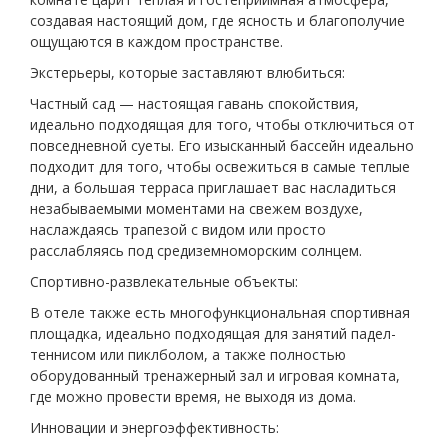
создавая настоящий дом, где ясность и благополучие
ощущаются в каждом пространстве.
Экстерьеры, которые заставляют влюбиться:
Частный сад — настоящая гавань спокойствия,
идеально подходящая для того, чтобы отключиться от
повседневной суеты. Его изысканный бассейн идеально
подходит для того, чтобы освежиться в самые теплые
дни, а большая терраса приглашает вас насладиться
незабываемыми моментами на свежем воздухе,
наслаждаясь трапезой с видом или просто
расслабляясь под средиземноморским солнцем.
Спортивно-развлекательные объекты:
В отеле также есть многофункциональная спортивная
площадка, идеально подходящая для занятий падел-
теннисом или пиклболом, а также полностью
оборудованный тренажерный зал и игровая комната,
где можно провести время, не выходя из дома.
Инновации и энергоэффективность: