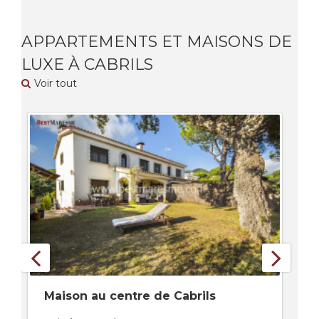
APPARTEMENTS ET MAISONS DE
LUXE À CABRILS
Voir tout
Maison au centre de Cabrils