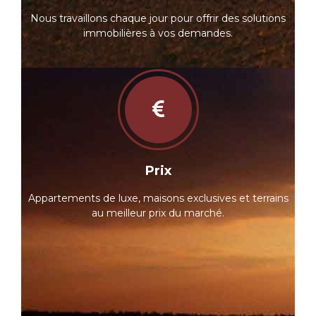
Nous travaillons chaque jour pour offrir des solutions
immobilières à vos demandes.
Prix
Appartements de luxe, maisons exclusives et terrains
au meilleur prix du marché.