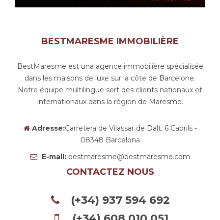
BESTMARESME IMMOBILIÈRE
BestMaresme est una agence immobilière spécialisée
dans les maisons de luxe sur la côte de Barcelone.
Notre équipe multilingue sert des clients nationaux et
internationaux dans la région de Maresme.
Adresse:
Carretera de Vilassar de Dalt, 6 Cabrils -
08348 Barcelona
E-mail:
bestmaresme@bestmaresme.com
CONTACTEZ NOUS
(+34) 937 594 692
(+34) 608 010 051