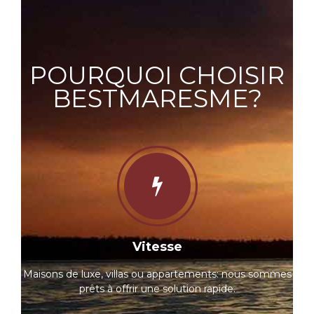
POURQUOI CHOISIR
BESTMARESME?
Vitesse
Maisons de luxe, villas ou appartements: nous sommes
prêts à offrir une solution rapide.