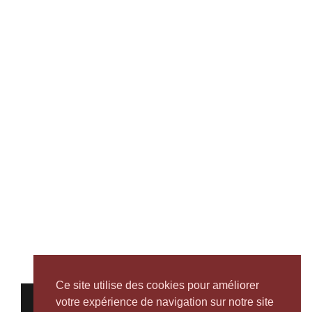
Ce site utilise des cookies pour améliorer
votre expérience de navigation sur notre site