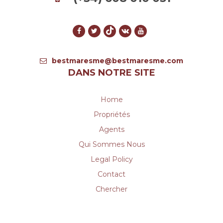
bestmaresme@bestmaresme.com
DANS NOTRE SITE
Home
Propriétés
Agents
Qui Sommes Nous
Legal Policy
Contact
Chercher