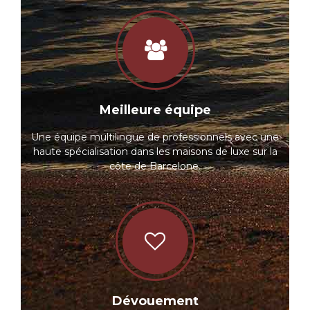
Meilleure équipe
Une équipe multilingue de professionnels avec une
haute spécialisation dans les maisons de luxe sur la
côte de Barcelone.
Dévouement