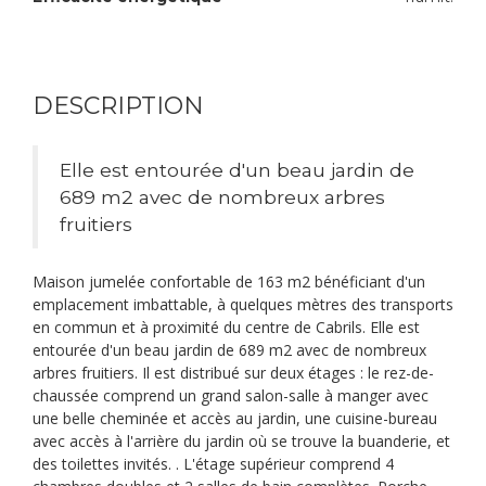
DESCRIPTION
Elle est entourée d'un beau jardin de
689 m2 avec de nombreux arbres
fruitiers
Maison jumelée confortable de 163 m2 bénéficiant d'un
emplacement imbattable, à quelques mètres des transports
en commun et à proximité du centre de Cabrils. Elle est
entourée d'un beau jardin de 689 m2 avec de nombreux
arbres fruitiers. Il est distribué sur deux étages : le rez-de-
chaussée comprend un grand salon-salle à manger avec
une belle cheminée et accès au jardin, une cuisine-bureau
avec accès à l'arrière du jardin où se trouve la buanderie, et
des toilettes invités. . L'étage supérieur comprend 4