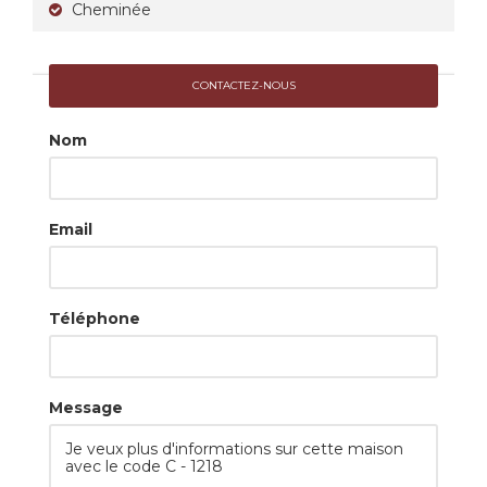
Cheminée
CONTACTEZ-NOUS
Nom
Email
Téléphone
Message