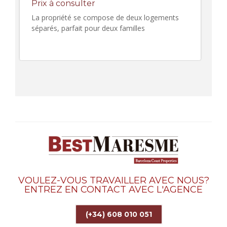
Prix à consulter
La propriété se compose de deux logements
séparés, parfait pour deux familles
VOULEZ-VOUS TRAVAILLER AVEC NOUS?
ENTREZ EN CONTACT AVEC L'AGENCE
(+34) 608 010 051