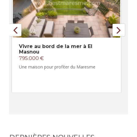
Vivre au bord de la mer à El
Masnou
795.000 €
Une maison pour profiter du Maresme