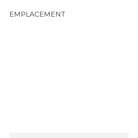
EMPLACEMENT