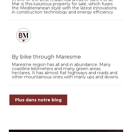
Mar is this luxurious property for sale, which fuses
the Mediterranean style with the latest innovations
in construction technology and energy efficiency.
By bike through Maresme
Maresme region has all and in abundance. Many
coastline kilometers and many green areas
hectares. It has almost flat highways and roads and
other mountainous ones with many ups and downs.
Plus dans notre blog