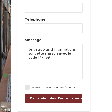
Téléphone
Message
Acceptez
politique de confidentialité
Demander plus d'informations