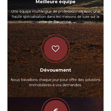
Meilleure équipe
Une équipe multilingue de professionnels avec une
haute spécialisation dans les maisons de luxe sur la
côte de Barcelone.
Dévouement
Nous travaillons chaque jour pour offrir des solutions
immobilières à vos demandes.