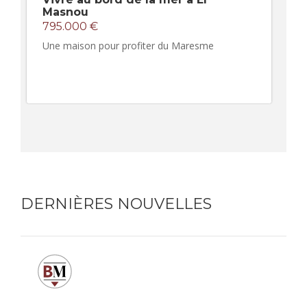
Masnou
795.000 €
Une maison pour profiter du Maresme
DERNIÈRES NOUVELLES