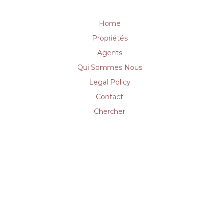
Home
Propriétés
Agents
Qui Sommes Nous
Legal Policy
Contact
Chercher