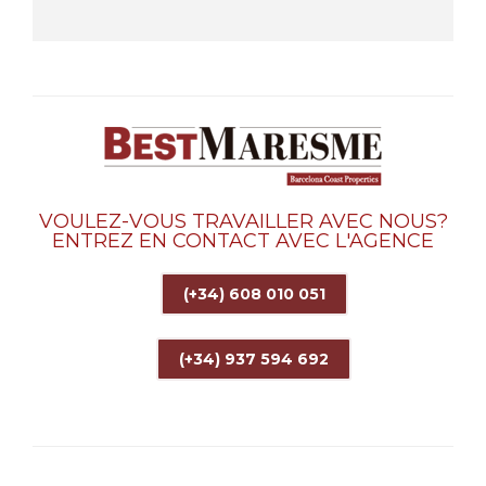
VOULEZ-VOUS TRAVAILLER AVEC NOUS?
ENTREZ EN CONTACT AVEC L'AGENCE
(+34) 608 010 051
(+34) 937 594 692