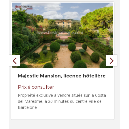
Majestic Mansion, licence hôtelière
Prix à consulter
Propriété exclusive à vendre située sur la Costa
del Maresme, à 20 minutes du centre-ville de
Barcelone