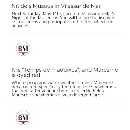
Nit dels Museus in Vilassar de Mar
Next Saturday, May 14th, come to Vilassar de Mar‘s
Night of the Museums. You will be able to discover
its museums and participate in the free scheduled
activities.
It is “Temps de maduixes”, and Maresme
is dyed red
When spring and warm weather arrives, Maresme
became red. Specifically the red of the strawberries
that year after year are born in its fertile fields.
Maresme strawberries have a deserved fame.