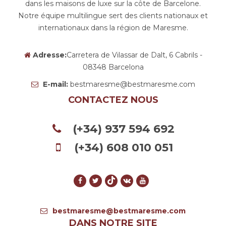
dans les maisons de luxe sur la côte de Barcelone.
Notre équipe multilingue sert des clients nationaux et
internationaux dans la région de Maresme.
Adresse:
Carretera de Vilassar de Dalt, 6 Cabrils -
08348 Barcelona
E-mail:
bestmaresme@bestmaresme.com
CONTACTEZ NOUS
(+34) 937 594 692
(+34) 608 010 051
bestmaresme@bestmaresme.com
DANS NOTRE SITE