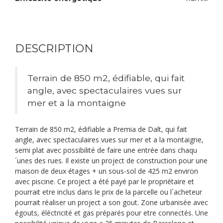
DESCRIPTION
Terrain de 850 m2, édifiable, qui fait
angle, avec spectaculaires vues sur
mer et a la montaigne
Terrain de 850 m2, édifiable a Premia de Dalt, qui fait
angle, avec spectaculaires vues sur mer et a la montaigne,
semi plat avec possibilité de faire une entrée dans chaqu
´unes des rues. Il existe un project de construction pour une
maison de deux étages + un sous-sol de 425 m2 environ
avec piscine. Ce project a été payé par le propriétaire et
pourrait etre inclus dans le prix de la parcelle ou l´acheteur
pourrait réaliser un project a son gout. Zone urbanisée avec
égouts, éléctricité et gas préparés pour etre connectés. Une