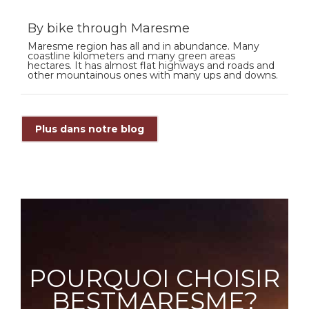
By bike through Maresme
Maresme region has all and in abundance. Many
coastline kilometers and many green areas
hectares. It has almost flat highways and roads and
other mountainous ones with many ups and downs.
Plus dans notre blog
POURQUOI CHOISIR
BESTMARESME?