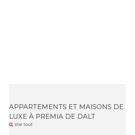
APPARTEMENTS ET MAISONS DE
LUXE À PREMIA DE DALT
Voir tout