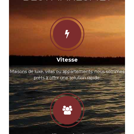
Vitesse
Maisons de luxe, villas ou appartements: nous sommes
prêts à offrir une solution rapide.