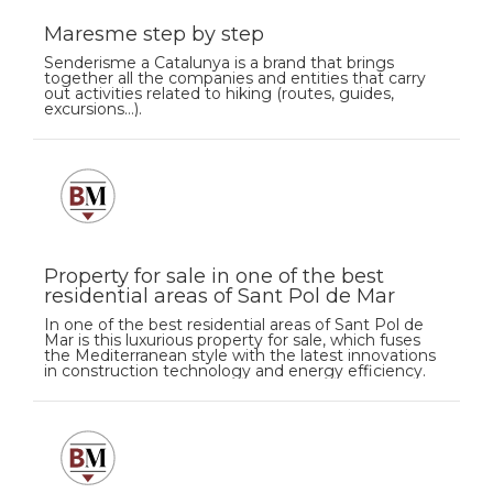
Maresme step by step
Senderisme a Catalunya is a brand that brings
together all the companies and entities that carry
out activities related to hiking (routes, guides,
excursions…).
Property for sale in one of the best
residential areas of Sant Pol de Mar
In one of the best residential areas of Sant Pol de
Mar is this luxurious property for sale, which fuses
the Mediterranean style with the latest innovations
in construction technology and energy efficiency.