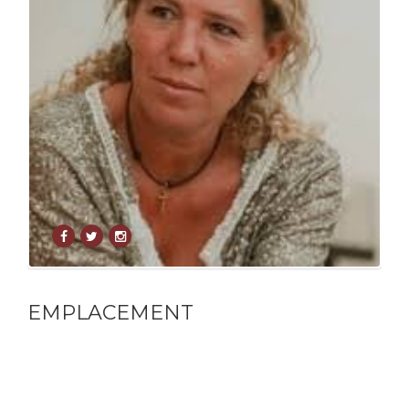
EMPLACEMENT