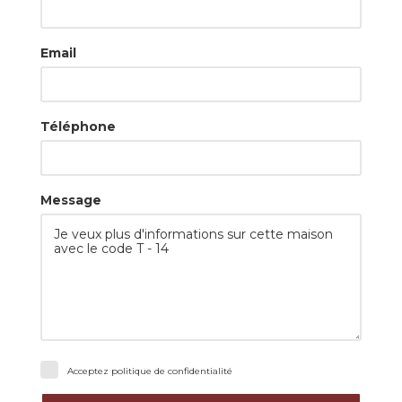
Email
Téléphone
Message
Acceptez
politique de confidentialité