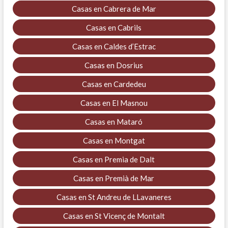
Casas en Cabrera de Mar
Casas en Cabrils
Casas en Caldes d’Estrac
Casas en Dosrius
Casas en Cardedeu
Casas en El Masnou
Casas en Mataró
Casas en Montgat
Casas en Premia de Dalt
Casas en Premià de Mar
Casas en St Andreu de LLavaneres
Casas en St Vicenç de Montalt