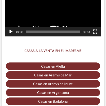
00:00
00:43
CASAS A LA VENTA EN EL MARESME
Casas en Alella
Casas en Arenys de Mar
Casas en Arenys de Munt
Casas en Argentona
Casas en Badalona