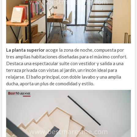
La planta superior
acoge la zona de noche, compuesta por
tres amplias habitaciones diseñadas para el máximo confort.
Destaca una espectacular suite con vestidor y salida a una
terraza privada con vistas al jardín, un rincón ideal para
relajarse. El baño principal, con doble lavabo y una amplia
ducha, aporta un plus de comodidad y estilo.