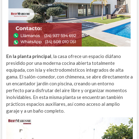
En la planta principal
, la casa ofrece un espacio diáfano
presidido por una moderna cocina abierta totalmente
equipada, con isla y electrodomésticos integrados de alta
gama. El salón-comedor, con chimenea, se abre directamente a
un encantador jardín con piscina, creando un entorno
perfecto para disfrutar del aire libre y organizar momentos
inolvidables. En esta misma planta se encuentran también
prácticos espacios auxiliares, así como acceso al amplio
garaje y a un baño completo.