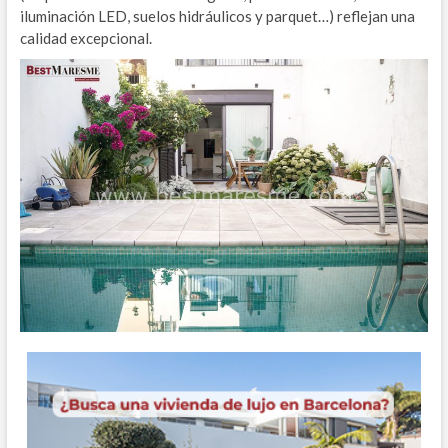
iluminación LED, suelos hidráulicos y parquet…) reflejan una
calidad excepcional.