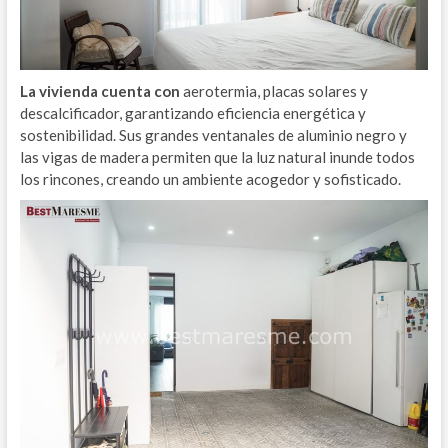
La vivienda cuenta con
aerotermia, placas solares y
descalcificador, garantizando eficiencia energética y
sostenibilidad. Sus grandes ventanales de aluminio negro y
las vigas de madera permiten que la luz natural inunde todos
los rincones, creando un ambiente acogedor y sofisticado.