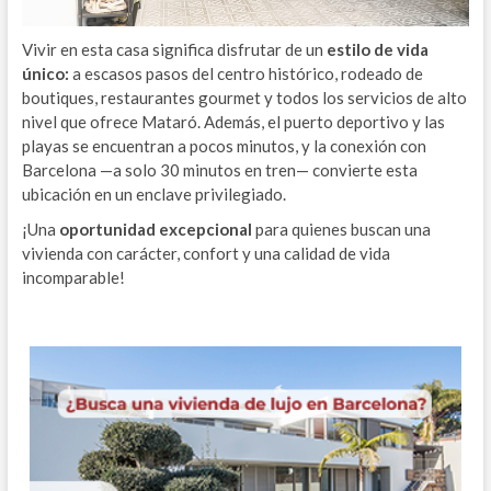
Vivir en esta casa significa disfrutar de un
estilo de vida
único:
a escasos pasos del centro histórico, rodeado de
boutiques, restaurantes gourmet y todos los servicios de alto
nivel que ofrece Mataró. Además, el puerto deportivo y las
playas se encuentran a pocos minutos, y la conexión con
Barcelona —a solo 30 minutos en tren— convierte esta
ubicación en un enclave privilegiado.
¡Una
oportunidad excepcional
para quienes buscan una
vivienda con carácter, confort y una calidad de vida
incomparable!