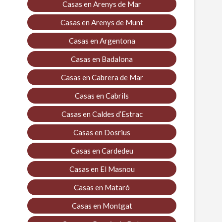
Casas en Arenys de Mar
Casas en Arenys de Munt
Casas en Argentona
Casas en Badalona
Casas en Cabrera de Mar
Casas en Cabrils
Casas en Caldes d’Estrac
Casas en Dosrius
Casas en Cardedeu
Casas en El Masnou
Casas en Mataró
Casas en Montgat