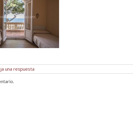
ja una respuesta
ntario.