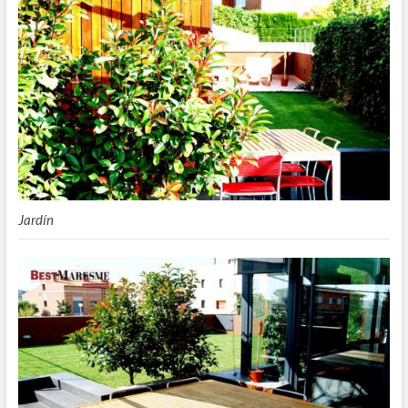
Jardín