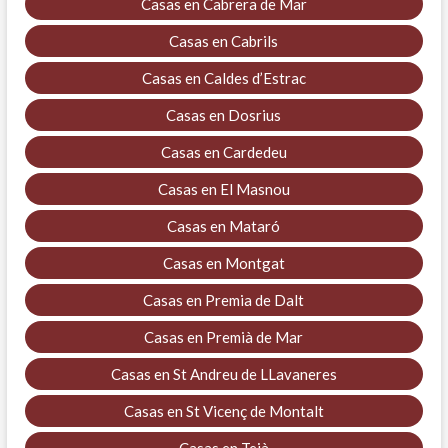
Casas en Cabrera de Mar
Casas en Cabrils
Casas en Caldes d’Estrac
Casas en Dosrius
Casas en Cardedeu
Casas en El Masnou
Casas en Mataró
Casas en Montgat
Casas en Premia de Dalt
Casas en Premià de Mar
Casas en St Andreu de LLavaneres
Casas en St Vicenç de Montalt
Casas en Teià