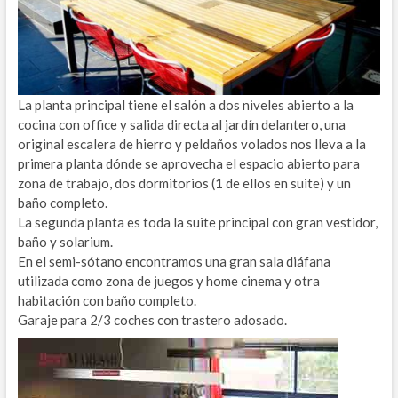
La planta principal tiene el salón a dos niveles abierto a la
cocina con office y salida directa al jardín delantero, una
original escalera de hierro y peldaños volados nos lleva a la
primera planta dónde se aprovecha el espacio abierto para
zona de trabajo, dos dormitorios (1 de ellos en suite) y un
baño completo.
La segunda planta es toda la suite principal con gran vestidor,
baño y solarium.
En el semi-sótano encontramos una gran sala diáfana
utilizada como zona de juegos y home cinema y otra
habitación con baño completo.
Garaje para 2/3 coches con trastero adosado.