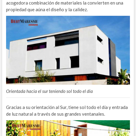
acogedora combinación de materiales la convierten en una
propiedad que aúna el diseño y la calidez.
Orientada hacia el sur teniendo sol todo el dia
Gracias a su orientación al Sur, tiene sol todo el día y entrada
de luz natural a través de sus grandes ventanales.