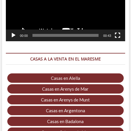
00:00
00:43
CASAS A LA VENTA EN EL MARESME
Casas en Alella
Casas en Arenys de Mar
Casas en Arenys de Munt
Casas en Argentona
Casas en Badalona