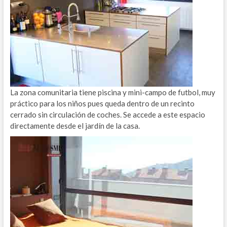
La zona comunitaria tiene piscina y mini-campo de futbol, muy
práctico para los niños pues queda dentro de un recinto
cerrado sin circulación de coches. Se accede a este espacio
directamente desde el jardín de la casa.