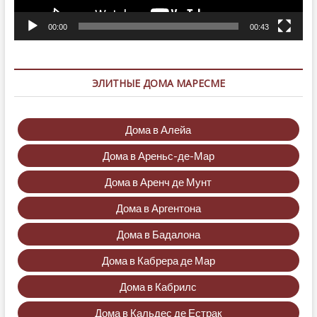
00:00
00:43
ЭЛИТНЫЕ ДОМА МАРЕСМЕ
Дома в Алейа
Дома в Ареньс-де-Мар
Дома в Аренч де Мунт
Дома в Аргентона
Дома в Бадалона
Дома в Кабрера де Мар
Дома в Кабрилс
Дома в Кальдес де Естрак