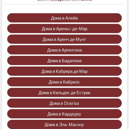
Дома в Алейа
Дома в Ареньс-де-Мар
Дома в Аренч де Мунт
Дома в Аргентона
Дома в Бадалона
Дома в Кабрера де Мар
Дома в Кабрилс
Дома в Кальдес де Естрак
Дома в Dosrius
Дома в Кардедеу
Дома в Эль-Масноу