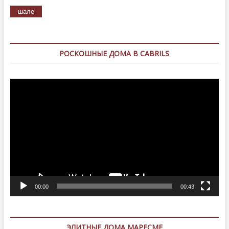
шале
РОСКОШНЫЕ ДОМА В CABRILS
Видеоплеер
00:00
00:43
ЭЛИТНЫЕ ДОМА МАРЕСМЕ