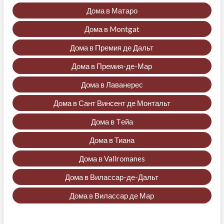
Дома в Матаро
Дома в Montgat
Дома в Премия де Дальт
Дома в Премия-де-Мар
Дома в Лаванерес
Дома в Сант Винсент де Монтальт
Дома в Tейа
Дома в Тиана
Дома в Vallromanes
Дома в Вилассар-де-Дальт
Дома в Вилассар де Мар