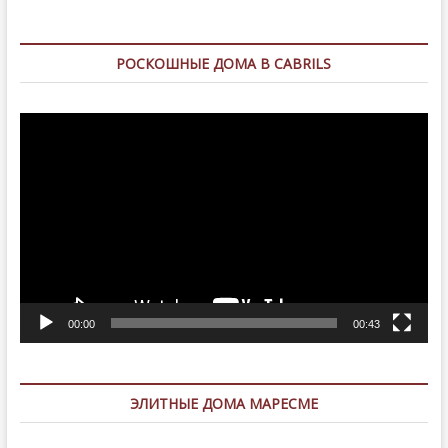
РОСКОШНЫЕ ДОМА В CABRILS
Видеоплеер
00:00
00:43
ЭЛИТНЫЕ ДОМА МАРЕСМЕ