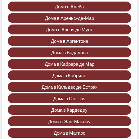
Дома в Алейа
Дома в Ареньс-де-Мар
Дома в Аренч де Мунт
Дома в Аргентона
Дома в Бадалона
Дома в Кабрера де Мар
Дома в Кабрилс
Дома в Кальдес де Естрак
Дома в Dosrius
Дома в Кардедеу
Дома в Эль-Масноу
Дома в Матаро