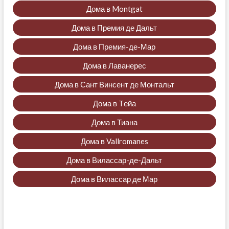
Дома в Montgat
Дома в Премия де Дальт
Дома в Премия-де-Мар
Дома в Лаванерес
Дома в Сант Винсент де Монтальт
Дома в Tейа
Дома в Тиана
Дома в Vallromanes
Дома в Вилассар-де-Дальт
Дома в Вилассар де Мар