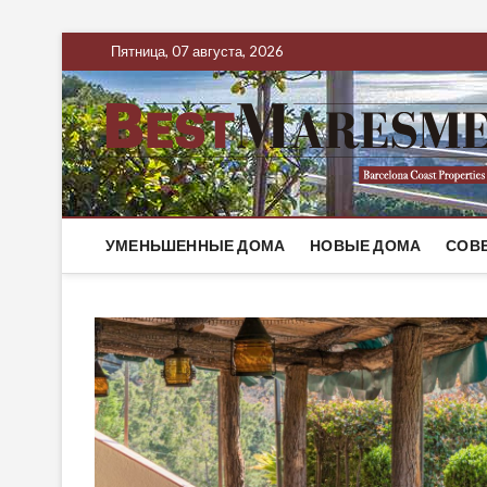
Пятница, 07 августа, 2026
УМЕНЬШЕННЫЕ ДОМА
НОВЫЕ ДОМА
СОВ