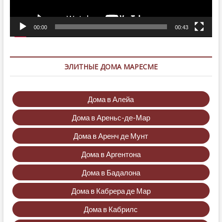
00:00
00:43
ЭЛИТНЫЕ ДОМА МАРЕСМЕ
Дома в Алейа
Дома в Ареньс-де-Мар
Дома в Аренч де Мунт
Дома в Аргентона
Дома в Бадалона
Дома в Кабрера де Мар
Дома в Кабрилс