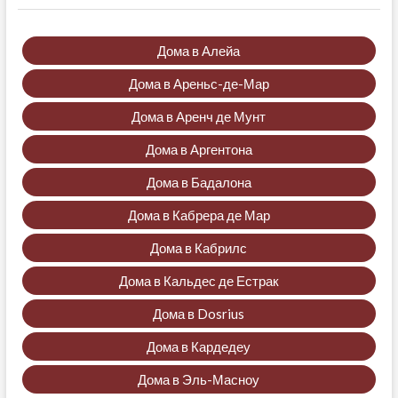
Дома в Алейа
Дома в Ареньс-де-Мар
Дома в Аренч де Мунт
Дома в Аргентона
Дома в Бадалона
Дома в Кабрера де Мар
Дома в Кабрилс
Дома в Кальдес де Естрак
Дома в Dosrius
Дома в Кардедеу
Дома в Эль-Масноу