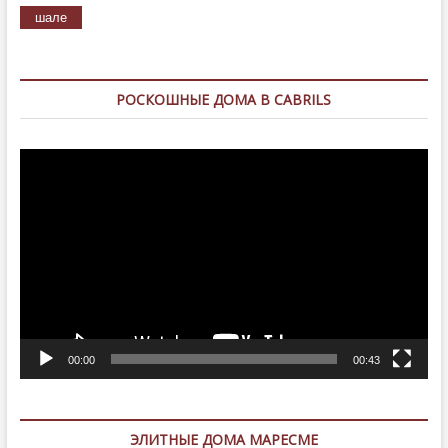
шале
РОСКОШНЫЕ ДОМА В CABRILS
Видеоплеер
00:00
00:43
ЭЛИТНЫЕ ДОМА МАРЕСМЕ