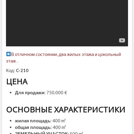
В отличном состоянии, два жилых этажа и цокольный
этаж .
Код:
C-210
ЦЕНА
Для продажи:
750.000 €
ОСНОВНЫЕ ХАРАКТЕРИСТИКИ
жилая площадь:
400 m²
общая площадь:
400 m²
ЗЕМЕЛЬНЫЙ УЧАСТОК:
500 m²