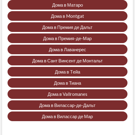
Дома в Матаро
Дома в Montgat
Дома в Премия де Дальт
Дома в Премия-де-Мар
Дома в Лаванерес
Дома в Сант Винсент де Монтальт
Дома в Tейа
Дома в Тиана
Дома в Vallromanes
Дома в Вилассар-де-Дальт
Дома в Вилассар де Мар