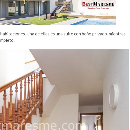
 habitaciones. Una de ellas es una suite con baño privado, mientras
ompleto.