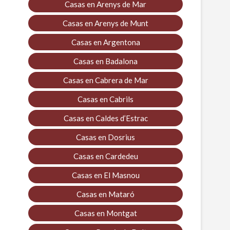
Casas en Arenys de Mar
Casas en Arenys de Munt
Casas en Argentona
Casas en Badalona
Casas en Cabrera de Mar
Casas en Cabrils
Casas en Caldes d’Estrac
Casas en Dosrius
Casas en Cardedeu
Casas en El Masnou
Casas en Mataró
Casas en Montgat