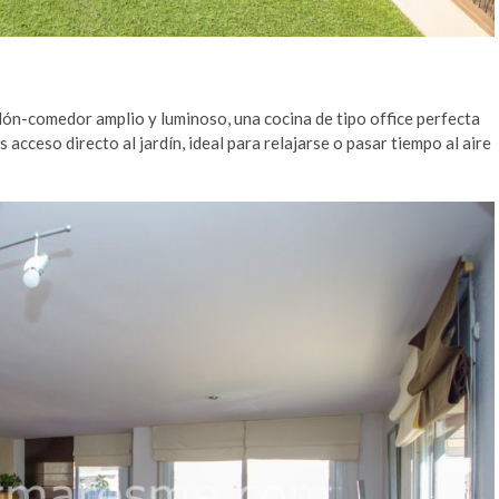
alón-comedor amplio y luminoso, una cocina de tipo office perfecta
s acceso directo al jardín, ideal para relajarse o pasar tiempo al aire