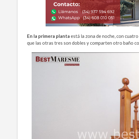
En la primera planta
está la zona de noche, con cuatro
que las otras tres son dobles y comparten otro baño c