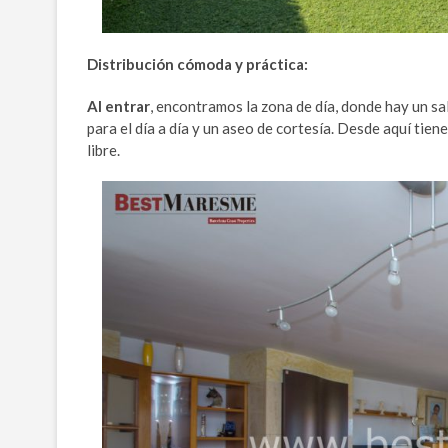
Distribución cómoda y práctica:
Al entrar
, encontramos la zona de día, donde hay un s
para el día a día y un aseo de cortesía. Desde aquí tiene
libre.