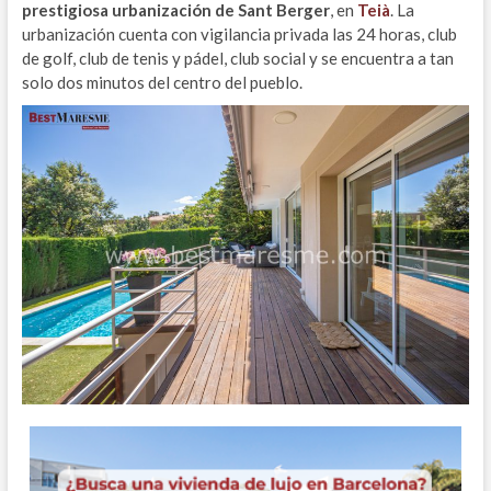
prestigiosa urbanización de Sant Berger
, en
Teià
. La
urbanización cuenta con vigilancia privada las 24 horas, club
de golf, club de tenis y pádel, club social y se encuentra a tan
solo dos minutos del centro del pueblo.