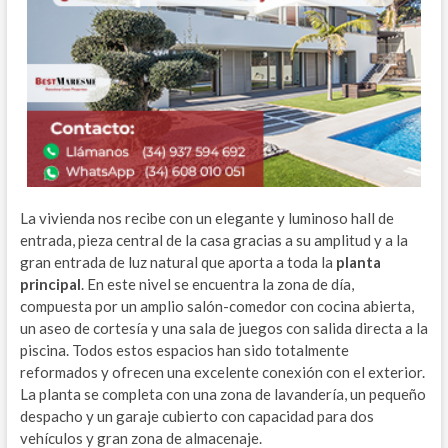
La vivienda nos recibe con un elegante y luminoso hall de
entrada, pieza central de la casa gracias a su amplitud y a la
gran entrada de luz natural que aporta a toda la
planta
principal
. En este nivel se encuentra la zona de día,
compuesta por un amplio salón-comedor con cocina abierta,
un aseo de cortesía y una sala de juegos con salida directa a la
piscina. Todos estos espacios han sido totalmente
reformados y ofrecen una excelente conexión con el exterior.
La planta se completa con una zona de lavandería, un pequeño
despacho y un garaje cubierto con capacidad para dos
vehículos y gran zona de almacenaje.