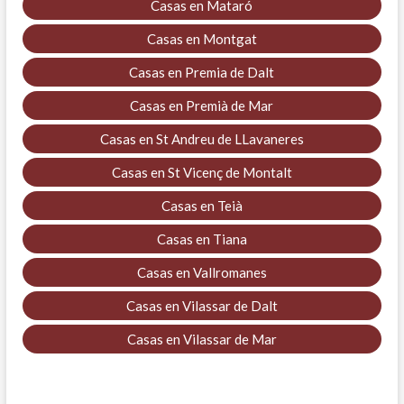
Casas en Mataró
Casas en Montgat
Casas en Premia de Dalt
Casas en Premià de Mar
Casas en St Andreu de LLavaneres
Casas en St Vicenç de Montalt
Casas en Teià
Casas en Tiana
Casas en Vallromanes
Casas en Vilassar de Dalt
Casas en Vilassar de Mar