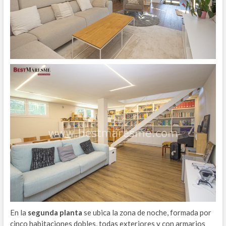
En la
segunda planta
se ubica la zona de noche, formada por
cinco habitaciones dobles, todas exteriores y con armarios