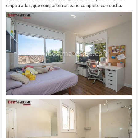
empotrados, que comparten un baño completo con ducha.