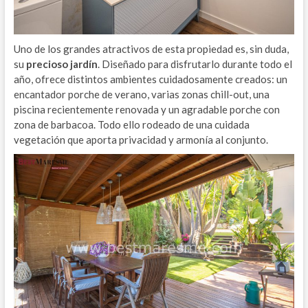
Uno de los grandes atractivos de esta propiedad es, sin duda,
su
precioso jardín
. Diseñado para disfrutarlo durante todo el
año, ofrece distintos ambientes cuidadosamente creados: un
encantador porche de verano, varias zonas chill-out, una
piscina recientemente renovada y un agradable porche con
zona de barbacoa. Todo ello rodeado de una cuidada
vegetación que aporta privacidad y armonía al conjunto.