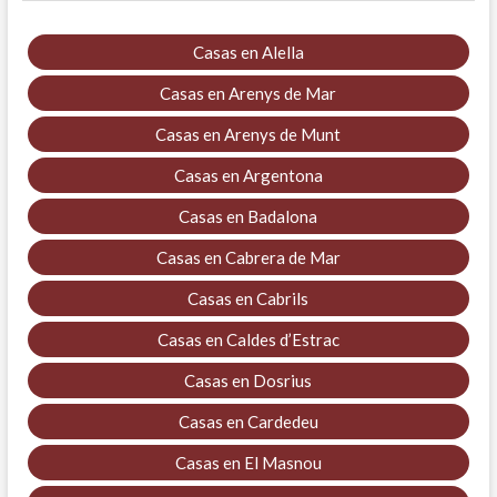
Casas en Alella
Casas en Arenys de Mar
Casas en Arenys de Munt
Casas en Argentona
Casas en Badalona
Casas en Cabrera de Mar
Casas en Cabrils
Casas en Caldes d’Estrac
Casas en Dosrius
Casas en Cardedeu
Casas en El Masnou