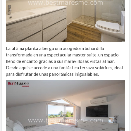
La
última planta
alberga una acogedora buhardilla
transformada en una espectacular master suite, un espacio
lleno de encanto gracias a sus maravillosas vistas al mar.
Desde aquí se accede a una fantástica terraza solárium, ideal
para disfrutar de unas panorámicas inigualables.