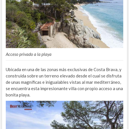
Acceso privado a la playa
Ubicada en una de las zonas más exclusivas de Costa Brava, y
construida sobre un terreno elevado desde el cual se disfruta
de unas magníficas e inigualables vistas al mar mediterráneo,
se encuentra esta impresionante villa con propio acceso a una
bonita playa.