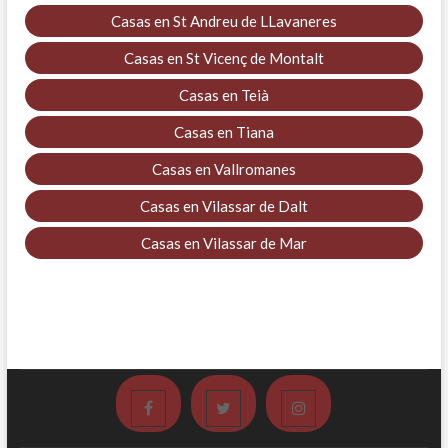
Casas en St Andreu de LLavaneres
Casas en St Vicenç de Montalt
Casas en Teià
Casas en Tiana
Casas en Vallromanes
Casas en Vilassar de Dalt
Casas en Vilassar de Mar
Facebook
Twitter
Instagram