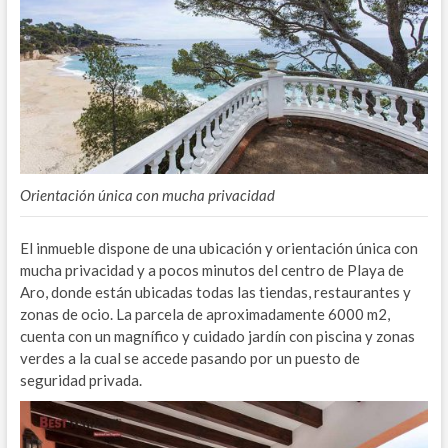
Orientación única con mucha privacidad
El inmueble dispone de una ubicación y orientación única con
mucha privacidad y a pocos minutos del centro de Playa de
Aro, donde están ubicadas todas las tiendas, restaurantes y
zonas de ocio. La parcela de aproximadamente 6000 m2,
cuenta con un magnífico y cuidado jardín con piscina y zonas
verdes a la cual se accede pasando por un puesto de
seguridad privada.