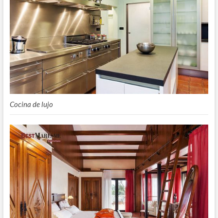
Cocina de lujo