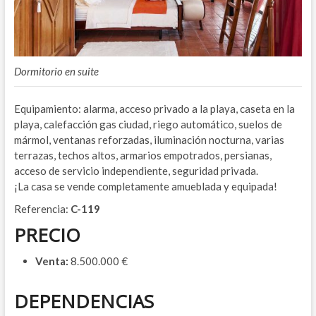
Dormitorio en suite
Equipamiento: alarma, acceso privado a la playa, caseta en la
playa, calefacción gas ciudad, riego automático, suelos de
mármol, ventanas reforzadas, iluminación nocturna, varias
terrazas, techos altos, armarios empotrados, persianas,
acceso de servicio independiente, seguridad privada.
¡La casa se vende completamente amueblada y equipada!
Referencia:
C-119
PRECIO
Venta:
8.500.000 €
DEPENDENCIAS