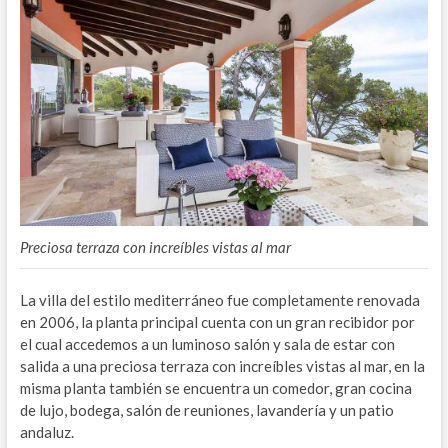
Preciosa terraza con increíbles vistas al mar
La villa del estilo mediterráneo fue completamente renovada
en 2006, la planta principal cuenta con un gran recibidor por
el cual accedemos a un luminoso salón y sala de estar con
salida a una preciosa terraza con increíbles vistas al mar, en la
misma planta también se encuentra un comedor, gran cocina
de lujo, bodega, salón de reuniones, lavandería y un patio
andaluz.