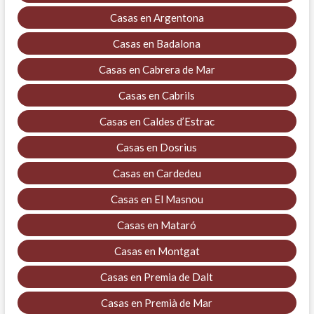
Casas en Argentona
Casas en Badalona
Casas en Cabrera de Mar
Casas en Cabrils
Casas en Caldes d’Estrac
Casas en Dosrius
Casas en Cardedeu
Casas en El Masnou
Casas en Mataró
Casas en Montgat
Casas en Premia de Dalt
Casas en Premià de Mar