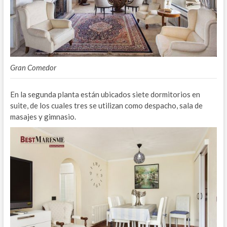
Gran Comedor
En la segunda planta están ubicados siete dormitorios en
suite, de los cuales tres se utilizan como despacho, sala de
masajes y gimnasio.