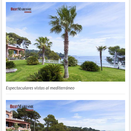
Espectaculares vistas al mediterráneo