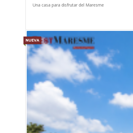
Una casa para disfrutar del Maresme
NUEVA