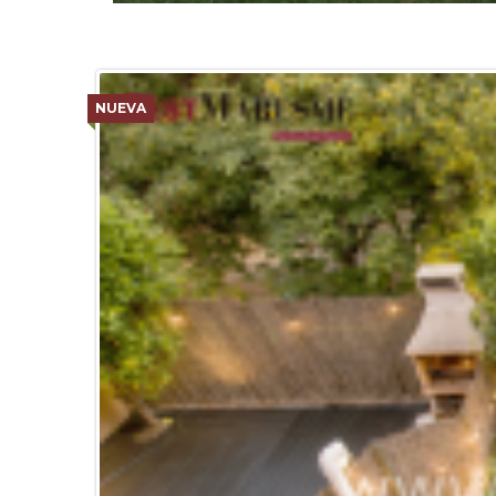
NUEVA