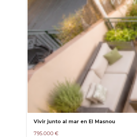
Vivir junto al mar en El Masnou
795.000 €