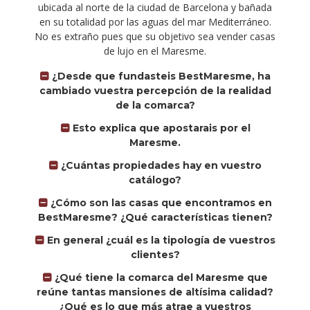
ubicada al norte de la ciudad de Barcelona y bañada
en su totalidad por las aguas del mar Mediterráneo.
No es extraño pues que su objetivo sea vender casas
de lujo en el Maresme.
¿Desde que fundasteis BestMaresme, ha
cambiado vuestra percepción de la realidad
de la comarca?
Esto explica que apostarais por el
Maresme.
¿Cuántas propiedades hay en vuestro
catálogo?
¿Cómo son las casas que encontramos en
BestMaresme? ¿Qué características tienen?
En general ¿cuál es la tipología de vuestros
clientes?
¿Qué tiene la comarca del Maresme que
reúne tantas mansiones de altísima calidad?
¿Qué es lo que más atrae a vuestros