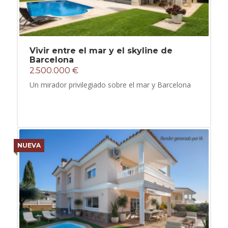
Vivir entre el mar y el skyline de
Barcelona
2.500.000 €
Un mirador privilegiado sobre el mar y Barcelona
NUEVA