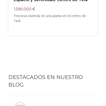
1.590.000 €
Preciosa vivienda en una planta en el centro de
Teià
DESTACADOS EN NUESTRO
BLOG