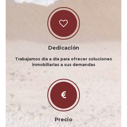
Dedicación
Trabajamos día a día para ofrecer soluciones
inmobiliarias a sus demandas
Precio