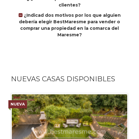
clientes?
¿Indicad dos motivos por los que alguien
debería elegir BestMaresme para vender o
comprar una propiedad en la comarca del
Maresme?
NUEVAS CASAS DISPONIBLES
NUEVA