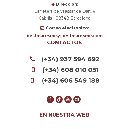
Dirección:
Carretera de Vilassar de Dalt, 6
Cabrils
- 08348
Barcelona
Correo electrónico:
bestmaresme
bestmaresme.com
CONTACTOS
(+34) 937 594 692
(+34) 608 010 051
(+34) 606 549 188
EN NUESTRA WEB