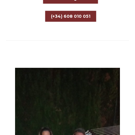
(+34) 608 010 051