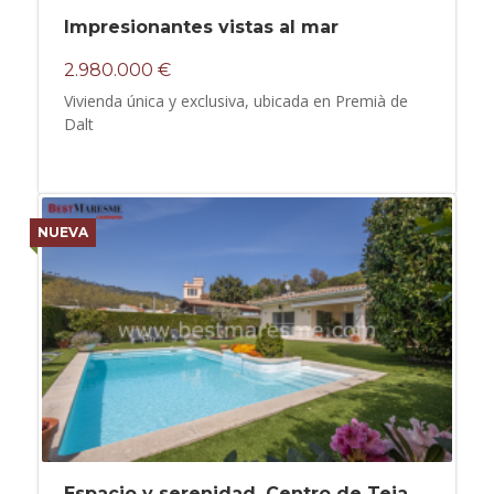
Impresionantes vistas al mar
2.980.000 €
Vivienda única y exclusiva, ubicada en Premià de
Dalt
NUEVA
Espacio y serenidad. Centro de Teia