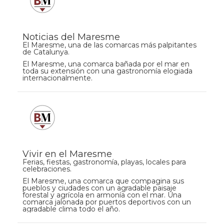
Noticias del Maresme
El Maresme, una de las comarcas más palpitantes
de Catalunya.
El Maresme, una comarca bañada por el mar en
toda su extensión con una gastronomía elogiada
internacionalmente.
Vivir en el Maresme
Ferias, fiestas, gastronomía, playas, locales para
celebraciones.
El Maresme, una comarca que compagina sus
pueblos y ciudades con un agradable paisaje
forestal y agrícola en armonía con el mar. Una
comarca jalonada por puertos deportivos con un
agradable clima todo el año.