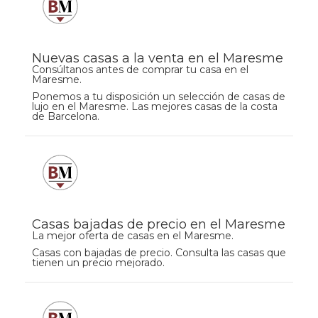
Nuevas casas a la venta en el Maresme
Consúltanos antes de comprar tu casa en el
Maresme.
Ponemos a tu disposición un selección de casas de
lujo en el Maresme. Las mejores casas de la costa
de Barcelona.
Casas bajadas de precio en el Maresme
La mejor oferta de casas en el Maresme.
Casas con bajadas de precio. Consulta las casas que
tienen un precio mejorado.