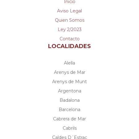
Inicio
Aviso Legal
Quien Somos
Ley 2/2023
Contacto
LOCALIDADES
Alella
Arenys de Mar
Arenys de Munt
Argentona
Badalona
Barcelona
Cabrera de Mar
Cabrils
Caldes D´Estrac