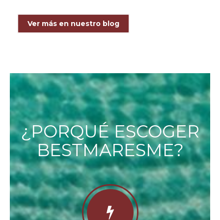
Ver más en nuestro blog
¿PORQUÉ ESCOGER
BESTMARESME?