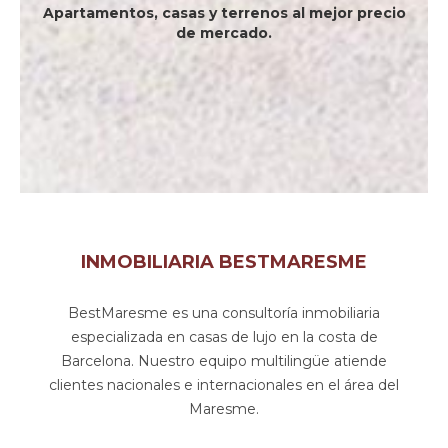
Apartamentos, casas y terrenos al mejor precio
de mercado.
INMOBILIARIA BESTMARESME
BestMaresme es una consultoría inmobiliaria
especializada en casas de lujo en la costa de
Barcelona. Nuestro equipo multilingüe atiende
clientes nacionales e internacionales en el área del
Maresme.