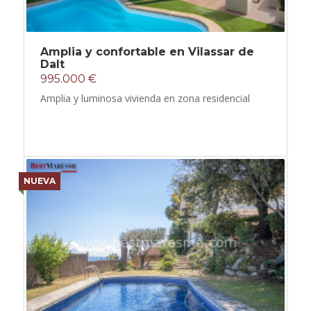
Amplia y confortable en Vilassar de
Dalt
995.000 €
Amplia y luminosa vivienda en zona residencial
NUEVA