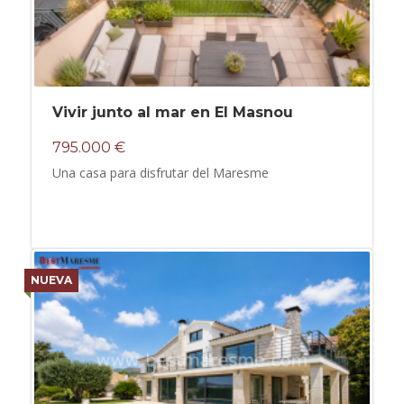
Vivir junto al mar en El Masnou
795.000 €
Una casa para disfrutar del Maresme
NUEVA