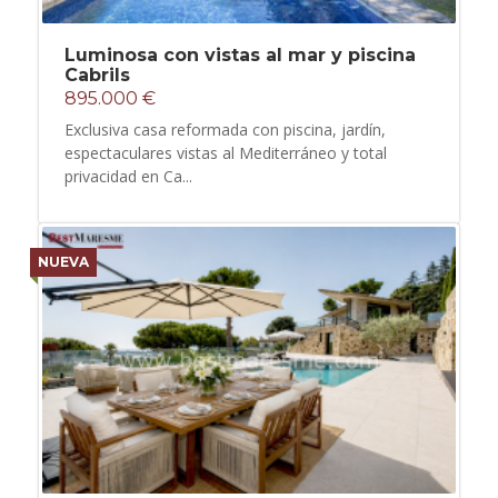
Luminosa con vistas al mar y piscina
Cabrils
895.000 €
Exclusiva casa reformada con piscina, jardín,
espectaculares vistas al Mediterráneo y total
privacidad en Ca...
NUEVA