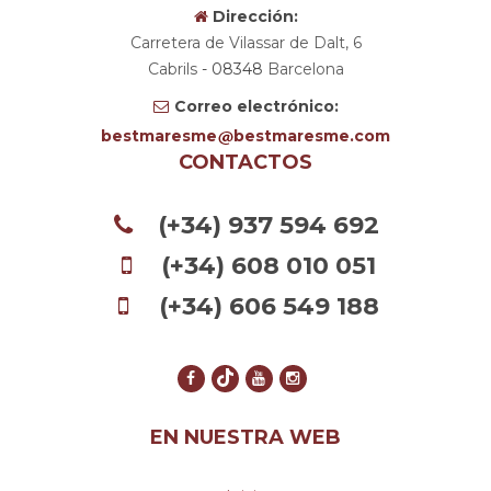
Dirección:
Carretera de Vilassar de Dalt, 6
Cabrils
- 08348
Barcelona
Correo electrónico:
bestmaresme
bestmaresme.com
CONTACTOS
(+34) 937 594 692
(+34) 608 010 051
(+34) 606 549 188
EN NUESTRA WEB