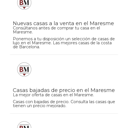
Nuevas casas a la venta en el Maresme
Consúltanos antes de comprar tu casa en el
Maresme.
Ponemos a tu disposición un selección de casas de
lujo en el Maresme. Las mejores casas de la costa
de Barcelona.
Casas bajadas de precio en el Maresme
La mejor oferta de casas en el Maresme.
Casas con bajadas de precio. Consulta las casas que
tienen un precio mejorado.