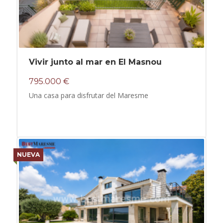
Vivir junto al mar en El Masnou
795.000 €
Una casa para disfrutar del Maresme
NUEVA