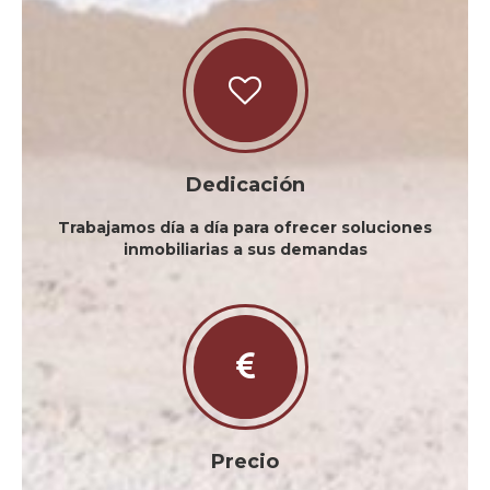
Dedicación
Trabajamos día a día para ofrecer soluciones
inmobiliarias a sus demandas
Precio