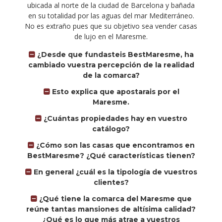
ubicada al norte de la ciudad de Barcelona y bañada
en su totalidad por las aguas del mar Mediterráneo.
No es extraño pues que su objetivo sea vender casas
de lujo en el Maresme.
¿Desde que fundasteis BestMaresme, ha
cambiado vuestra percepción de la realidad
de la comarca?
Esto explica que apostarais por el
Maresme.
¿Cuántas propiedades hay en vuestro
catálogo?
¿Cómo son las casas que encontramos en
BestMaresme? ¿Qué características tienen?
En general ¿cuál es la tipología de vuestros
clientes?
¿Qué tiene la comarca del Maresme que
reúne tantas mansiones de altísima calidad?
¿Qué es lo que más atrae a vuestros