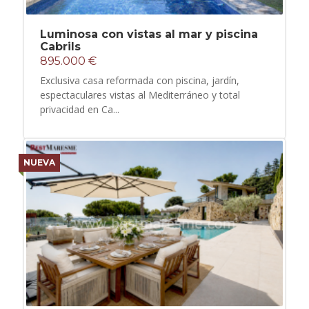
Luminosa con vistas al mar y piscina
Cabrils
895.000 €
Exclusiva casa reformada con piscina, jardín,
espectaculares vistas al Mediterráneo y total
privacidad en Ca...
NUEVA