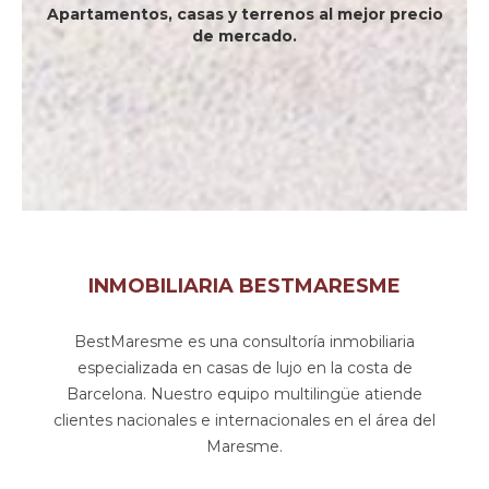
Apartamentos, casas y terrenos al mejor precio
de mercado.
INMOBILIARIA BESTMARESME
BestMaresme es una consultoría inmobiliaria
especializada en casas de lujo en la costa de
Barcelona. Nuestro equipo multilingüe atiende
clientes nacionales e internacionales en el área del
Maresme.