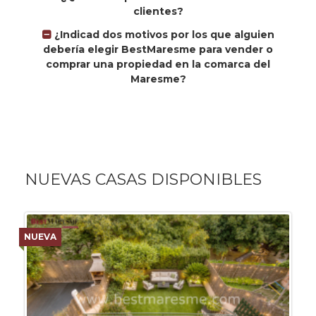
clientes?
¿Indicad dos motivos por los que alguien
debería elegir BestMaresme para vender o
comprar una propiedad en la comarca del
Maresme?
NUEVAS CASAS DISPONIBLES
NUEVA