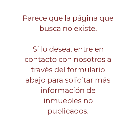
Parece que la página que
busca no existe.
Si lo desea, entre en
contacto con nosotros a
través del formulario
abajo para solicitar más
información de
inmuebles no
publicados.