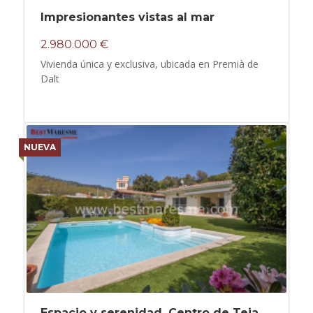
Impresionantes vistas al mar
2.980.000 €
Vivienda única y exclusiva, ubicada en Premià de
Dalt
NUEVA
Espacio y serenidad. Centro de Teia