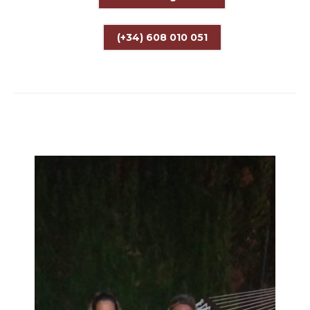
(+34) 608 010 051