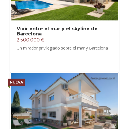
Vivir entre el mar y el skyline de
Barcelona
2.500.000 €
Un mirador privilegiado sobre el mar y Barcelona
NUEVA