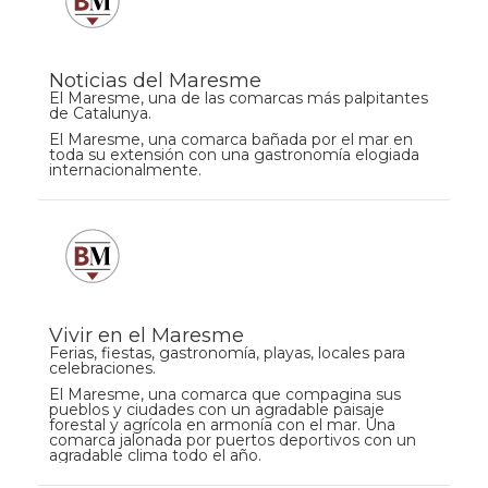
Noticias del Maresme
El Maresme, una de las comarcas más palpitantes
de Catalunya.
El Maresme, una comarca bañada por el mar en
toda su extensión con una gastronomía elogiada
internacionalmente.
Vivir en el Maresme
Ferias, fiestas, gastronomía, playas, locales para
celebraciones.
El Maresme, una comarca que compagina sus
pueblos y ciudades con un agradable paisaje
forestal y agrícola en armonía con el mar. Una
comarca jalonada por puertos deportivos con un
agradable clima todo el año.