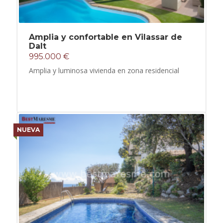
Amplia y confortable en Vilassar de
Dalt
995.000 €
Amplia y luminosa vivienda en zona residencial
NUEVA