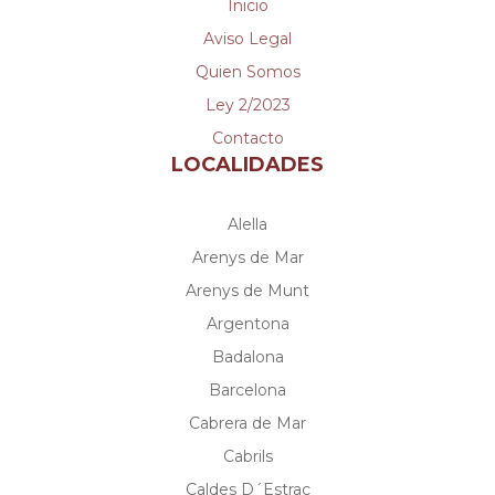
Inicio
Aviso Legal
Quien Somos
Ley 2/2023
Contacto
LOCALIDADES
Alella
Arenys de Mar
Arenys de Munt
Argentona
Badalona
Barcelona
Cabrera de Mar
Cabrils
Caldes D´Estrac