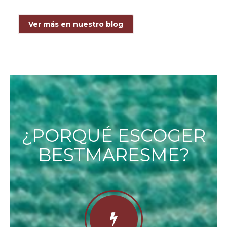
Ver más en nuestro blog
¿PORQUÉ ESCOGER
BESTMARESME?