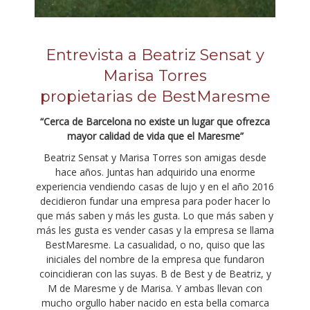
Entrevista a Beatriz Sensat y
Marisa Torres
propietarias de BestMaresme
“Cerca de Barcelona no existe un lugar que ofrezca
mayor calidad de vida que el Maresme”
Beatriz Sensat y Marisa Torres son amigas desde
hace años. Juntas han adquirido una enorme
experiencia vendiendo casas de lujo y en el año 2016
decidieron fundar una empresa para poder hacer lo
que más saben y más les gusta. Lo que más saben y
más les gusta es vender casas y la empresa se llama
BestMaresme. La casualidad, o no, quiso que las
iniciales del nombre de la empresa que fundaron
coincidieran con las suyas. B de Best y de Beatriz, y
M de Maresme y de Marisa. Y ambas llevan con
mucho orgullo haber nacido en esta bella comarca