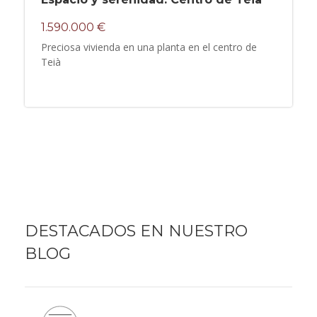
1.590.000 €
Preciosa vivienda en una planta en el centro de
Teià
DESTACADOS EN NUESTRO
BLOG