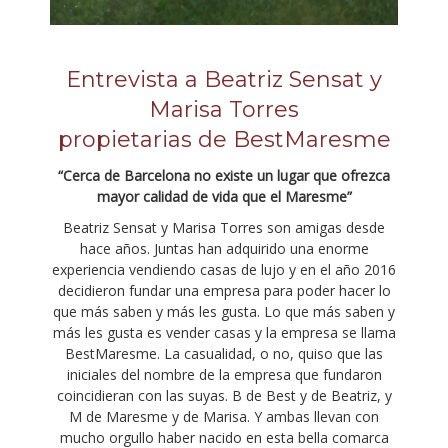
Entrevista a Beatriz Sensat y
Marisa Torres
propietarias de BestMaresme
“Cerca de Barcelona no existe un lugar que ofrezca
mayor calidad de vida que el Maresme”
Beatriz Sensat y Marisa Torres son amigas desde
hace años. Juntas han adquirido una enorme
experiencia vendiendo casas de lujo y en el año 2016
decidieron fundar una empresa para poder hacer lo
que más saben y más les gusta. Lo que más saben y
más les gusta es vender casas y la empresa se llama
BestMaresme. La casualidad, o no, quiso que las
iniciales del nombre de la empresa que fundaron
coincidieran con las suyas. B de Best y de Beatriz, y
M de Maresme y de Marisa. Y ambas llevan con
mucho orgullo haber nacido en esta bella comarca