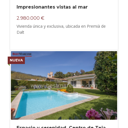
Impresionantes vistas al mar
2.980.000 €
Vivienda única y exclusiva, ubicada en Premià de
Dalt
NUEVA
Espacio y serenidad. Centro de Teia