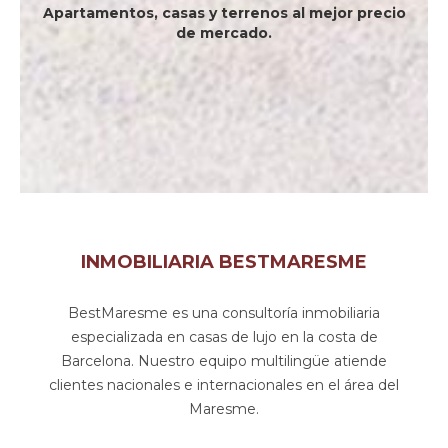
Apartamentos, casas y terrenos al mejor precio
de mercado.
INMOBILIARIA BESTMARESME
BestMaresme es una consultoría inmobiliaria
especializada en casas de lujo en la costa de
Barcelona. Nuestro equipo multilingüe atiende
clientes nacionales e internacionales en el área del
Maresme.