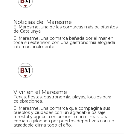
Noticias del Maresme
El Maresme, una de las comarcas más palpitantes
de Catalunya.
El Maresme, una comarca bañada por el mar en
toda su extensión con una gastronomía elogiada
internacionalmente.
Vivir en el Maresme
Ferias, fiestas, gastronomía, playas, locales para
celebraciones.
El Maresme, una comarca que compagina sus
pueblos y ciudades con un agradable paisaje
forestal y agrícola en armonía con el mar. Una
comarca jalonada por puertos deportivos con un
agradable clima todo el año.