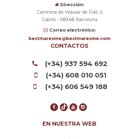
Dirección:
Carretera de Vilassar de Dalt, 6
Cabrils
- 08348
Barcelona
Correo electrónico:
bestmaresme
bestmaresme.com
CONTACTOS
(+34) 937 594 692
(+34) 608 010 051
(+34) 606 549 188
EN NUESTRA WEB