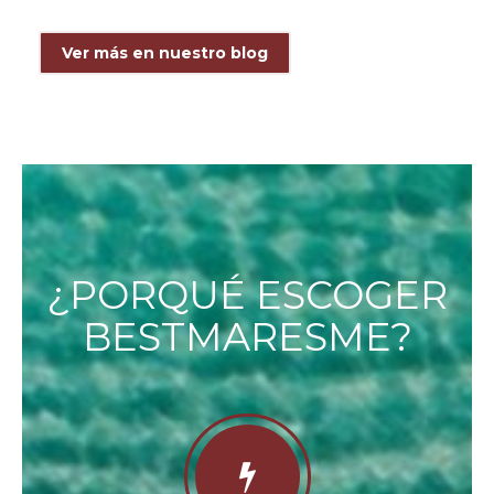
Ver más en nuestro blog
¿PORQUÉ ESCOGER
BESTMARESME?