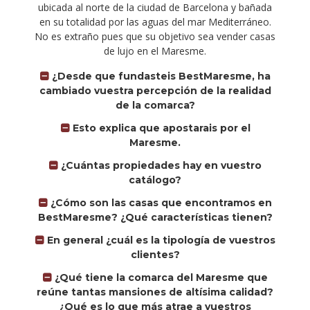
ubicada al norte de la ciudad de Barcelona y bañada
en su totalidad por las aguas del mar Mediterráneo.
No es extraño pues que su objetivo sea vender casas
de lujo en el Maresme.
¿Desde que fundasteis BestMaresme, ha
cambiado vuestra percepción de la realidad
de la comarca?
Esto explica que apostarais por el
Maresme.
¿Cuántas propiedades hay en vuestro
catálogo?
¿Cómo son las casas que encontramos en
BestMaresme? ¿Qué características tienen?
En general ¿cuál es la tipología de vuestros
clientes?
¿Qué tiene la comarca del Maresme que
reúne tantas mansiones de altísima calidad?
¿Qué es lo que más atrae a vuestros