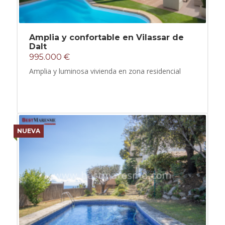
Amplia y confortable en Vilassar de
Dalt
995.000 €
Amplia y luminosa vivienda en zona residencial
NUEVA