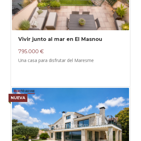
Vivir junto al mar en El Masnou
795.000 €
Una casa para disfrutar del Maresme
NUEVA