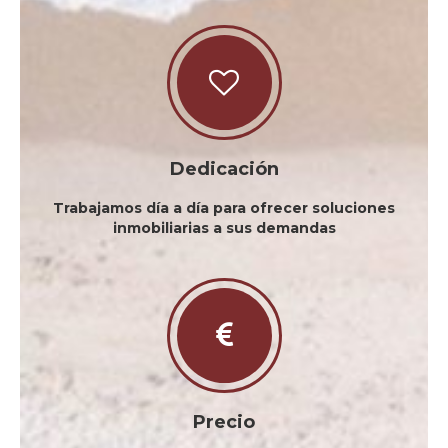
Dedicación
Trabajamos día a día para ofrecer soluciones
inmobiliarias a sus demandas
Precio