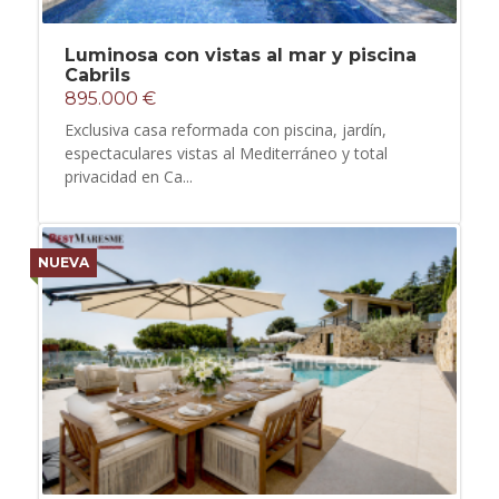
Luminosa con vistas al mar y piscina
Cabrils
895.000 €
Exclusiva casa reformada con piscina, jardín,
espectaculares vistas al Mediterráneo y total
privacidad en Ca...
NUEVA