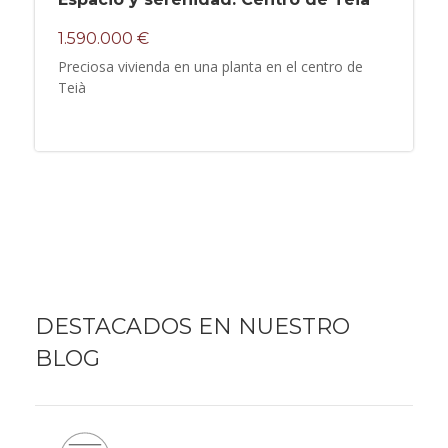
1.590.000 €
Preciosa vivienda en una planta en el centro de
Teià
DESTACADOS EN NUESTRO
BLOG