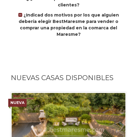
clientes?
¿Indicad dos motivos por los que alguien
debería elegir BestMaresme para vender o
comprar una propiedad en la comarca del
Maresme?
NUEVAS CASAS DISPONIBLES
NUEVA