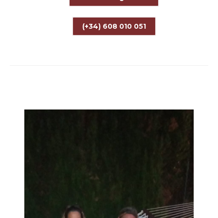
(+34) 608 010 051