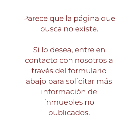
Parece que la página que
busca no existe.
Si lo desea, entre en
contacto con nosotros a
través del formulario
abajo para solicitar más
información de
inmuebles no
publicados.