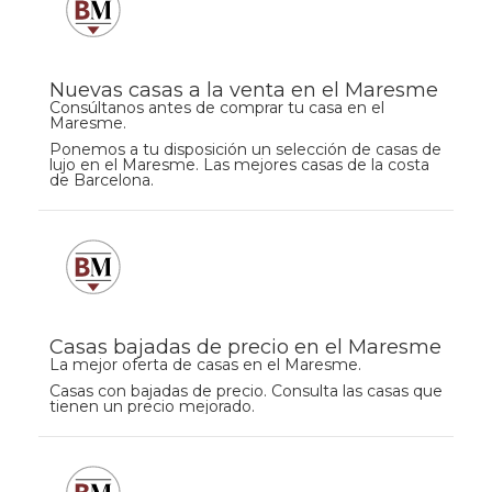
Nuevas casas a la venta en el Maresme
Consúltanos antes de comprar tu casa en el
Maresme.
Ponemos a tu disposición un selección de casas de
lujo en el Maresme. Las mejores casas de la costa
de Barcelona.
Casas bajadas de precio en el Maresme
La mejor oferta de casas en el Maresme.
Casas con bajadas de precio. Consulta las casas que
tienen un precio mejorado.