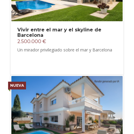
Vivir entre el mar y el skyline de
Barcelona
2.500.000 €
Un mirador privilegiado sobre el mar y Barcelona
NUEVA