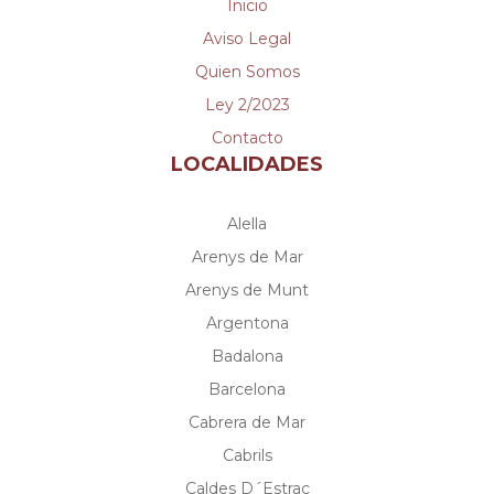
Inicio
Aviso Legal
Quien Somos
Ley 2/2023
Contacto
LOCALIDADES
Alella
Arenys de Mar
Arenys de Munt
Argentona
Badalona
Barcelona
Cabrera de Mar
Cabrils
Caldes D´Estrac