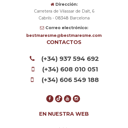
Dirección:
Carretera de Vilassar de Dalt, 6
Cabrils
- 08348
Barcelona
Correo electrónico:
bestmaresme
bestmaresme.com
CONTACTOS
(+34) 937 594 692
(+34) 608 010 051
(+34) 606 549 188
EN NUESTRA WEB