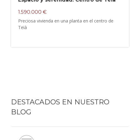
1.590.000 €
Preciosa vivienda en una planta en el centro de
Teià
DESTACADOS EN NUESTRO
BLOG