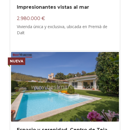
Impresionantes vistas al mar
2.980.000 €
Vivienda única y exclusiva, ubicada en Premià de
Dalt
NUEVA
Espacio y serenidad. Centro de Teia