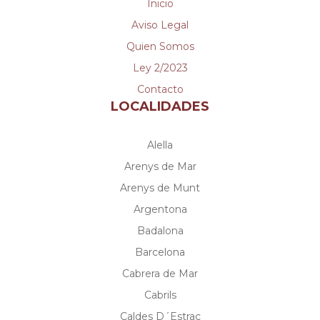
Inicio
Aviso Legal
Quien Somos
Ley 2/2023
Contacto
LOCALIDADES
Alella
Arenys de Mar
Arenys de Munt
Argentona
Badalona
Barcelona
Cabrera de Mar
Cabrils
Caldes D´Estrac