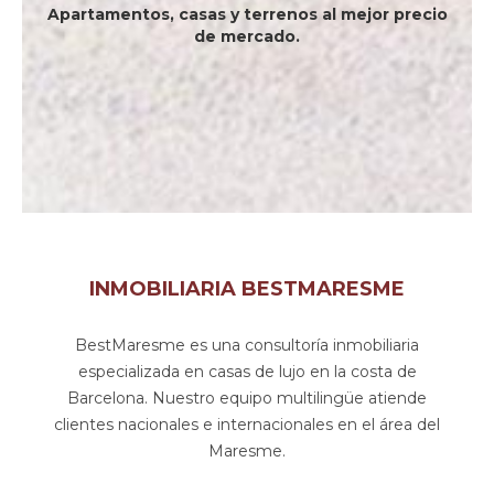
Apartamentos, casas y terrenos al mejor precio
de mercado.
INMOBILIARIA BESTMARESME
BestMaresme es una consultoría inmobiliaria
especializada en casas de lujo en la costa de
Barcelona. Nuestro equipo multilingüe atiende
clientes nacionales e internacionales en el área del
Maresme.