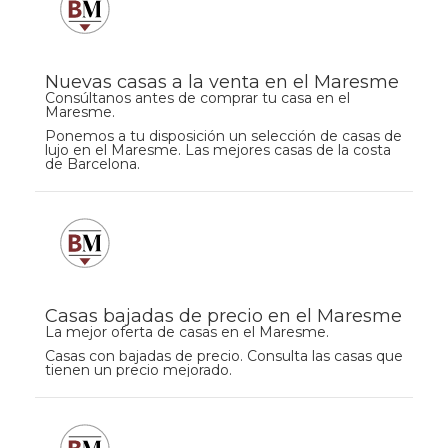
Nuevas casas a la venta en el Maresme
Consúltanos antes de comprar tu casa en el
Maresme.
Ponemos a tu disposición un selección de casas de
lujo en el Maresme. Las mejores casas de la costa
de Barcelona.
Casas bajadas de precio en el Maresme
La mejor oferta de casas en el Maresme.
Casas con bajadas de precio. Consulta las casas que
tienen un precio mejorado.