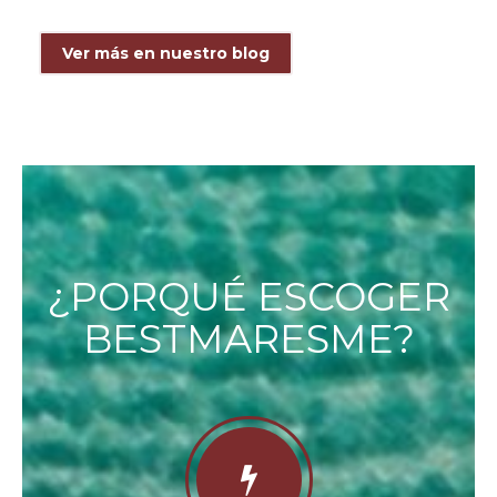
Ver más en nuestro blog
¿PORQUÉ ESCOGER
BESTMARESME?