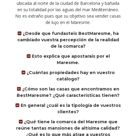
ubicada al norte de la ciudad de Barcelona y bañada
en su totalidad por las aguas del mar Mediterráneo.
No es extraño pues que su objetivo sea vender casas
de lujo en el Maresme.
¿Desde que fundasteis BestMaresme, ha
cambiado vuestra percepción de la realidad
de la comarca?
Esto explica que apostarais por el
Maresme.
¿Cuántas propiedades hay en vuestro
catálogo?
¿Cómo son las casas que encontramos en
BestMaresme? ¿Qué características tienen?
En general ¿cuál es la tipología de vuestros
clientes?
¿Qué tiene la comarca del Maresme que
reúne tantas mansiones de altísima calidad?
¿Qué es lo que más atrae a vuestros