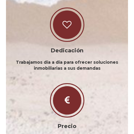
Dedicación
Trabajamos día a día para ofrecer soluciones
inmobiliarias a sus demandas
Precio