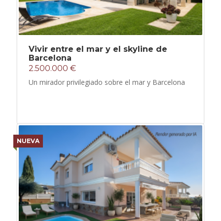
Vivir entre el mar y el skyline de
Barcelona
2.500.000 €
Un mirador privilegiado sobre el mar y Barcelona
NUEVA