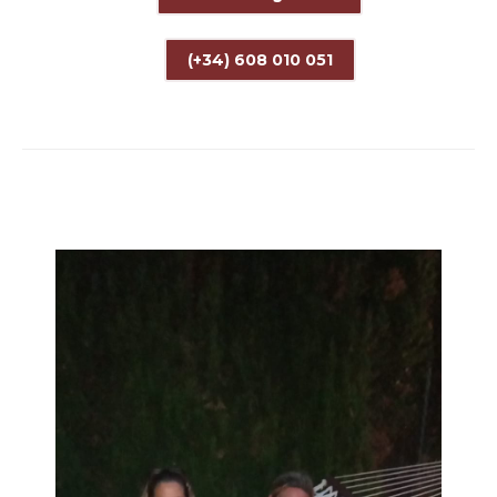
(+34) 608 010 051