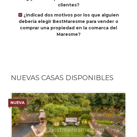
clientes?
¿Indicad dos motivos por los que alguien
debería elegir BestMaresme para vender o
comprar una propiedad en la comarca del
Maresme?
NUEVAS CASAS DISPONIBLES
NUEVA