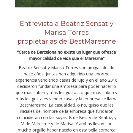
Entrevista a Beatriz Sensat y
Marisa Torres
propietarias de BestMaresme
“Cerca de Barcelona no existe un lugar que ofrezca
mayor calidad de vida que el Maresme”
Beatriz Sensat y Marisa Torres son amigas desde
hace años. Juntas han adquirido una enorme
experiencia vendiendo casas de lujo y en el año 2016
decidieron fundar una empresa para poder hacer lo
que más saben y más les gusta. Lo que más saben y
más les gusta es vender casas y la empresa se llama
BestMaresme. La casualidad, o no, quiso que las
iniciales del nombre de la empresa que fundaron
coincidieran con las suyas. B de Best y de Beatriz, y
M de Maresme y de Marisa. Y ambas llevan con
mucho orgullo haber nacido en esta bella comarca