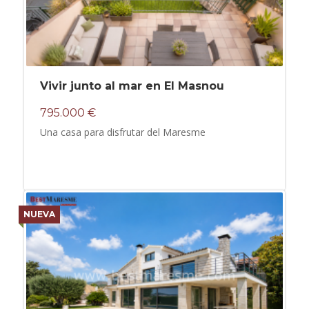
Vivir junto al mar en El Masnou
795.000 €
Una casa para disfrutar del Maresme
NUEVA