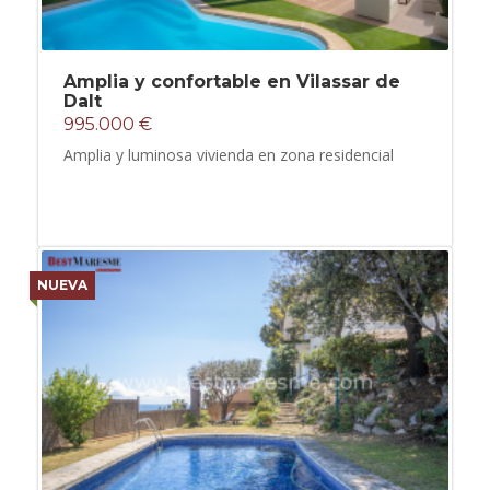
Amplia y confortable en Vilassar de
Dalt
995.000 €
Amplia y luminosa vivienda en zona residencial
NUEVA