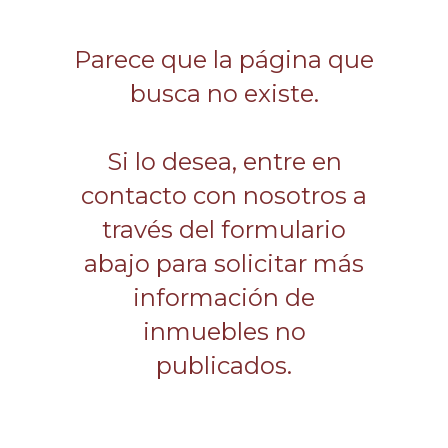
Parece que la página que
busca no existe.
Si lo desea, entre en
contacto con nosotros a
través del formulario
abajo para solicitar más
información de
inmuebles no
publicados.