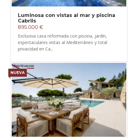
Luminosa con vistas al mar y piscina
Cabrils
895.000 €
Exclusiva casa reformada con piscina, jardín,
espectaculares vistas al Mediterráneo y total
privacidad en Ca...
NUEVA