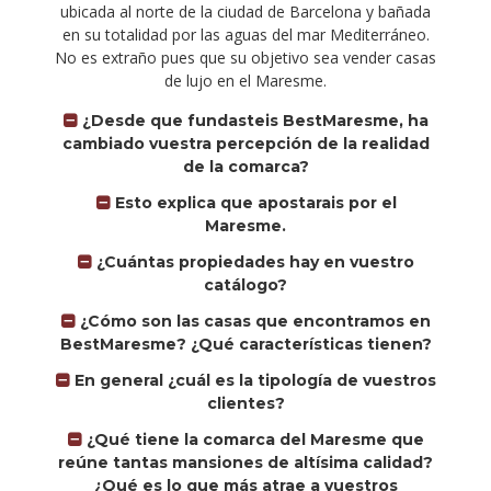
ubicada al norte de la ciudad de Barcelona y bañada
en su totalidad por las aguas del mar Mediterráneo.
No es extraño pues que su objetivo sea vender casas
de lujo en el Maresme.
¿Desde que fundasteis BestMaresme, ha
cambiado vuestra percepción de la realidad
de la comarca?
Esto explica que apostarais por el
Maresme.
¿Cuántas propiedades hay en vuestro
catálogo?
¿Cómo son las casas que encontramos en
BestMaresme? ¿Qué características tienen?
En general ¿cuál es la tipología de vuestros
clientes?
¿Qué tiene la comarca del Maresme que
reúne tantas mansiones de altísima calidad?
¿Qué es lo que más atrae a vuestros