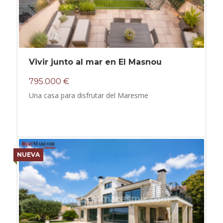
Vivir junto al mar en El Masnou
795.000 €
Una casa para disfrutar del Maresme
NUEVA