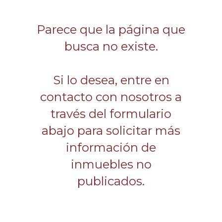
Parece que la página que
busca no existe.
Si lo desea, entre en
contacto con nosotros a
través del formulario
abajo para solicitar más
información de
inmuebles no
publicados.