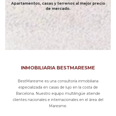
Apartamentos, casas y terrenos al mejor precio
de mercado.
INMOBILIARIA BESTMARESME
BestMaresme es una consultoría inmobiliaria
especializada en casas de lujo en la costa de
Barcelona. Nuestro equipo multilingüe atiende
clientes nacionales e internacionales en el área del
Maresme.