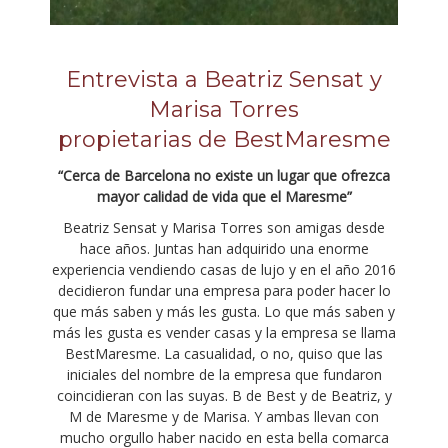
Entrevista a Beatriz Sensat y
Marisa Torres
propietarias de BestMaresme
“Cerca de Barcelona no existe un lugar que ofrezca
mayor calidad de vida que el Maresme”
Beatriz Sensat y Marisa Torres son amigas desde
hace años. Juntas han adquirido una enorme
experiencia vendiendo casas de lujo y en el año 2016
decidieron fundar una empresa para poder hacer lo
que más saben y más les gusta. Lo que más saben y
más les gusta es vender casas y la empresa se llama
BestMaresme. La casualidad, o no, quiso que las
iniciales del nombre de la empresa que fundaron
coincidieran con las suyas. B de Best y de Beatriz, y
M de Maresme y de Marisa. Y ambas llevan con
mucho orgullo haber nacido en esta bella comarca