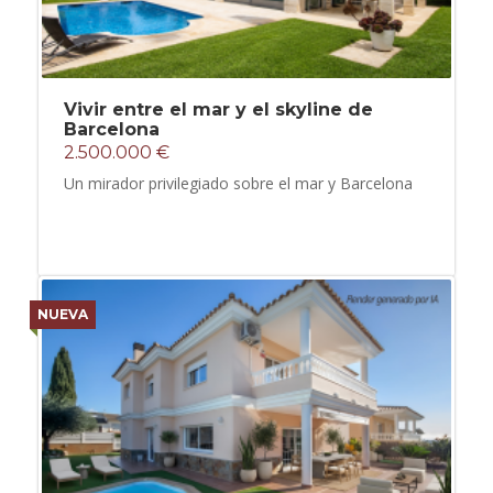
Vivir entre el mar y el skyline de
Barcelona
2.500.000 €
Un mirador privilegiado sobre el mar y Barcelona
NUEVA