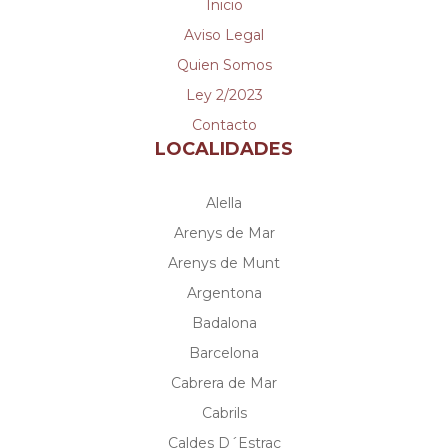
Inicio
Aviso Legal
Quien Somos
Ley 2/2023
Contacto
LOCALIDADES
Alella
Arenys de Mar
Arenys de Munt
Argentona
Badalona
Barcelona
Cabrera de Mar
Cabrils
Caldes D´Estrac