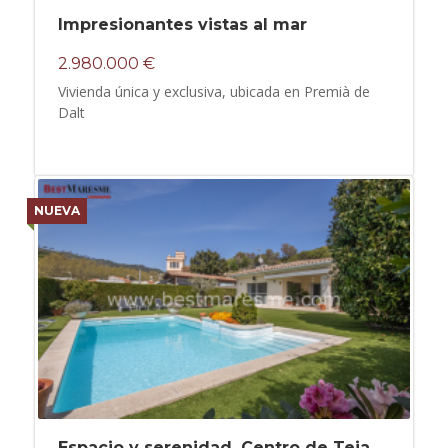
Impresionantes vistas al mar
2.980.000 €
Vivienda única y exclusiva, ubicada en Premià de
Dalt
NUEVA
Espacio y serenidad. Centro de Teia