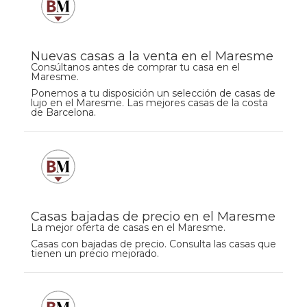
Nuevas casas a la venta en el Maresme
Consúltanos antes de comprar tu casa en el
Maresme.
Ponemos a tu disposición un selección de casas de
lujo en el Maresme. Las mejores casas de la costa
de Barcelona.
Casas bajadas de precio en el Maresme
La mejor oferta de casas en el Maresme.
Casas con bajadas de precio. Consulta las casas que
tienen un precio mejorado.