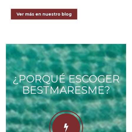
Ver más en nuestro blog
¿PORQUÉ ESCOGER
BESTMARESME?