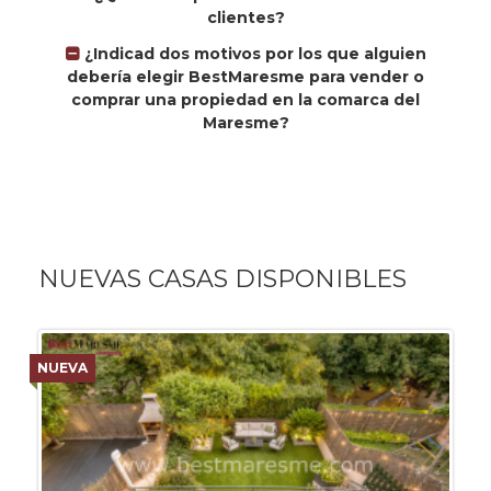
clientes?
¿Indicad dos motivos por los que alguien
debería elegir BestMaresme para vender o
comprar una propiedad en la comarca del
Maresme?
NUEVAS CASAS DISPONIBLES
NUEVA