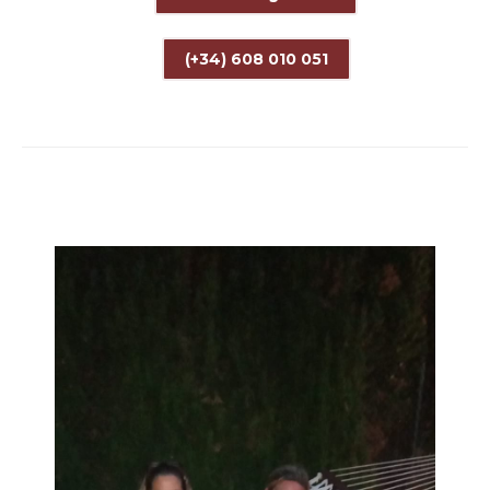
(+34) 608 010 051