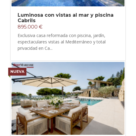
Luminosa con vistas al mar y piscina
Cabrils
895.000 €
Exclusiva casa reformada con piscina, jardín,
espectaculares vistas al Mediterráneo y total
privacidad en Ca...
NUEVA