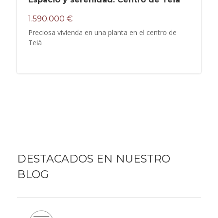
1.590.000 €
Preciosa vivienda en una planta en el centro de
Teià
DESTACADOS EN NUESTRO
BLOG