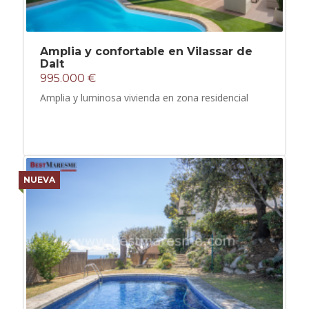
Amplia y confortable en Vilassar de
Dalt
995.000 €
Amplia y luminosa vivienda en zona residencial
NUEVA