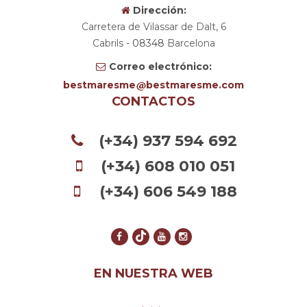
Dirección:
Carretera de Vilassar de Dalt, 6
Cabrils
- 08348
Barcelona
Correo electrónico:
bestmaresme
bestmaresme.com
CONTACTOS
(+34) 937 594 692
(+34) 608 010 051
(+34) 606 549 188
EN NUESTRA WEB