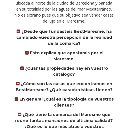
ubicada al norte de la ciudad de Barcelona y bañada
en su totalidad por las aguas del mar Mediterráneo.
No es extraño pues que su objetivo sea vender casas
de lujo en el Maresme.
¿Desde que fundasteis BestMaresme, ha
cambiado vuestra percepción de la realidad
de la comarca?
Esto explica que apostarais por el
Maresme.
¿Cuántas propiedades hay en vuestro
catálogo?
¿Cómo son las casas que encontramos en
BestMaresme? ¿Qué características tienen?
En general ¿cuál es la tipología de vuestros
clientes?
¿Qué tiene la comarca del Maresme que
reúne tantas mansiones de altísima calidad?
¿Qué es lo que más atrae a vuestros