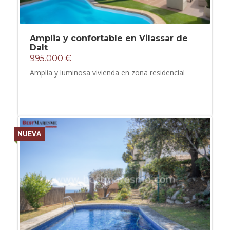
Amplia y confortable en Vilassar de
Dalt
995.000 €
Amplia y luminosa vivienda en zona residencial
NUEVA