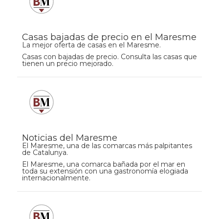
Casas bajadas de precio en el Maresme
La mejor oferta de casas en el Maresme.
Casas con bajadas de precio. Consulta las casas que
tienen un precio mejorado.
Noticias del Maresme
El Maresme, una de las comarcas más palpitantes
de Catalunya.
El Maresme, una comarca bañada por el mar en
toda su extensión con una gastronomía elogiada
internacionalmente.