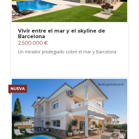
Vivir entre el mar y el skyline de
Barcelona
2.500.000 €
Un mirador privilegiado sobre el mar y Barcelona
NUEVA