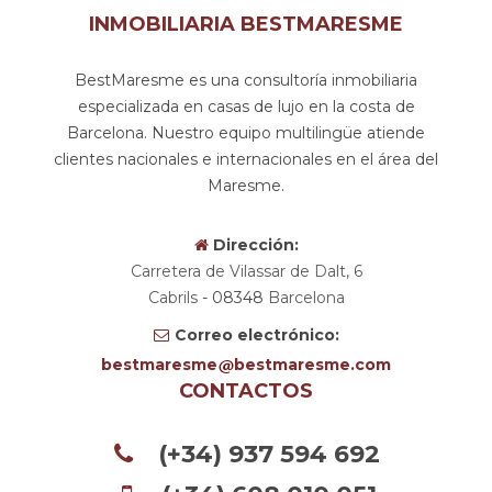
INMOBILIARIA BESTMARESME
BestMaresme es una consultoría inmobiliaria
especializada en casas de lujo en la costa de
Barcelona. Nuestro equipo multilingüe atiende
clientes nacionales e internacionales en el área del
Maresme.
Dirección:
Carretera de Vilassar de Dalt, 6
Cabrils
- 08348
Barcelona
Correo electrónico:
bestmaresme
bestmaresme.com
CONTACTOS
(+34) 937 594 692