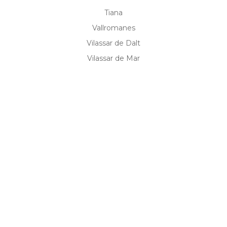
Tiana
Vallromanes
Vilassar de Dalt
Vilassar de Mar