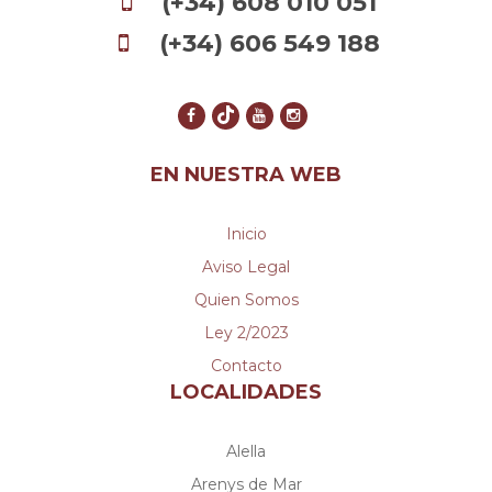
(+34) 608 010 051
(+34) 606 549 188
EN NUESTRA WEB
Inicio
Aviso Legal
Quien Somos
Ley 2/2023
Contacto
LOCALIDADES
Alella
Arenys de Mar