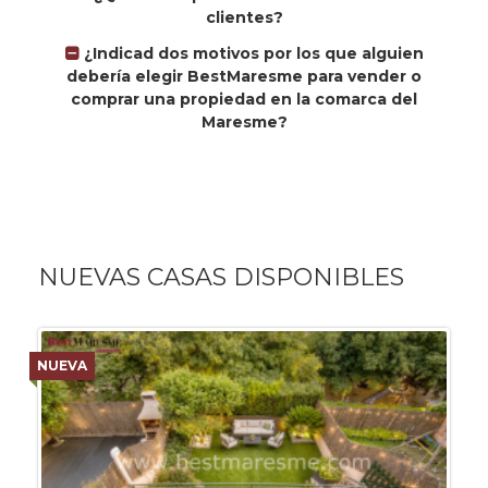
clientes?
¿Indicad dos motivos por los que alguien
debería elegir BestMaresme para vender o
comprar una propiedad en la comarca del
Maresme?
NUEVAS CASAS DISPONIBLES
NUEVA