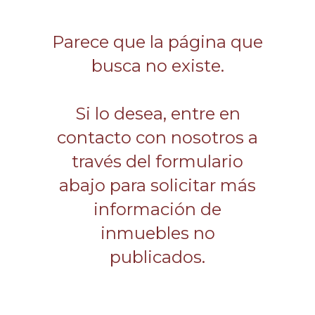
Parece que la página que
busca no existe.
Si lo desea, entre en
contacto con nosotros a
través del formulario
abajo para solicitar más
información de
inmuebles no
publicados.