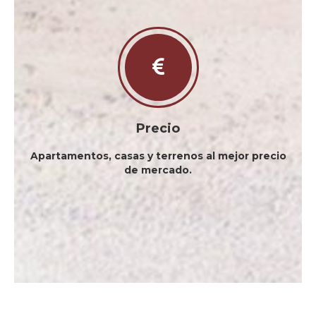
Precio
Apartamentos, casas y terrenos al mejor precio
de mercado.