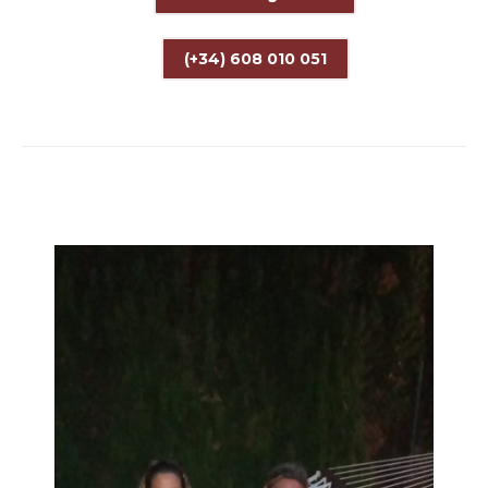
(+34) 608 010 051