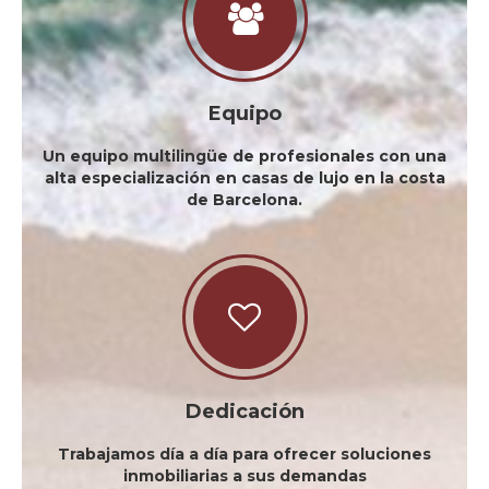
Equipo
Un equipo multilingüe de profesionales con una
alta especialización en casas de lujo en la costa
de Barcelona.
Dedicación
Trabajamos día a día para ofrecer soluciones
inmobiliarias a sus demandas