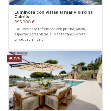
Luminosa con vistas al mar y piscina
Cabrils
895.000 €
Exclusiva casa reformada con piscina, jardín,
espectaculares vistas al Mediterráneo y total
privacidad en Ca...
NUEVA