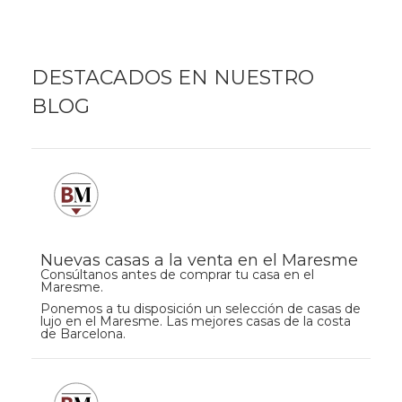
DESTACADOS EN NUESTRO
BLOG
Nuevas casas a la venta en el Maresme
Consúltanos antes de comprar tu casa en el
Maresme.
Ponemos a tu disposición un selección de casas de
lujo en el Maresme. Las mejores casas de la costa
de Barcelona.