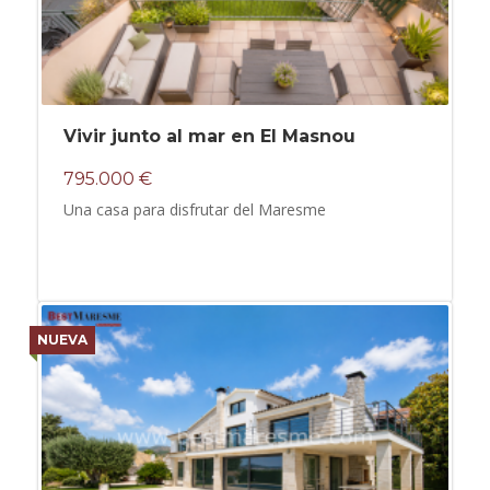
Vivir junto al mar en El Masnou
795.000 €
Una casa para disfrutar del Maresme
NUEVA