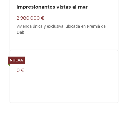
Impresionantes vistas al mar
2.980.000 €
Vivienda única y exclusiva, ubicada en Premià de
Dalt
NUEVA
0 €