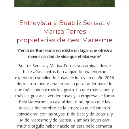
Entrevista a Beatriz Sensat y
Marisa Torres
propietarias de BestMaresme
“Cerca de Barcelona no existe un lugar que ofrezca
mayor calidad de vida que el Maresme”
Beatriz Sensat y Marisa Torres son amigas desde
hace años. Juntas han adquirido una enorme
experiencia vendiendo casas de lujo y en el año 2016
decidieron fundar una empresa para poder hacer lo
que más saben y más les gusta. Lo que más saben y
más les gusta es vender casas y la empresa se llama
BestMaresme. La casualidad, o no, quiso que las
iniciales del nombre de la empresa que fundaron
coincidieran con las suyas. B de Best y de Beatriz, y
M de Maresme y de Marisa. Y ambas llevan con
mucho orgullo haber nacido en esta bella comarca