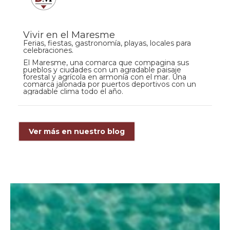
Vivir en el Maresme
Ferias, fiestas, gastronomía, playas, locales para
celebraciones.
El Maresme, una comarca que compagina sus
pueblos y ciudades con un agradable paisaje
forestal y agrícola en armonía con el mar. Una
comarca jalonada por puertos deportivos con un
agradable clima todo el año.
Ver más en nuestro blog