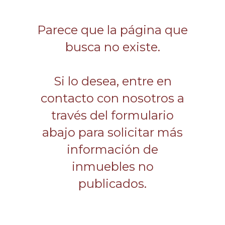
Parece que la página que
busca no existe.
Si lo desea, entre en
contacto con nosotros a
través del formulario
abajo para solicitar más
información de
inmuebles no
publicados.