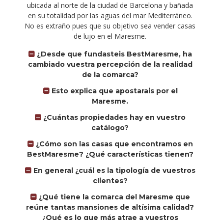
ubicada al norte de la ciudad de Barcelona y bañada
en su totalidad por las aguas del mar Mediterráneo.
No es extraño pues que su objetivo sea vender casas
de lujo en el Maresme.
¿Desde que fundasteis BestMaresme, ha
cambiado vuestra percepción de la realidad
de la comarca?
Esto explica que apostarais por el
Maresme.
¿Cuántas propiedades hay en vuestro
catálogo?
¿Cómo son las casas que encontramos en
BestMaresme? ¿Qué características tienen?
En general ¿cuál es la tipología de vuestros
clientes?
¿Qué tiene la comarca del Maresme que
reúne tantas mansiones de altísima calidad?
¿Qué es lo que más atrae a vuestros