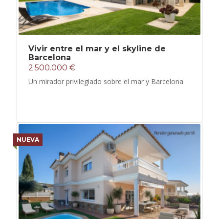
Vivir entre el mar y el skyline de
Barcelona
2.500.000 €
Un mirador privilegiado sobre el mar y Barcelona
NUEVA