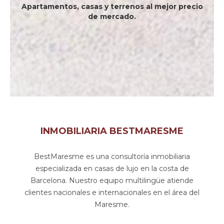
Apartamentos, casas y terrenos al mejor precio
de mercado.
INMOBILIARIA BESTMARESME
BestMaresme es una consultoría inmobiliaria
especializada en casas de lujo en la costa de
Barcelona. Nuestro equipo multilingüe atiende
clientes nacionales e internacionales en el área del
Maresme.