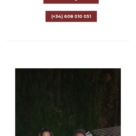
(+34) 608 010 051