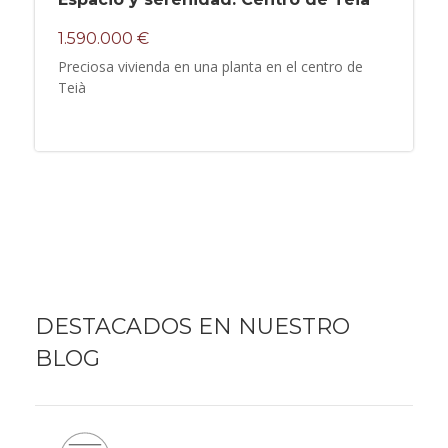
1.590.000 €
Preciosa vivienda en una planta en el centro de
Teià
DESTACADOS EN NUESTRO
BLOG