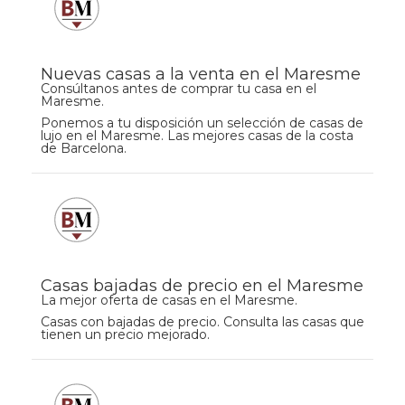
Nuevas casas a la venta en el Maresme
Consúltanos antes de comprar tu casa en el
Maresme.
Ponemos a tu disposición un selección de casas de
lujo en el Maresme. Las mejores casas de la costa
de Barcelona.
Casas bajadas de precio en el Maresme
La mejor oferta de casas en el Maresme.
Casas con bajadas de precio. Consulta las casas que
tienen un precio mejorado.