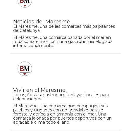
Noticias del Maresme
El Maresme, una de las comarcas más palpitantes
de Catalunya.
El Maresme, una comarca bañada por el mar en
toda su extensión con una gastronomía elogiada
internacionalmente.
Vivir en el Maresme
Ferias, fiestas, gastronomía, playas, locales para
celebraciones.
El Maresme, una comarca que compagina sus
pueblos y ciudades con un agradable paisaje
forestal y agrícola en armonía con el mar. Una
comarca jalonada por puertos deportivos con un
agradable clima todo el año.