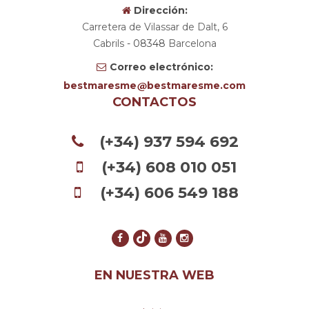
Dirección:
Carretera de Vilassar de Dalt, 6
Cabrils
- 08348
Barcelona
Correo electrónico:
bestmaresme
bestmaresme.com
CONTACTOS
(+34) 937 594 692
(+34) 608 010 051
(+34) 606 549 188
EN NUESTRA WEB