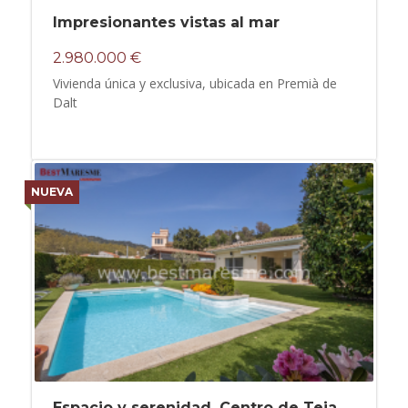
Impresionantes vistas al mar
2.980.000 €
Vivienda única y exclusiva, ubicada en Premià de
Dalt
NUEVA
Espacio y serenidad. Centro de Teia