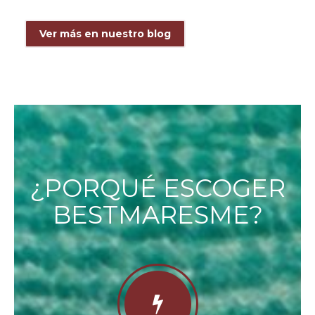
Ver más en nuestro blog
¿PORQUÉ ESCOGER
BESTMARESME?