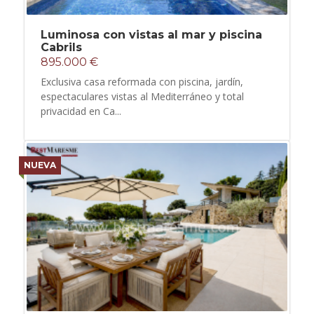
Luminosa con vistas al mar y piscina
Cabrils
895.000 €
Exclusiva casa reformada con piscina, jardín,
espectaculares vistas al Mediterráneo y total
privacidad en Ca...
NUEVA