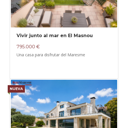
Vivir junto al mar en El Masnou
795.000 €
Una casa para disfrutar del Maresme
NUEVA