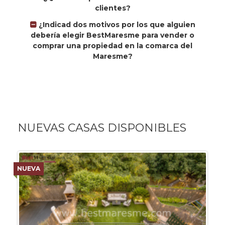
clientes?
¿Indicad dos motivos por los que alguien
debería elegir BestMaresme para vender o
comprar una propiedad en la comarca del
Maresme?
NUEVAS CASAS DISPONIBLES
NUEVA