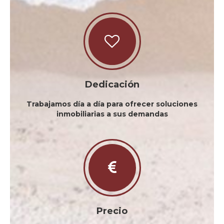
Dedicación
Trabajamos día a día para ofrecer soluciones
inmobiliarias a sus demandas
Precio