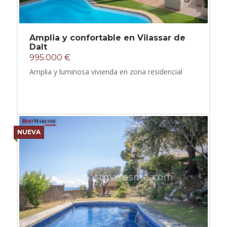
Amplia y confortable en Vilassar de
Dalt
995.000 €
Amplia y luminosa vivienda en zona residencial
NUEVA