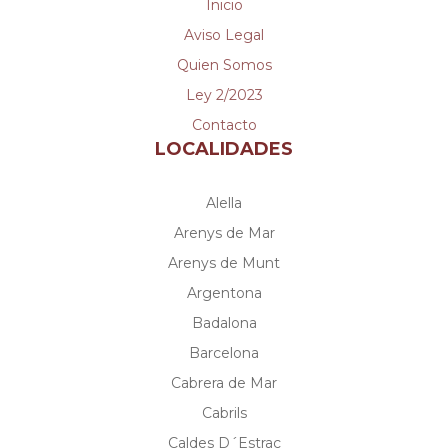
Inicio
Aviso Legal
Quien Somos
Ley 2/2023
Contacto
LOCALIDADES
Alella
Arenys de Mar
Arenys de Munt
Argentona
Badalona
Barcelona
Cabrera de Mar
Cabrils
Caldes D´Estrac