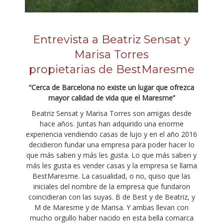
Entrevista a Beatriz Sensat y
Marisa Torres
propietarias de BestMaresme
“Cerca de Barcelona no existe un lugar que ofrezca
mayor calidad de vida que el Maresme”
Beatriz Sensat y Marisa Torres son amigas desde
hace años. Juntas han adquirido una enorme
experiencia vendiendo casas de lujo y en el año 2016
decidieron fundar una empresa para poder hacer lo
que más saben y más les gusta. Lo que más saben y
más les gusta es vender casas y la empresa se llama
BestMaresme. La casualidad, o no, quiso que las
iniciales del nombre de la empresa que fundaron
coincidieran con las suyas. B de Best y de Beatriz, y
M de Maresme y de Marisa. Y ambas llevan con
mucho orgullo haber nacido en esta bella comarca