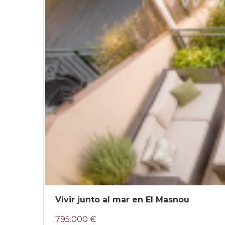
Vivir junto al mar en El Masnou
795.000 €