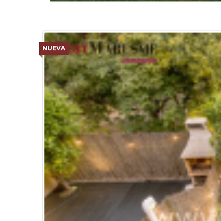
NUEVA