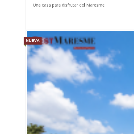
Una casa para disfrutar del Maresme
NUEVA