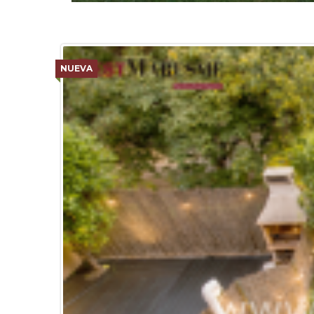
NUEVA