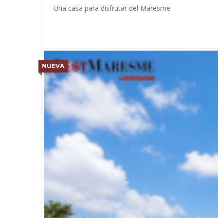
Una casa para disfrutar del Maresme
NUEVA