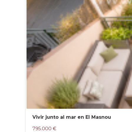
Vivir junto al mar en El Masnou
795.000 €