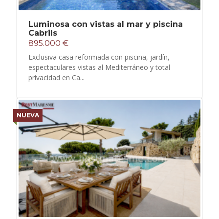
Luminosa con vistas al mar y piscina
Cabrils
895.000 €
Exclusiva casa reformada con piscina, jardín,
espectaculares vistas al Mediterráneo y total
privacidad en Ca...
NUEVA