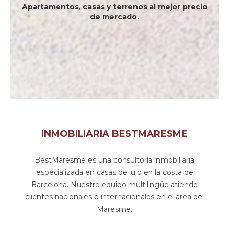
Apartamentos, casas y terrenos al mejor precio
de mercado.
INMOBILIARIA BESTMARESME
BestMaresme es una consultoría inmobiliaria
especializada en casas de lujo en la costa de
Barcelona. Nuestro equipo multilingüe atiende
clientes nacionales e internacionales en el área del
Maresme.