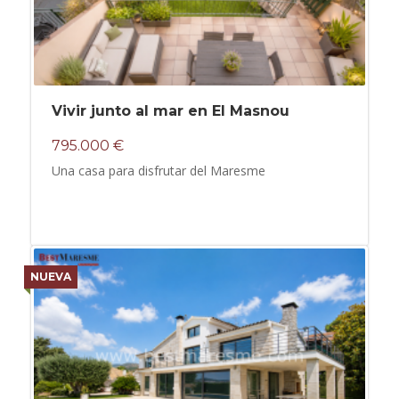
Vivir junto al mar en El Masnou
795.000 €
Una casa para disfrutar del Maresme
NUEVA