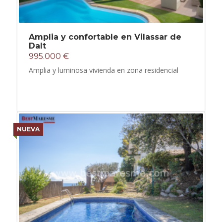
Amplia y confortable en Vilassar de
Dalt
995.000 €
Amplia y luminosa vivienda en zona residencial
NUEVA