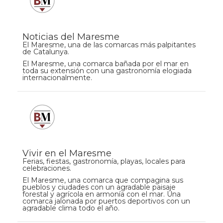
Noticias del Maresme
El Maresme, una de las comarcas más palpitantes
de Catalunya.
El Maresme, una comarca bañada por el mar en
toda su extensión con una gastronomía elogiada
internacionalmente.
Vivir en el Maresme
Ferias, fiestas, gastronomía, playas, locales para
celebraciones.
El Maresme, una comarca que compagina sus
pueblos y ciudades con un agradable paisaje
forestal y agrícola en armonía con el mar. Una
comarca jalonada por puertos deportivos con un
agradable clima todo el año.