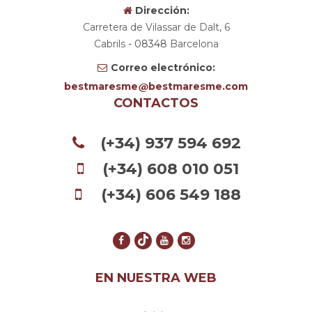
Dirección:
Carretera de Vilassar de Dalt, 6
Cabrils
- 08348
Barcelona
Correo electrónico:
bestmaresme
bestmaresme.com
CONTACTOS
(+34) 937 594 692
(+34) 608 010 051
(+34) 606 549 188
EN NUESTRA WEB