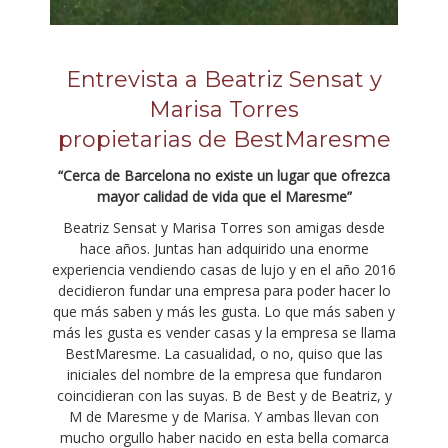
Entrevista a Beatriz Sensat y
Marisa Torres
propietarias de BestMaresme
“Cerca de Barcelona no existe un lugar que ofrezca
mayor calidad de vida que el Maresme”
Beatriz Sensat y Marisa Torres son amigas desde
hace años. Juntas han adquirido una enorme
experiencia vendiendo casas de lujo y en el año 2016
decidieron fundar una empresa para poder hacer lo
que más saben y más les gusta. Lo que más saben y
más les gusta es vender casas y la empresa se llama
BestMaresme. La casualidad, o no, quiso que las
iniciales del nombre de la empresa que fundaron
coincidieran con las suyas. B de Best y de Beatriz, y
M de Maresme y de Marisa. Y ambas llevan con
mucho orgullo haber nacido en esta bella comarca