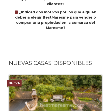
clientes?
¿Indicad dos motivos por los que alguien
debería elegir BestMaresme para vender o
comprar una propiedad en la comarca del
Maresme?
NUEVAS CASAS DISPONIBLES
NUEVA