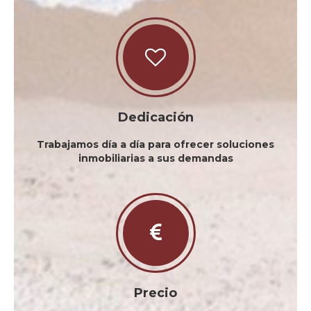
Dedicación
Trabajamos día a día para ofrecer soluciones
inmobiliarias a sus demandas
Precio