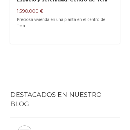
1.590.000 €
Preciosa vivienda en una planta en el centro de
Teià
DESTACADOS EN NUESTRO
BLOG