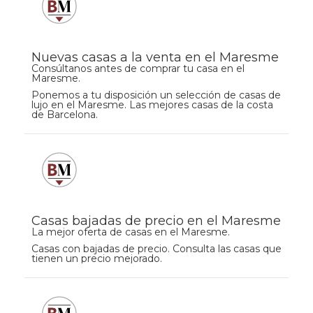
Nuevas casas a la venta en el Maresme
Consúltanos antes de comprar tu casa en el
Maresme.
Ponemos a tu disposición un selección de casas de
lujo en el Maresme. Las mejores casas de la costa
de Barcelona.
Casas bajadas de precio en el Maresme
La mejor oferta de casas en el Maresme.
Casas con bajadas de precio. Consulta las casas que
tienen un precio mejorado.