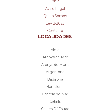
Inicio
Aviso Legal
Quien Somos
Ley 2/2023
Contacto
LOCALIDADES
Alella
Arenys de Mar
Arenys de Munt
Argentona
Badalona
Barcelona
Cabrera de Mar
Cabrils
Caldes D´Estrac