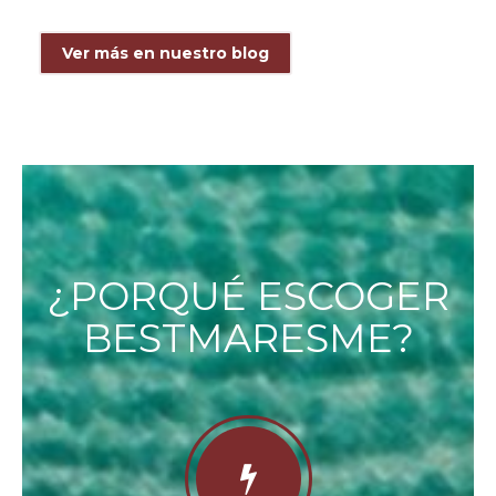
Ver más en nuestro blog
¿PORQUÉ ESCOGER
BESTMARESME?