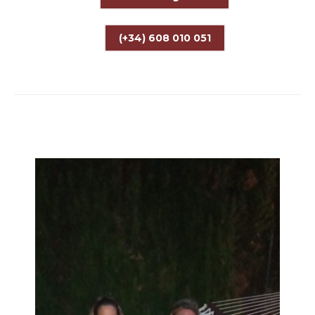
(+34) 608 010 051