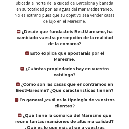
ubicada al norte de la ciudad de Barcelona y bañada
en su totalidad por las aguas del mar Mediterráneo.
No es extraño pues que su objetivo sea vender casas
de lujo en el Maresme.
¿Desde que fundasteis BestMaresme, ha
cambiado vuestra percepción de la realidad
de la comarca?
Esto explica que apostarais por el
Maresme.
¿Cuántas propiedades hay en vuestro
catálogo?
¿Cómo son las casas que encontramos en
BestMaresme? ¿Qué características tienen?
En general ¿cuál es la tipología de vuestros
clientes?
¿Qué tiene la comarca del Maresme que
reúne tantas mansiones de altísima calidad?
¿Qué es lo que más atrae a vuestros