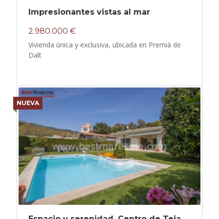
Impresionantes vistas al mar
2.980.000 €
Vivienda única y exclusiva, ubicada en Premià de
Dalt
NUEVA
Espacio y serenidad. Centro de Teia