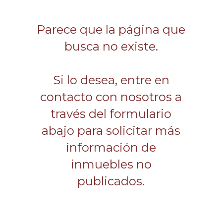
Parece que la página que
busca no existe.
Si lo desea, entre en
contacto con nosotros a
través del formulario
abajo para solicitar más
información de
inmuebles no
publicados.