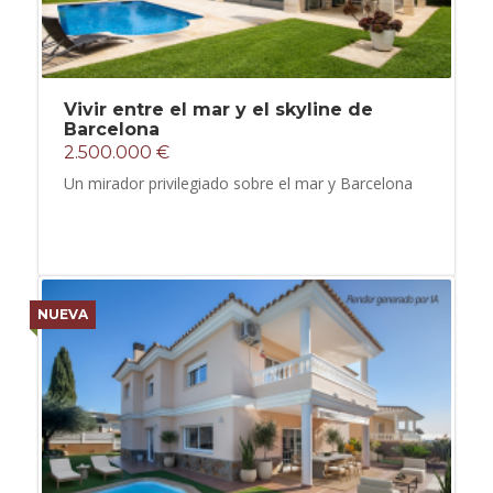
Vivir entre el mar y el skyline de
Barcelona
2.500.000 €
Un mirador privilegiado sobre el mar y Barcelona
NUEVA