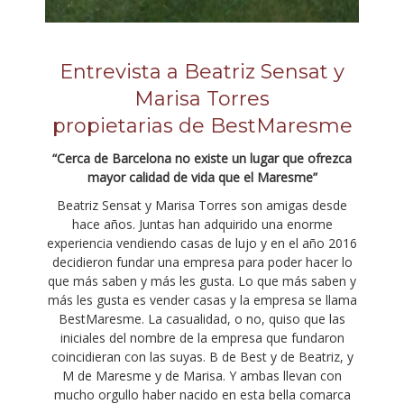
Entrevista a Beatriz Sensat y
Marisa Torres
propietarias de BestMaresme
“Cerca de Barcelona no existe un lugar que ofrezca
mayor calidad de vida que el Maresme”
Beatriz Sensat y Marisa Torres son amigas desde
hace años. Juntas han adquirido una enorme
experiencia vendiendo casas de lujo y en el año 2016
decidieron fundar una empresa para poder hacer lo
que más saben y más les gusta. Lo que más saben y
más les gusta es vender casas y la empresa se llama
BestMaresme. La casualidad, o no, quiso que las
iniciales del nombre de la empresa que fundaron
coincidieran con las suyas. B de Best y de Beatriz, y
M de Maresme y de Marisa. Y ambas llevan con
mucho orgullo haber nacido en esta bella comarca