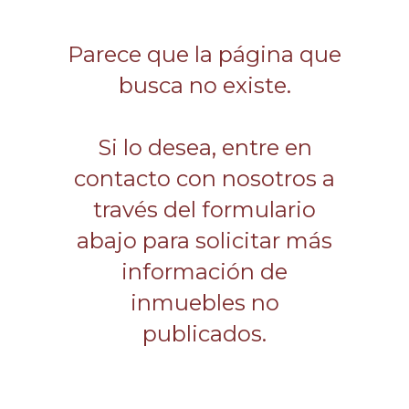
Parece que la página que
busca no existe.
Si lo desea, entre en
contacto con nosotros a
través del formulario
abajo para solicitar más
información de
inmuebles no
publicados.