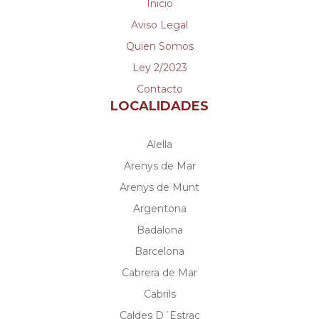
Inicio
Aviso Legal
Quien Somos
Ley 2/2023
Contacto
LOCALIDADES
Alella
Arenys de Mar
Arenys de Munt
Argentona
Badalona
Barcelona
Cabrera de Mar
Cabrils
Caldes D´Estrac