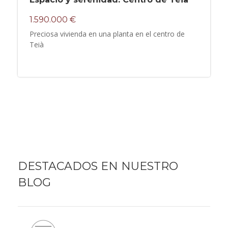
1.590.000 €
Preciosa vivienda en una planta en el centro de
Teià
DESTACADOS EN NUESTRO
BLOG