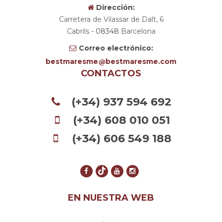
Dirección:
Carretera de Vilassar de Dalt, 6
Cabrils
- 08348
Barcelona
Correo electrónico:
bestmaresme
bestmaresme.com
CONTACTOS
(+34) 937 594 692
(+34) 608 010 051
(+34) 606 549 188
EN NUESTRA WEB