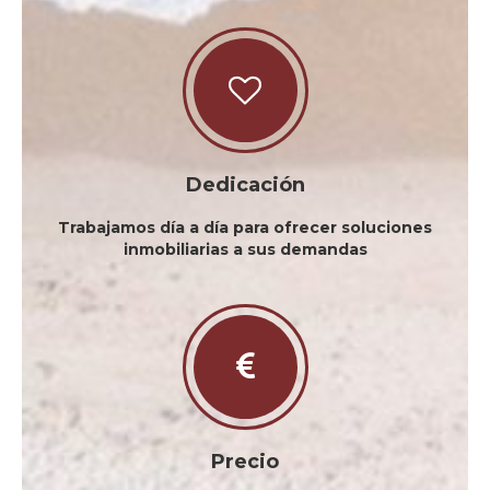
Dedicación
Trabajamos día a día para ofrecer soluciones
inmobiliarias a sus demandas
Precio