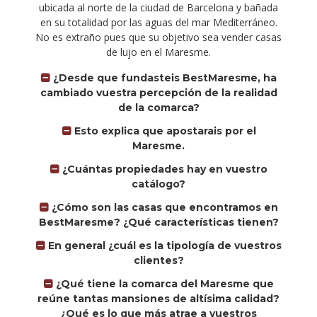
ubicada al norte de la ciudad de Barcelona y bañada
en su totalidad por las aguas del mar Mediterráneo.
No es extraño pues que su objetivo sea vender casas
de lujo en el Maresme.
¿Desde que fundasteis BestMaresme, ha
cambiado vuestra percepción de la realidad
de la comarca?
Esto explica que apostarais por el
Maresme.
¿Cuántas propiedades hay en vuestro
catálogo?
¿Cómo son las casas que encontramos en
BestMaresme? ¿Qué características tienen?
En general ¿cuál es la tipología de vuestros
clientes?
¿Qué tiene la comarca del Maresme que
reúne tantas mansiones de altísima calidad?
¿Qué es lo que más atrae a vuestros