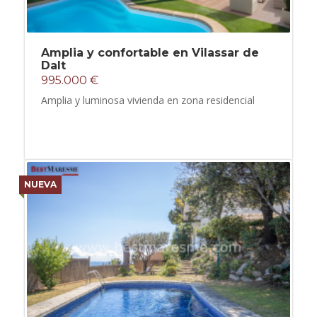
Amplia y confortable en Vilassar de
Dalt
995.000 €
Amplia y luminosa vivienda en zona residencial
NUEVA