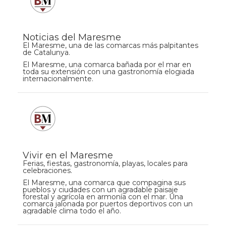
Noticias del Maresme
El Maresme, una de las comarcas más palpitantes
de Catalunya.
El Maresme, una comarca bañada por el mar en
toda su extensión con una gastronomía elogiada
internacionalmente.
Vivir en el Maresme
Ferias, fiestas, gastronomía, playas, locales para
celebraciones.
El Maresme, una comarca que compagina sus
pueblos y ciudades con un agradable paisaje
forestal y agrícola en armonía con el mar. Una
comarca jalonada por puertos deportivos con un
agradable clima todo el año.