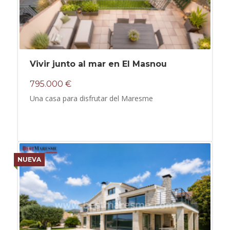
Vivir junto al mar en El Masnou
795.000 €
Una casa para disfrutar del Maresme
NUEVA