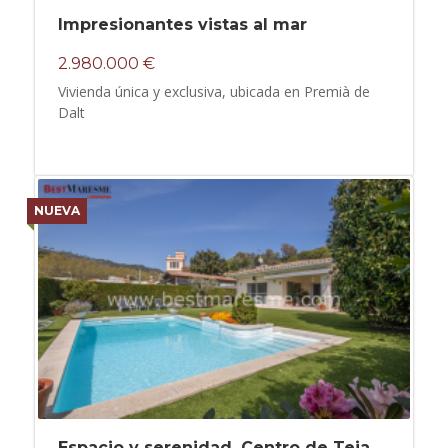
Impresionantes vistas al mar
2.980.000 €
Vivienda única y exclusiva, ubicada en Premià de
Dalt
NUEVA
Espacio y serenidad. Centro de Teia