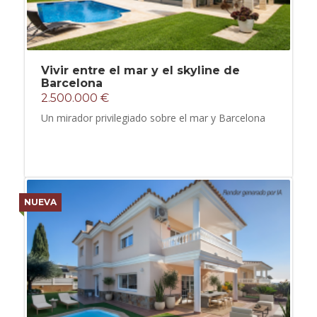
Vivir entre el mar y el skyline de
Barcelona
2.500.000 €
Un mirador privilegiado sobre el mar y Barcelona
NUEVA