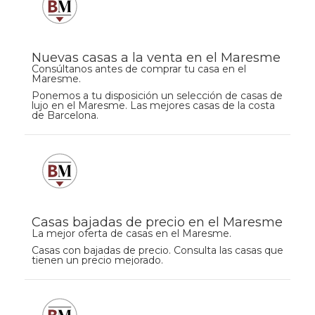
Nuevas casas a la venta en el Maresme
Consúltanos antes de comprar tu casa en el
Maresme.
Ponemos a tu disposición un selección de casas de
lujo en el Maresme. Las mejores casas de la costa
de Barcelona.
Casas bajadas de precio en el Maresme
La mejor oferta de casas en el Maresme.
Casas con bajadas de precio. Consulta las casas que
tienen un precio mejorado.