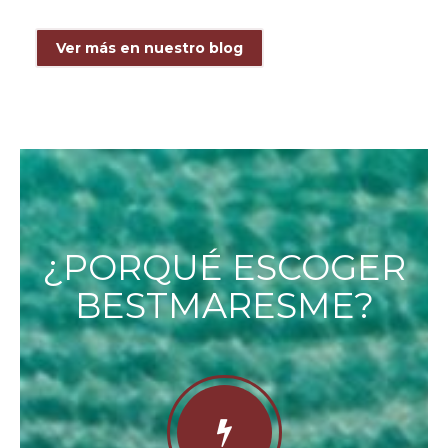
Ver más en nuestro blog
¿PORQUÉ ESCOGER
BESTMARESME?