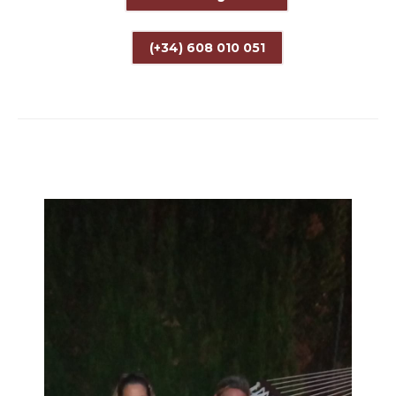
(+34) 608 010 051