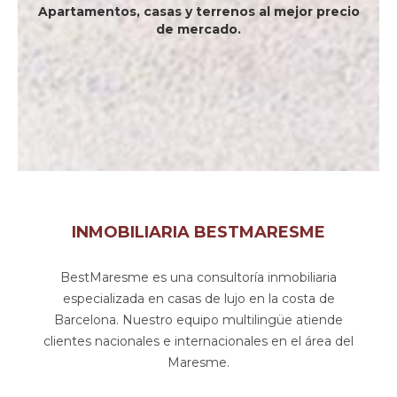
Apartamentos, casas y terrenos al mejor precio
de mercado.
INMOBILIARIA BESTMARESME
BestMaresme es una consultoría inmobiliaria
especializada en casas de lujo en la costa de
Barcelona. Nuestro equipo multilingüe atiende
clientes nacionales e internacionales en el área del
Maresme.