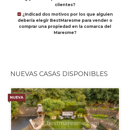
clientes?
¿Indicad dos motivos por los que alguien
debería elegir BestMaresme para vender o
comprar una propiedad en la comarca del
Maresme?
NUEVAS CASAS DISPONIBLES
NUEVA