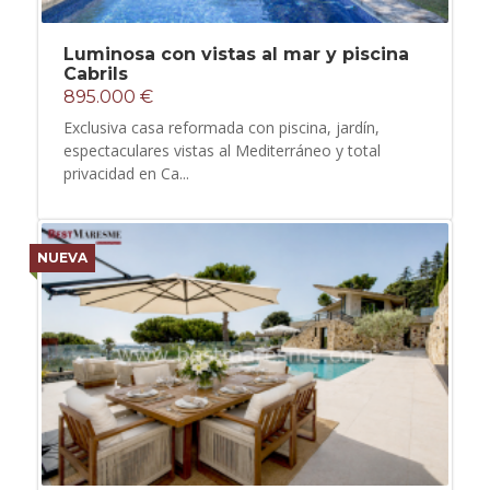
Luminosa con vistas al mar y piscina
Cabrils
895.000 €
Exclusiva casa reformada con piscina, jardín,
espectaculares vistas al Mediterráneo y total
privacidad en Ca...
NUEVA