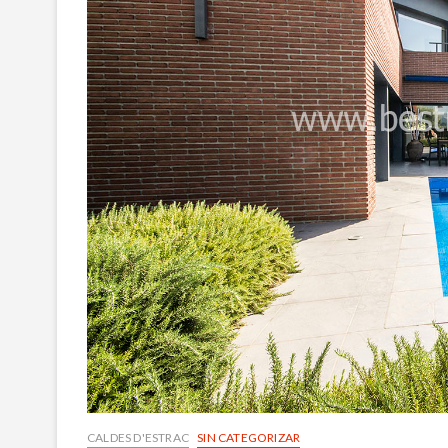
CALDES D'ESTRAC
SIN CATEGORIZAR