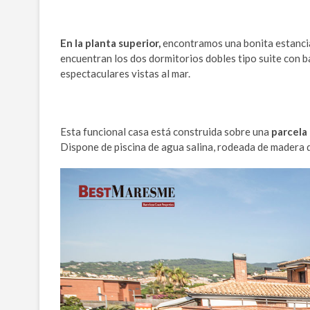
En la planta superior,
encontramos una bonita estancia
encuentran los dos dormitorios dobles tipo suite con b
espectaculares vistas al mar.
Esta funcional casa está construida sobre una
parcela
Dispone de piscina de agua salina, rodeada de madera d