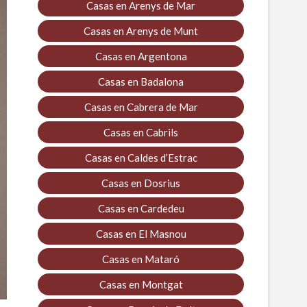
Casas en Arenys de Mar
Casas en Arenys de Munt
Casas en Argentona
Casas en Badalona
Casas en Cabrera de Mar
Casas en Cabrils
Casas en Caldes d’Estrac
Casas en Dosrius
Casas en Cardedeu
Casas en El Masnou
Casas en Mataró
Casas en Montgat