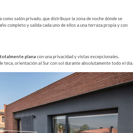
 como salón privado, que distribuye la zona de noche dónde se
año completo y salida cada uno de ellos a una terraza propia y con
 totalmente plana
con una privacidad y vistas excepcionales.
e teca, orientación al Sur con sol durante absolutamente todo el día