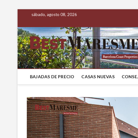
sábado, agosto 08, 2026
BAJADAS DE PRECIO
CASAS NUEVAS
CONSEJ