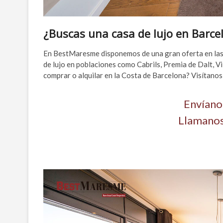
¿Buscas una casa de lujo en Barce
En BestMaresme disponemos de una gran oferta en las
de lujo en poblaciones como Cabrils, Premia de Dalt, V
comprar o alquilar en la Costa de Barcelona? Visítanos
Envíano
Llamanos