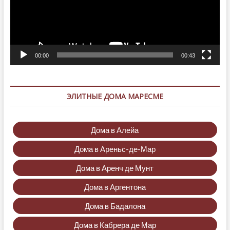
00:00
00:43
ЭЛИТНЫЕ ДОМА МАРЕСМЕ
Дома в Алейа
Дома в Ареньс-де-Мар
Дома в Аренч де Мунт
Дома в Аргентона
Дома в Бадалона
Дома в Кабрера де Мар