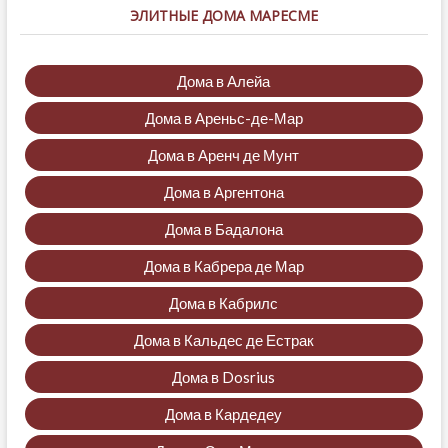
ЭЛИТНЫЕ ДОМА МАРЕСМЕ
Дома в Алейа
Дома в Ареньс-де-Мар
Дома в Аренч де Мунт
Дома в Аргентона
Дома в Бадалона
Дома в Кабрера де Мар
Дома в Кабрилс
Дома в Кальдес де Естрак
Дома в Dosrius
Дома в Кардедеу