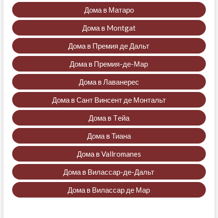
Дома в Матаро
Дома в Montgat
Дома в Премия де Дальт
Дома в Премия-де-Мар
Дома в Лаванерес
Дома в Сант Винсент де Монтальт
Дома в Tейа
Дома в Тиана
Дома в Vallromanes
Дома в Вилассар-де-Дальт
Дома в Вилассар де Мар