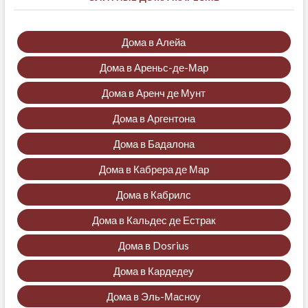
Дома в Алейа
Дома в Ареньс-де-Мар
Дома в Аренч де Мунт
Дома в Аргентона
Дома в Бадалона
Дома в Кабрера де Мар
Дома в Кабрилс
Дома в Кальдес де Естрак
Дома в Dosrius
Дома в Кардедеу
Дома в Эль-Масноу