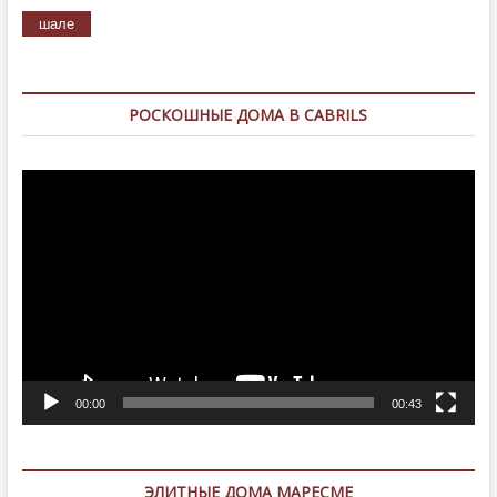
шале
РОСКОШНЫЕ ДОМА В CABRILS
Видеоплеер
00:00
00:43
ЭЛИТНЫЕ ДОМА МАРЕСМЕ