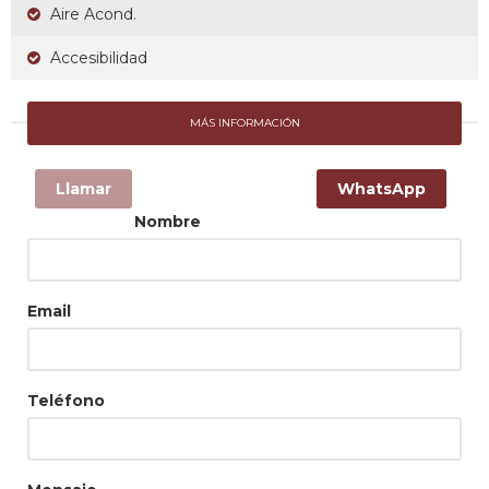
Aire Acond.
Accesibilidad
MÁS INFORMACIÓN
Llamar
WhatsApp
Nombre
Email
Teléfono