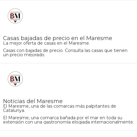
Casas bajadas de precio en el Maresme
La mejor oferta de casas en el Maresme.
Casas con bajadas de precio. Consulta las casas que tienen
un precio mejorado.
Noticias del Maresme
El Maresme, una de las comarcas más palpitantes de
Catalunya.
El Maresme, una comarca bañada por el mar en toda su
extensión con una gastronomía elogiada internacionalmente.