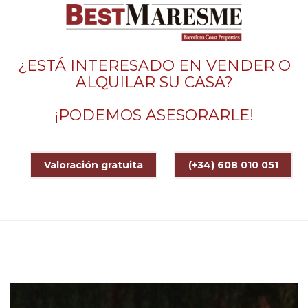
¿ESTÁ INTERESADO EN VENDER O
ALQUILAR SU CASA?
¡PODEMOS ASESORARLE!
Valoración gratuita
(+34) 608 010 051