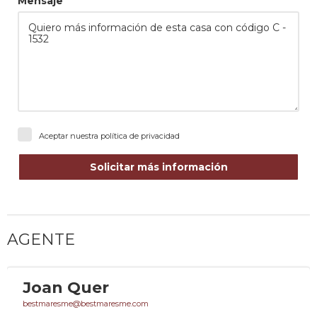
Mensaje
Aceptar nuestra
política de privacidad
Solicitar más información
AGENTE
Joan Quer
bestmaresme@bestmaresme.com