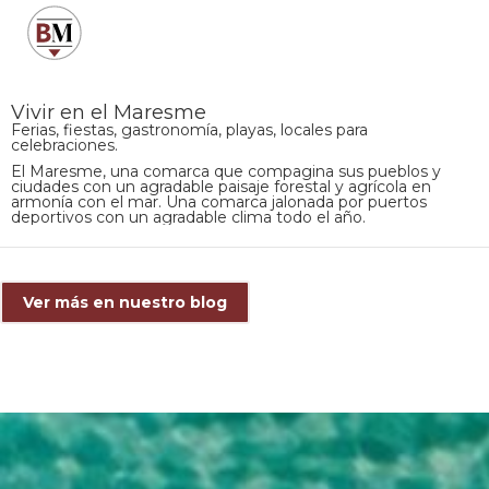
Vivir en el Maresme
Ferias, fiestas, gastronomía, playas, locales para
celebraciones.
El Maresme, una comarca que compagina sus pueblos y
ciudades con un agradable paisaje forestal y agrícola en
armonía con el mar. Una comarca jalonada por puertos
deportivos con un agradable clima todo el año.
Ver más en nuestro blog