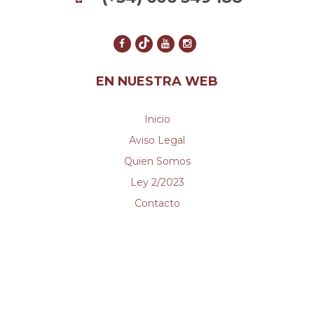
EN NUESTRA WEB
Inicio
Aviso Legal
Quien Somos
Ley 2/2023
Contacto