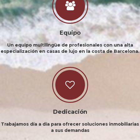
Equipo
Un equipo multilingüe de profesionales con una alta
especialización en casas de lujo en la costa de Barcelona.
Dedicación
Trabajamos día a día para ofrecer soluciones inmobiliarias
a sus demandas