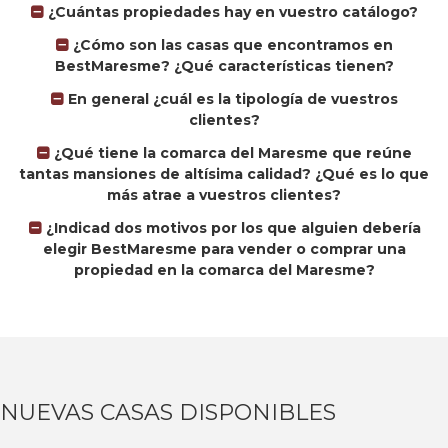
¿Cuántas propiedades hay en vuestro catálogo?
¿Cómo son las casas que encontramos en
BestMaresme? ¿Qué características tienen?
En general ¿cuál es la tipología de vuestros
clientes?
¿Qué tiene la comarca del Maresme que reúne
tantas mansiones de altísima calidad? ¿Qué es lo que
más atrae a vuestros clientes?
¿Indicad dos motivos por los que alguien debería
elegir BestMaresme para vender o comprar una
propiedad en la comarca del Maresme?
NUEVAS CASAS DISPONIBLES