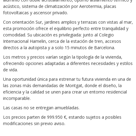
acústico, sistema de climatización por Aerotermia, placas
fotovoltaicas y ascensor privado.
Con orientación Sur, jardines amplios y terrazas con vistas al mar,
esta promoción ofrece el equilibrio perfecto entre tranquilidad y
comodidad. Su ubicación es privilegiada: junto al Colegio
Internacional Hamelin, cerca de la estación de tren, accesos
directos a la autopista y a solo 15 minutos de Barcelona.
Los metros y precios varían según la tipología de la vivienda,
ofreciendo opciones adaptadas a diferentes necesidades y estilos
de vida.
Una oportunidad única para estrenar tu futura vivienda en una de
las zonas más demandadas de Montgat, donde el diseño, la
eficiencia y la calidad se unen para crear un entorno residencial
incomparable.
Las casas no se entregan amuebladas.
Los precios parten de 999.950 €, estando sujetos a posibles
modificaciones sin previo aviso.