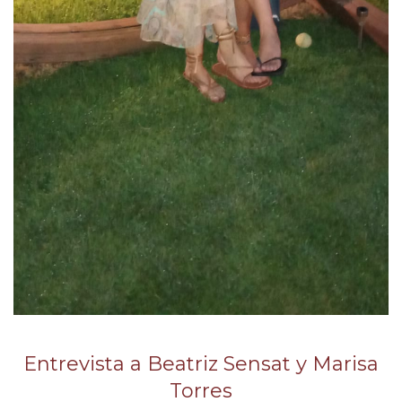
Entrevista a Beatriz Sensat y Marisa
Torres