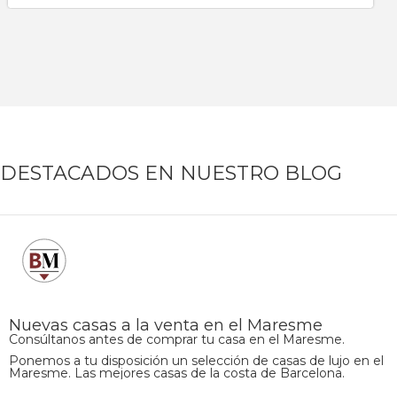
DESTACADOS EN NUESTRO BLOG
Nuevas casas a la venta en el Maresme
Consúltanos antes de comprar tu casa en el Maresme.
Ponemos a tu disposición un selección de casas de lujo en el
Maresme. Las mejores casas de la costa de Barcelona.