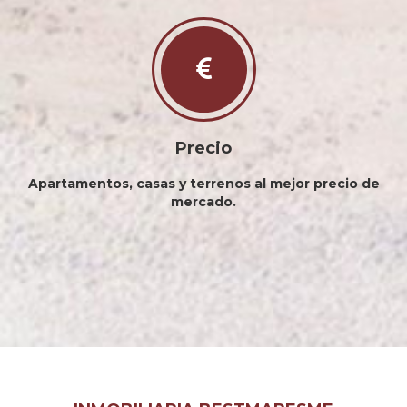
Precio
Apartamentos, casas y terrenos al mejor precio de
mercado.