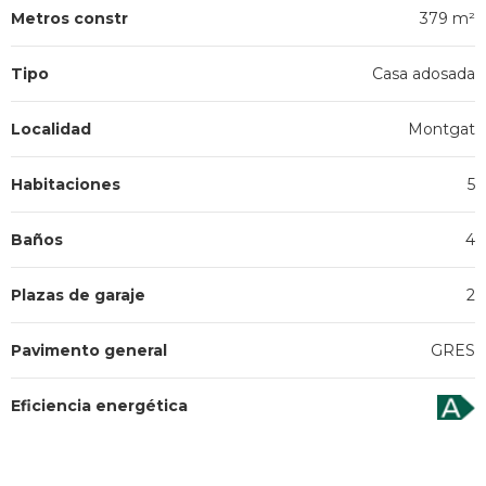
Metros constr
379 m²
Tipo
Casa adosada
Localidad
Montgat
Habitaciones
5
Baños
4
Plazas de garaje
2
Pavimento general
GRES
Eficiencia energética