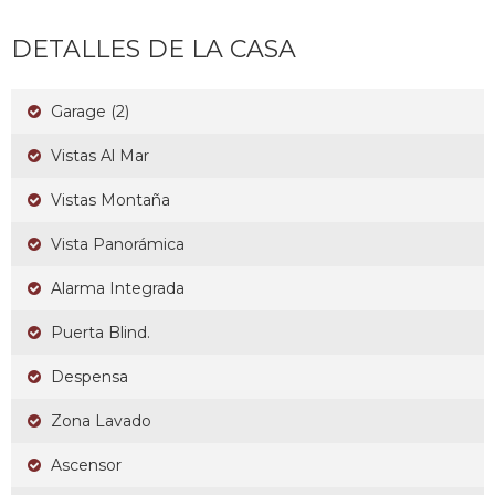
DETALLES DE LA CASA
Garage (2)
Vistas Al Mar
Vistas Montaña
Vista Panorámica
Alarma Integrada
Puerta Blind.
Despensa
Zona Lavado
Ascensor