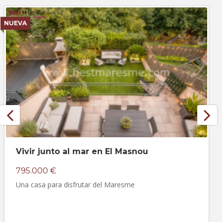
NUEVA
Vivir junto al mar en El Masnou
795.000 €
Una casa para disfrutar del Maresme