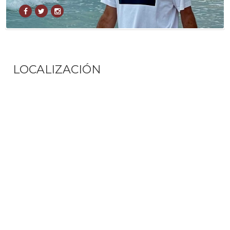
LOCALIZACIÓN