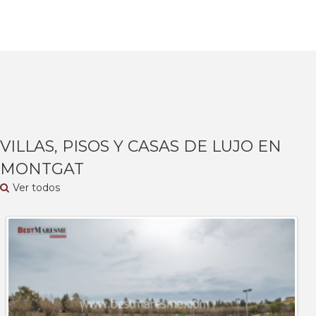
VILLAS, PISOS Y CASAS DE LUJO EN
MONTGAT
Ver todos