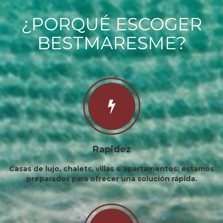
¿PORQUÉ ESCOGER
BESTMARESME?
Rapidez
Casas de lujo, chalets, villas o apartamentos: estamos
preparados para ofrecer una solución rápida.