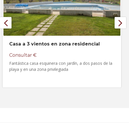
Casa a 3 vientos en zona residencial
Consultar €
Fantástica casa esquinera con jardín, a dos pasos de la
playa y en una zona privilegiada