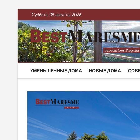
Суббота, 08 августа, 2026
УМЕНЬШЕННЫЕ ДОМА
НОВЫЕ ДОМА
СОВ