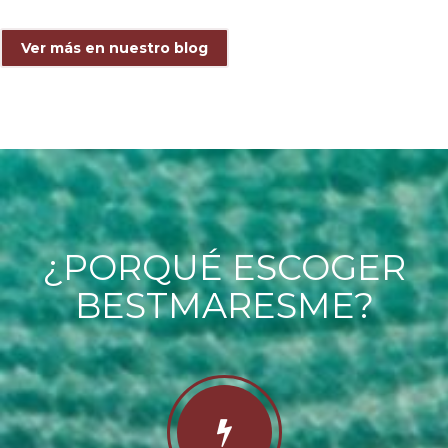
Ver más en nuestro blog
¿PORQUÉ ESCOGER
BESTMARESME?