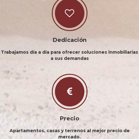
Dedicación
Trabajamos día a día para ofrecer soluciones inmobiliarias
a sus demandas
Precio
Apartamentos, casas y terrenos al mejor precio de
mercado.