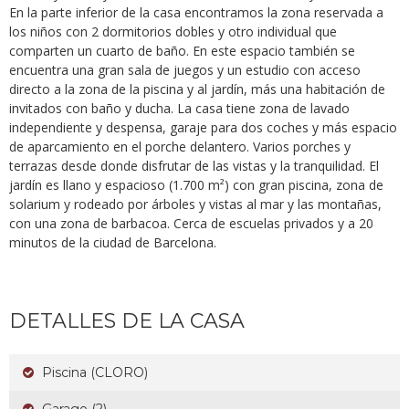
En la parte inferior de la casa encontramos la zona reservada a
los niños con 2 dormitorios dobles y otro individual que
comparten un cuarto de baño. En este espacio también se
encuentra una gran sala de juegos y un estudio con acceso
directo a la zona de la piscina y al jardín, más una habitación de
invitados con baño y ducha. La casa tiene zona de lavado
independiente y despensa, garaje para dos coches y más espacio
de aparcamiento en el porche delantero. Varios porches y
terrazas desde donde disfrutar de las vistas y la tranquilidad. El
jardín es llano y espacioso (1.700 m²) con gran piscina, zona de
solarium y rodeado por árboles y vistas al mar y las montañas,
con una zona de barbacoa. Cerca de escuelas privados y a 20
minutos de la ciudad de Barcelona.
DETALLES DE LA CASA
Piscina (CLORO)