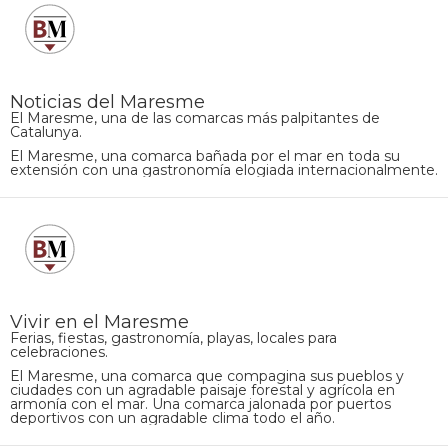
Noticias del Maresme
El Maresme, una de las comarcas más palpitantes de
Catalunya.
El Maresme, una comarca bañada por el mar en toda su
extensión con una gastronomía elogiada internacionalmente.
Vivir en el Maresme
Ferias, fiestas, gastronomía, playas, locales para
celebraciones.
El Maresme, una comarca que compagina sus pueblos y
ciudades con un agradable paisaje forestal y agrícola en
armonía con el mar. Una comarca jalonada por puertos
deportivos con un agradable clima todo el año.