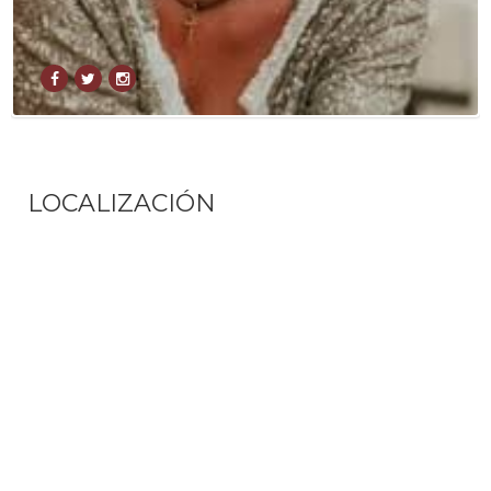
LOCALIZACIÓN