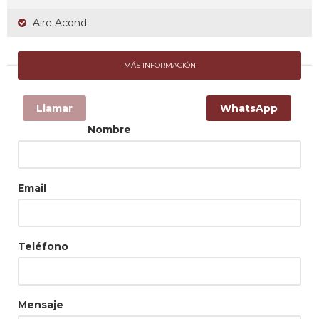
Aire Acond.
MÁS INFORMACIÓN
Llamar
WhatsApp
Nombre
Email
Teléfono
Mensaje