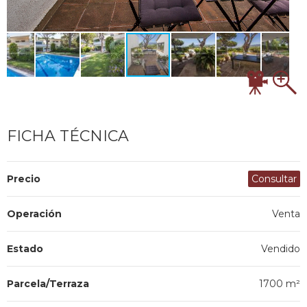
FICHA TÉCNICA
Precio
Consultar
Operación
Venta
Estado
Vendido
Parcela/Terraza
1700 m²