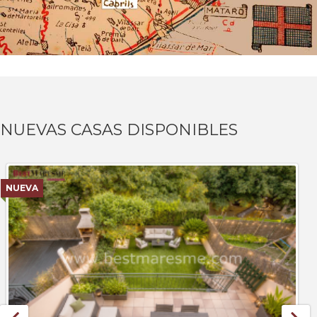
NUEVAS CASAS DISPONIBLES
NUEVA