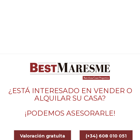
¿ESTÁ INTERESADO EN VENDER O
ALQUILAR SU CASA?
¡PODEMOS ASESORARLE!
Valoración gratuita
(+34) 608 010 051