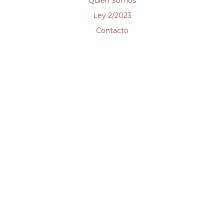
Quien Somos
Ley 2/2023
Contacto