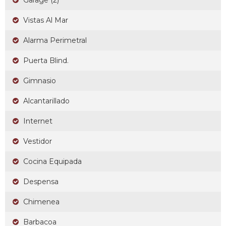
Garage (2)
Vistas Al Mar
Alarma Perimetral
Puerta Blind.
Gimnasio
Alcantarillado
Internet
Vestidor
Cocina Equipada
Despensa
Chimenea
Barbacoa