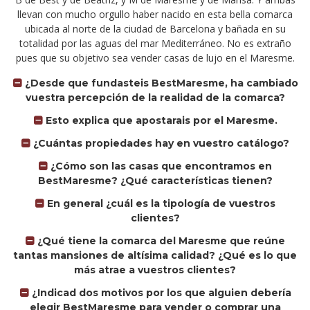
llevan con mucho orgullo haber nacido en esta bella comarca
ubicada al norte de la ciudad de Barcelona y bañada en su
totalidad por las aguas del mar Mediterráneo. No es extraño
pues que su objetivo sea vender casas de lujo en el Maresme.
¿Desde que fundasteis BestMaresme, ha cambiado
vuestra percepción de la realidad de la comarca?
Esto explica que apostarais por el Maresme.
¿Cuántas propiedades hay en vuestro catálogo?
¿Cómo son las casas que encontramos en
BestMaresme? ¿Qué características tienen?
En general ¿cuál es la tipología de vuestros
clientes?
¿Qué tiene la comarca del Maresme que reúne
tantas mansiones de altísima calidad? ¿Qué es lo que
más atrae a vuestros clientes?
¿Indicad dos motivos por los que alguien debería
elegir BestMaresme para vender o comprar una