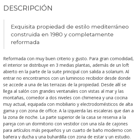
DESCRIPCIÓN
Exquisita propiedad de estilo mediterráneo
construida en 1980 y completamente
reformada
Reformada con muy buen criterio y gusto. Para gran comodidad,
el interior se distribuye en 3 medias plantas, además de un loft
abierto en la parte de la suite principal con salida a solarium. Al
entrar no encontramos con un luminoso recibidor desde donde
se accede a una de las terrazas de la propiedad. Desde allí se
llega al salón con grandes ventanales con vistas al mar y las
montañas, comedor a dos niveles con chimenea y una cocina
muy actual, equipada con mobiliario y electrodomésticos de alta
gama y con zona de office. A la izquierda las escaleras que dan a
la zona de noche. La parte superior de la casa se reserva a la
pareja con un dormitorio con vestidor con una isla de cajones
para artículos más pequeños y un cuarto de baño moderno con
bañera y ducha y una buhardilla con zona de estar y un estudio.