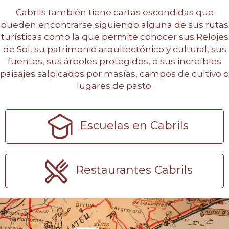
Cabrils también tiene cartas escondidas que
pueden encontrarse siguiendo alguna de sus rutas
turísticas como la que permite conocer sus Relojes
de Sol, su patrimonio arquitectónico y cultural, sus
fuentes, sus árboles protegidos, o sus increíbles
paisajes salpicados por masías, campos de cultivo o
lugares de pasto.
Escuelas en Cabrils
Restaurantes Cabrils