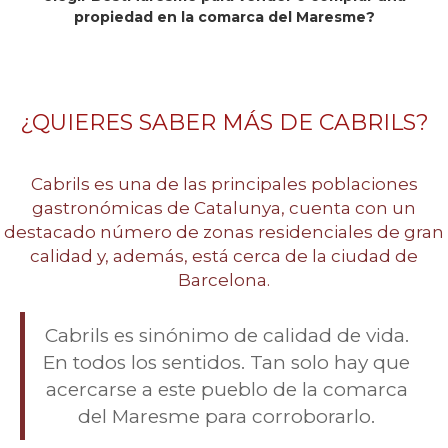
propiedad en la comarca del Maresme?
¿QUIERES SABER MÁS DE CABRILS?
Cabrils es una de las principales poblaciones
gastronómicas de Catalunya, cuenta con un
destacado número de zonas residenciales de gran
calidad y, además, está cerca de la ciudad de
Barcelona.
Cabrils es sinónimo de calidad de vida.
En todos los sentidos. Tan solo hay que
acercarse a este pueblo de la comarca
del Maresme para corroborarlo.