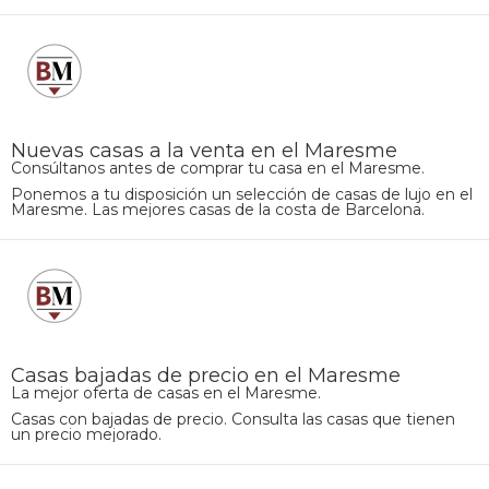
Nuevas casas a la venta en el Maresme
Consúltanos antes de comprar tu casa en el Maresme.
Ponemos a tu disposición un selección de casas de lujo en el
Maresme. Las mejores casas de la costa de Barcelona.
Casas bajadas de precio en el Maresme
La mejor oferta de casas en el Maresme.
Casas con bajadas de precio. Consulta las casas que tienen
un precio mejorado.