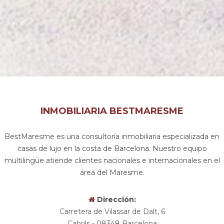
INMOBILIARIA BESTMARESME
BestMaresme es una consultoría inmobiliaria especializada en
casas de lujo en la costa de Barcelona. Nuestro equipo
multilingüe atiende clientes nacionales e internacionales en el
área del Maresme.
Dirección:
Carretera de Vilassar de Dalt, 6
Cabrils
- 08348
Barcelona