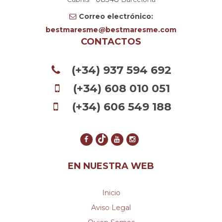
Correo electrónico:
bestmaresme
bestmaresme.com
CONTACTOS
(+34) 937 594 692
(+34) 608 010 051
(+34) 606 549 188
EN NUESTRA WEB
Inicio
Aviso Legal