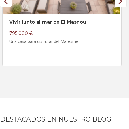
Vivir junto al mar en El Masnou
795.000 €
Una casa para disfrutar del Maresme
DESTACADOS EN NUESTRO BLOG