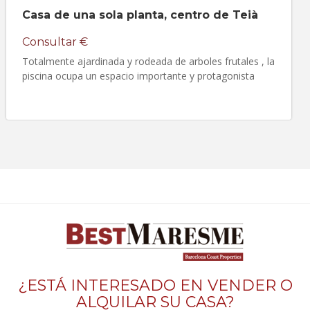
Casa de una sola planta, centro de Teià
Consultar €
Totalmente ajardinada y rodeada de arboles frutales , la
piscina ocupa un espacio importante y protagonista
¿ESTÁ INTERESADO EN VENDER O
ALQUILAR SU CASA?