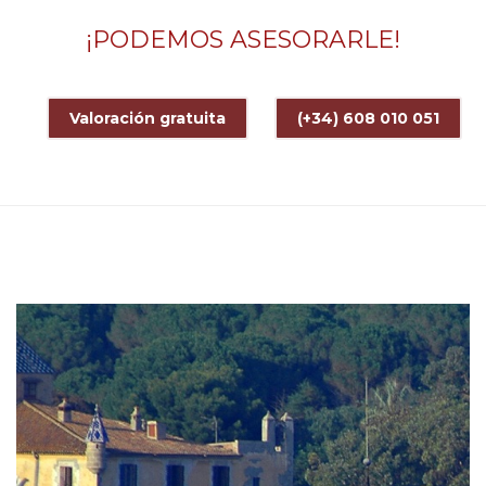
¡PODEMOS ASESORARLE!
Valoración gratuita
(+34) 608 010 051