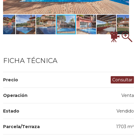
FICHA TÉCNICA
Precio
Consultar
Operación
Venta
Estado
Vendido
Parcela/Terraza
1703 m²