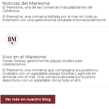
Noticias del Maresme
El Maresme, una de las comarcas más palpitantes de
Catalunya.
El Maresme, una comarca bañada por el mar en toda su
extensión con una gastronomía elogiada internacionalmente.
Vivir en el Maresme
Ferias, fiestas, gastronomía, playas, locales para
celebraciones.
El Maresme, una comarca que compagina sus pueblos y
ciudades con un agradable paisaje forestal y agrícola en
armonía con el mar. Una comarca jalonada por puertos
deportivos con un agradable clima todo el año.
Ver más en nuestro blog