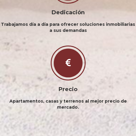
Dedicación
Trabajamos día a día para ofrecer soluciones inmobiliarias
a sus demandas
Precio
Apartamentos, casas y terrenos al mejor precio de
mercado.