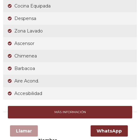
Cocina Equipada
Despensa
Zona Lavado
Ascensor
Chimenea
Barbacoa
Aire Acond.
Accesibilidad
MÁS INFORMACIÓN
Llamar
WhatsApp