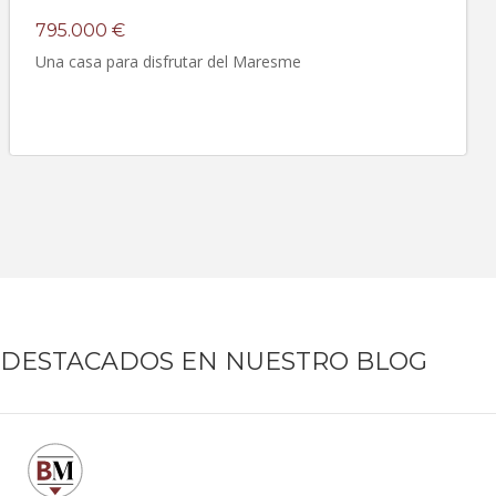
795.000 €
Una casa para disfrutar del Maresme
DESTACADOS EN NUESTRO BLOG