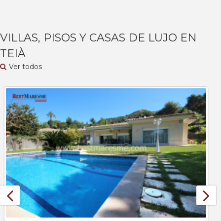
VILLAS, PISOS Y CASAS DE LUJO EN
TEIÀ
Ver todos