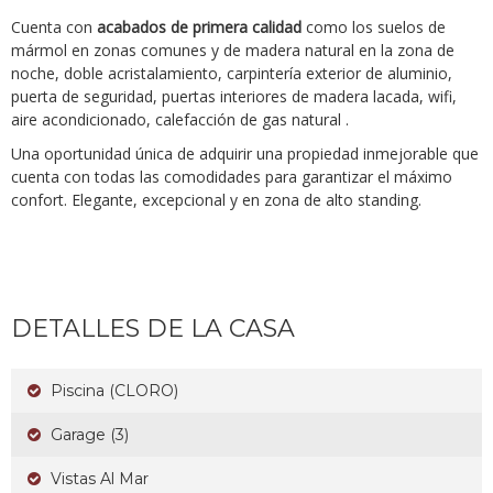
Cuenta con
acabados de primera calidad
como los suelos de
mármol en zonas comunes y de madera natural en la zona de
noche, doble acristalamiento, carpintería exterior de aluminio,
puerta de seguridad, puertas interiores de madera lacada, wifi,
aire acondicionado, calefacción de gas natural .
Una oportunidad única de adquirir una propiedad inmejorable que
cuenta con todas las comodidades para garantizar el máximo
confort. Elegante, excepcional y en zona de alto standing.
DETALLES DE LA CASA
Piscina (CLORO)
Garage (3)
Vistas Al Mar