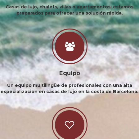
Casas de lujo, chalets, villas o apartamentos: estamos
preparados para ofrecer una solución rápida.
Equipo
Un equipo multilingüe de profesionales con una alta
especialización en casas de lujo en la costa de Barcelona.