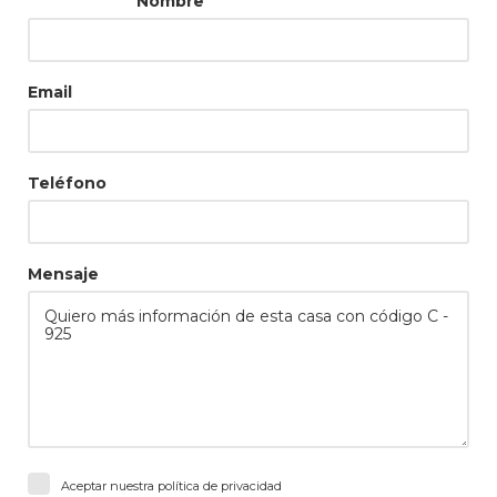
Nombre
Email
Teléfono
Mensaje
Aceptar nuestra
política de privacidad