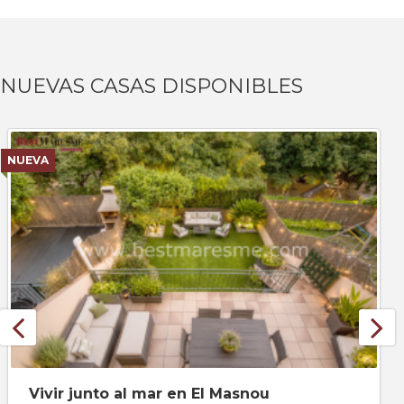
NUEVAS CASAS DISPONIBLES
NUEVA
Vivir junto al mar en El Masnou