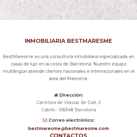
INMOBILIARIA BESTMARESME
BestMaresme es una consultoría inmobiliaria especializada en
casas de lujo en la costa de Barcelona. Nuestro equipo
multilingüe atiende clientes nacionales e internacionales en el
área del Maresme.
Dirección:
Carretera de Vilassar de Dalt, 6
Cabrils
- 08348
Barcelona
Correo electrónico:
bestmaresme
bestmaresme.com
CONTACTOS