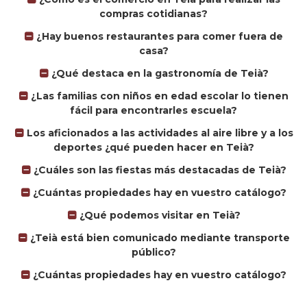
compras cotidianas?
¿Hay buenos restaurantes para comer fuera de
casa?
¿Qué destaca en la gastronomía de Teià?
¿Las familias con niños en edad escolar lo tienen
fácil para encontrarles escuela?
Los aficionados a las actividades al aire libre y a los
deportes ¿qué pueden hacer en Teià?
¿Cuáles son las fiestas más destacadas de Teià?
¿Cuántas propiedades hay en vuestro catálogo?
¿Qué podemos visitar en Teià?
¿Teià está bien comunicado mediante transporte
público?
¿Cuántas propiedades hay en vuestro catálogo?