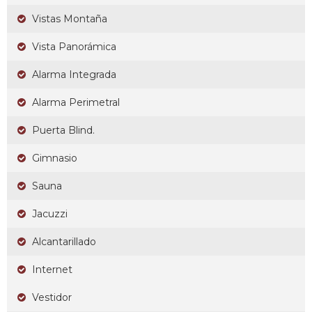
Vistas Montaña
Vista Panorámica
Alarma Integrada
Alarma Perimetral
Puerta Blind.
Gimnasio
Sauna
Jacuzzi
Alcantarillado
Internet
Vestidor