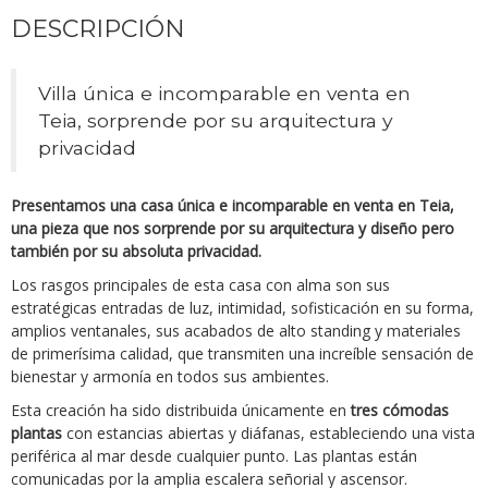
DESCRIPCIÓN
Villa única e incomparable en venta en
Teia, sorprende por su arquitectura y
privacidad
Presentamos una
casa
única e incomparable
en venta en Teia
,
una pieza que nos sorprende por su arquitectura y diseño pero
también por su absoluta privacidad.
Los rasgos principales de esta casa con alma son sus
estratégicas entradas de luz, intimidad, sofisticación en su forma,
amplios ventanales, sus acabados de alto standing y materiales
de primerísima calidad, que transmiten una increíble sensación de
bienestar y armonía en todos sus ambientes.
Esta creación ha sido distribuida únicamente en
tres cómodas
plantas
con estancias abiertas y diáfanas, estableciendo una vista
periférica al mar desde cualquier punto. Las plantas están
comunicadas por la amplia escalera señorial y ascensor.