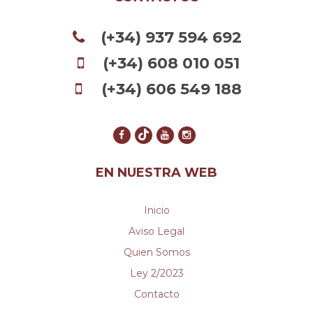
(+34) 937 594 692
(+34) 608 010 051
(+34) 606 549 188
EN NUESTRA WEB
Inicio
Aviso Legal
Quien Somos
Ley 2/2023
Contacto