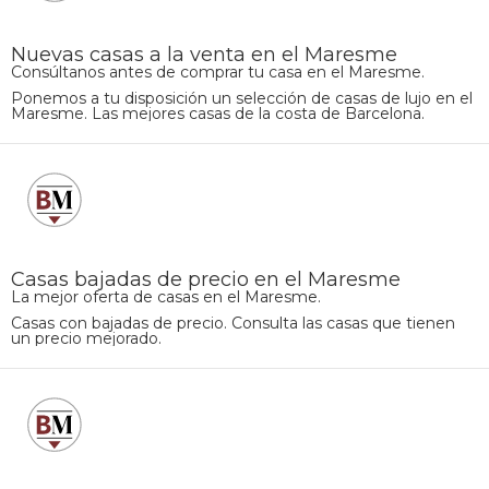
Nuevas casas a la venta en el Maresme
Consúltanos antes de comprar tu casa en el Maresme.
Ponemos a tu disposición un selección de casas de lujo en el
Maresme. Las mejores casas de la costa de Barcelona.
Casas bajadas de precio en el Maresme
La mejor oferta de casas en el Maresme.
Casas con bajadas de precio. Consulta las casas que tienen
un precio mejorado.